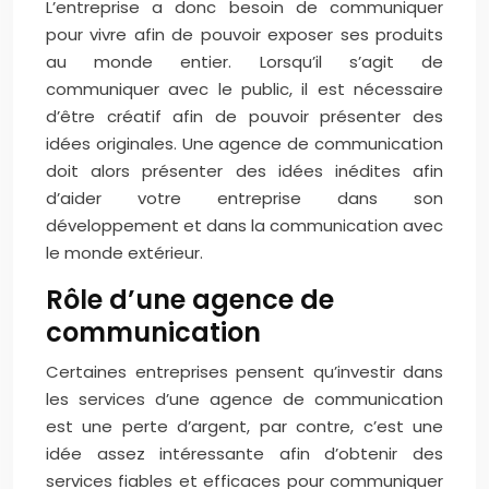
L’entreprise a donc besoin de communiquer
pour vivre afin de pouvoir exposer ses produits
au monde entier. Lorsqu’il s’agit de
communiquer avec le public, il est nécessaire
d’être créatif afin de pouvoir présenter des
idées originales. Une agence de communication
doit alors présenter des idées inédites afin
d’aider votre entreprise dans son
développement et dans la communication avec
le monde extérieur.
Rôle d’une agence de
communication
Certaines entreprises pensent qu’investir dans
les services d’une agence de communication
est une perte d’argent, par contre, c’est une
idée assez intéressante afin d’obtenir des
services fiables et efficaces pour communiquer