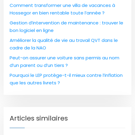
Comment transformer une villa de vacances à
Hossegor en bien rentable toute l’année ?
Gestion d’intervention de maintenance : trouver le
bon logiciel en ligne
Améliorer la qualité de vie au travail QVT dans le
cadre de la NAO
Peut-on assurer une voiture sans permis au nom
d’un parent ou d’un tiers ?
Pourquoi le LEP protège-t-il mieux contre l’inflation
que les autres livrets ?
Articles similaires