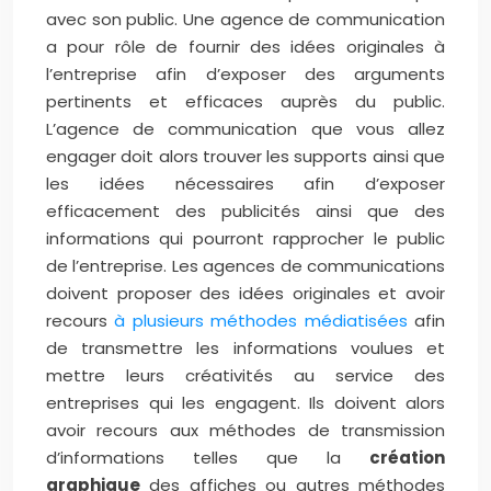
avec son public. Une agence de communication
a pour rôle de fournir des idées originales à
l’entreprise afin d’exposer des arguments
pertinents et efficaces auprès du public.
L’agence de communication que vous allez
engager doit alors trouver les supports ainsi que
les idées nécessaires afin d’exposer
efficacement des publicités ainsi que des
informations qui pourront rapprocher le public
de l’entreprise. Les agences de communications
doivent proposer des idées originales et avoir
recours
à plusieurs méthodes médiatisées
afin
de transmettre les informations voulues et
mettre leurs créativités au service des
entreprises qui les engagent. Ils doivent alors
avoir recours aux méthodes de transmission
d’informations telles que la
création
graphique
des affiches ou autres méthodes