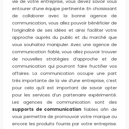
vie de votre entreprise, vous devez savoir vous
entourer d’une équipe pertinente. En choisissant
de collaborer avec la bonne agence de
communication, vous allez pouvoir bénéficier de
l’originalité de ses idées et ainsi faciliter votre
approche auprès du public et du marché que
vous souhaitez manipuler. Avec une agence de
communication fiable, vous allez pouvoir trouver
de nouvelles stratégies d’approche et de
communication qui pourront faire fructifier vos
affaires. La communication occupe une part
très importante de la vie d’une entreprise, c’est
pour cela qu’il est important de savoir opter
pour les services d’un partenaire expérimenté.
Les agences de communication sont des
supports de communication
fiables afin de
vous permettre de promouvoir votre marque ou
encore les produits fournis par votre entreprise.