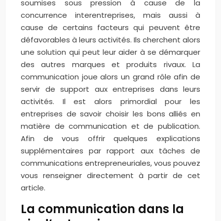
soumises sous pression à cause de la
concurrence interentreprises, mais aussi à
cause de certains facteurs qui peuvent être
défavorables à leurs activités. Ils cherchent alors
une solution qui peut leur aider à se démarquer
des autres marques et produits rivaux. La
communication joue alors un grand rôle afin de
servir de support aux entreprises dans leurs
activités. Il est alors primordial pour les
entreprises de savoir choisir les bons alliés en
matière de communication et de publication.
Afin de vous offrir quelques explications
supplémentaires par rapport aux tâches de
communications entrepreneuriales, vous pouvez
vous renseigner directement à partir de cet
article.
La communication dans la