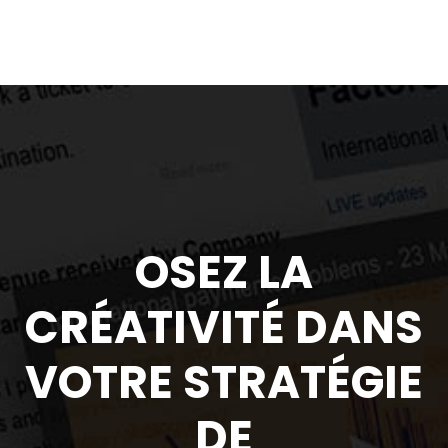
OSEZ LA
CRÉATIVITÉ DANS
VOTRE STRATÉGIE
DE