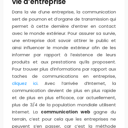
vie d’entreprise
Dans la vie d’une entreprise, la communication
sert de poumon et d’organe de transmission qui
permet à cette dernière d’entrer en contact
avec le monde extérieur. Pour assurer sa survie,
une entreprise doit savoir attirer le public et
ainsi influencer le monde extérieur afin de les
informer par rapport à l’existence de leurs
produits et aux prestations qu’ils proposent.
Pour trouver plus d’informations par rapport aux
taches de communications en entreprise,
cliquez ici
. Avec l’arrivée d’Internet, la
communication devient de plus en plus rapide
et de plus en plus efficace, car actuellement,
plus de 3/4 de la population mondiale utilisent
Internet. La
communication web
gagne du
terrain, c’est pour cela que les entreprises ne
peuvent s’en passer, car c’est la méthode