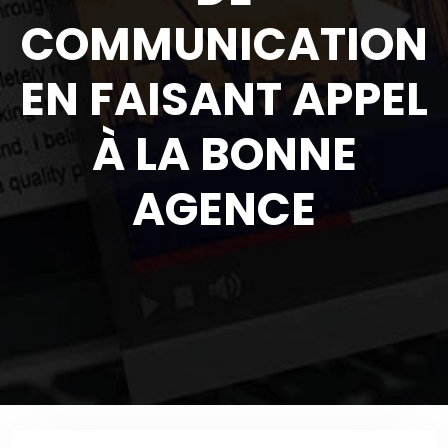
COMMUNICATION
EN FAISANT APPEL
À LA BONNE
AGENCE