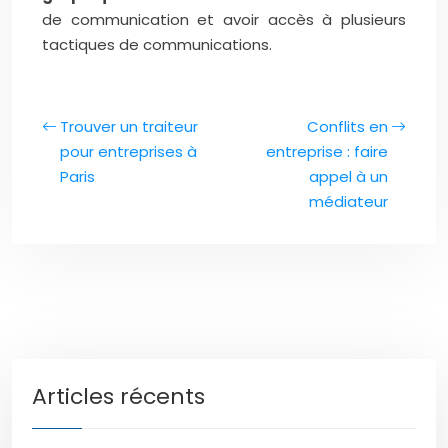
de communication et avoir accès à plusieurs
tactiques de communications.
Trouver un traiteur
Conflits en
pour entreprises à
entreprise : faire
Paris
appel à un
médiateur
Articles récents