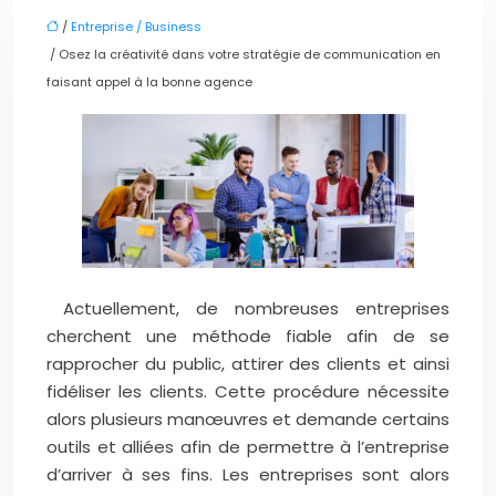
/
Entreprise / Business
/ Osez la créativité dans votre stratégie de communication en
faisant appel à la bonne agence
Actuellement, de nombreuses entreprises
cherchent une méthode fiable afin de se
rapprocher du public, attirer des clients et ainsi
fidéliser les clients. Cette procédure nécessite
alors plusieurs manœuvres et demande certains
outils et alliées afin de permettre à l’entreprise
d’arriver à ses fins. Les entreprises sont alors