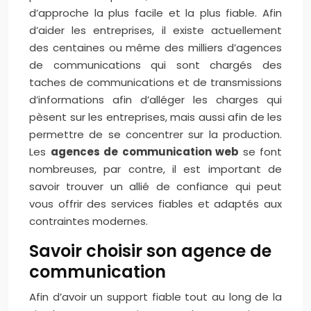
d’approche la plus facile et la plus fiable. Afin
d’aider les entreprises, il existe actuellement
des centaines ou même des milliers d’agences
de communications qui sont chargés des
taches de communications et de transmissions
d’informations afin d’alléger les charges qui
pèsent sur les entreprises, mais aussi afin de les
permettre de se concentrer sur la production.
Les
agences de communication web
se font
nombreuses, par contre, il est important de
savoir trouver un allié de confiance qui peut
vous offrir des services fiables et adaptés aux
contraintes modernes.
Savoir choisir son agence de
communication
Afin d’avoir un support fiable tout au long de la