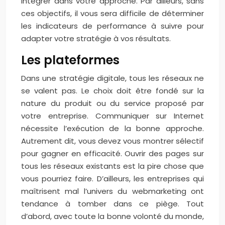
intégrer dans votre approche. Par ailleurs, sans
ces objectifs, il vous sera difficile de déterminer
les indicateurs de performance à suivre pour
adapter votre stratégie à vos résultats.
Les plateformes
Dans une stratégie digitale, tous les réseaux ne
se valent pas. Le choix doit être fondé sur la
nature du produit ou du service proposé par
votre entreprise. Communiquer sur Internet
nécessite l’exécution de la bonne approche.
Autrement dit, vous devez vous montrer sélectif
pour gagner en efficacité. Ouvrir des pages sur
tous les réseaux existants est la pire chose que
vous pourriez faire. D’ailleurs, les entreprises qui
maîtrisent mal l’univers du webmarketing ont
tendance à tomber dans ce piège. Tout
d’abord, avec toute la bonne volonté du monde,