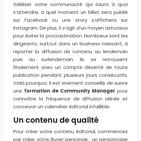
fidéliser votre communauté qui saura à quoi
s’attendre, à quel moment un billet sera publié
sur Facebook ou une story s’affichera sur
Instagram. De plus, il s’agit d’un moyen astucieux
pour éviter la procrastination. Nombreux sont les
dirigeants, surtout dans un business naissant, à
reporter la diffusion de contenu au lendemain
puis au surlendemain. Ils se retrouvent
finalement avec un compte déserté de toute
publication pendant plusieurs jours consécutifs.
Voilà pourquoi, il est vivement conseillé de suivre
une
formation de Community Manager
pour
connaître la fréquence de diffusion idéale et
concevoir un calendrier éditorial infaillible.
Un contenu de qualité
Pour créer votre contenu éditorial, commencez
par créer votre Buyer personae : un personnage