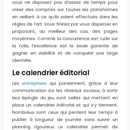
vous ne disposez pas d’assez de temps pour
créer des comptes sur toutes les plateformes
en veillant à ce qu’ils soient effectués dans les
règles de l’art. Vous finiriez par vous disperser en
proposant, au meilleur des cas, des pages
moyennes. Comme la concurrence est rude sur
la toile, l’excellence est la seule garantie de
gagner en visibilité et de conquérir une large
clientèle.
Le calendrier éditorial
Les
entreprises
qui parviennent, grâce à leur
communication sur les réseaux sociaux, à sortir
leur épingle du jeu sont celles qui mettent en
place un calendrier éditorial et qui s’y tiennent.
Nombreux sont ceux qui perdent leur temps à
publier à longueur de journée sans suivre un
planning rigoureux. Le calendrier permet de