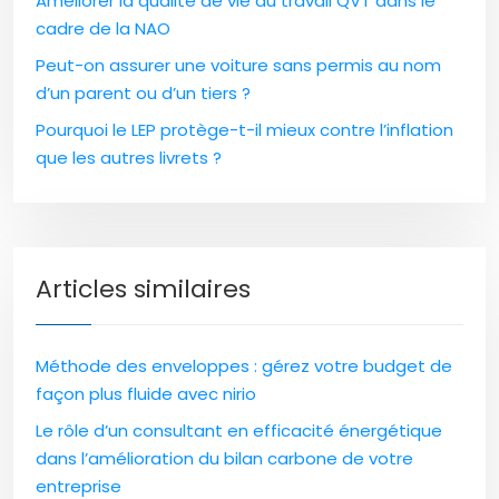
Améliorer la qualité de vie au travail QVT dans le
cadre de la NAO
Peut-on assurer une voiture sans permis au nom
d’un parent ou d’un tiers ?
Pourquoi le LEP protège-t-il mieux contre l’inflation
que les autres livrets ?
Articles similaires
Méthode des enveloppes : gérez votre budget de
façon plus fluide avec nirio
Le rôle d’un consultant en efficacité énergétique
dans l’amélioration du bilan carbone de votre
entreprise