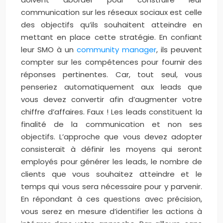
communication sur les réseaux sociaux est celle
des objectifs qu’ils souhaitent atteindre en
mettant en place cette stratégie. En confiant
leur SMO à un
community manager
, ils peuvent
compter sur les compétences pour fournir des
réponses pertinentes. Car, tout seul, vous
penseriez automatiquement aux leads que
vous devez convertir afin d’augmenter votre
chiffre d’affaires. Faux ! Les leads constituent la
finalité de la communication et non ses
objectifs. L’approche que vous devez adopter
consisterait à définir les moyens qui seront
employés pour générer les leads, le nombre de
clients que vous souhaitez atteindre et le
temps qui vous sera nécessaire pour y parvenir.
En répondant à ces questions avec précision,
vous serez en mesure d’identifier les actions à