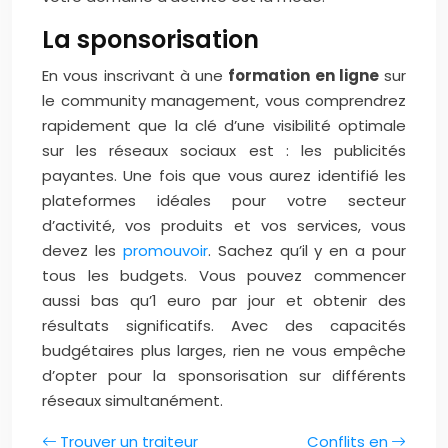
La sponsorisation
En vous inscrivant à une
formation en ligne
sur
le community management, vous comprendrez
rapidement que la clé d’une visibilité optimale
sur les réseaux sociaux est : les publicités
payantes. Une fois que vous aurez identifié les
plateformes idéales pour votre secteur
d’activité, vos produits et vos services, vous
devez les
promouvoir
. Sachez qu’il y en a pour
tous les budgets. Vous pouvez commencer
aussi bas qu’1 euro par jour et obtenir des
résultats significatifs. Avec des capacités
budgétaires plus larges, rien ne vous empêche
d’opter pour la sponsorisation sur différents
réseaux simultanément.
Trouver un traiteur
Conflits en