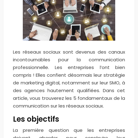
Les réseaux sociaux sont devenus des canaux
incontournables pour la communication
professionnelle. Les entreprises l’ont bien
compris ! Elles confient désormais leur stratégie
de marketing digital, notamment sur leur SMO, à
des agences hautement qualifiées. Dans cet
article, vous trouverez les 5 fondamentaux de la
communication sur les réseaux sociaux.
Les objectifs
La première question que les entreprises
doivent aborder pour construire leur