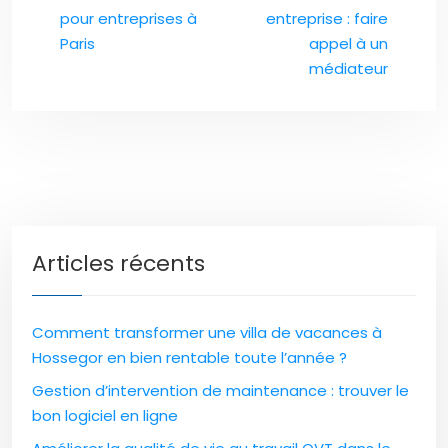
pour entreprises à
entreprise : faire
Paris
appel à un
médiateur
Articles récents
Comment transformer une villa de vacances à
Hossegor en bien rentable toute l’année ?
Gestion d’intervention de maintenance : trouver le
bon logiciel en ligne