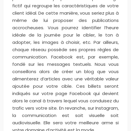
fictif qui regroupe les caractéristiques de votre
client idéal. De cette manière, vous seriez plus à
même de lui proposer des publications
accrocheuses. Vous pourrez identifier l’heure
idéale de la journée pour le cibler, le ton à
adopter, les images à choisir, etc. Par ailleurs,
chaque réseau possède ses propres règles de
communication. Facebook est, par exemple,
fondé sur les messages textuels. Nous vous
conseillons alors de créer un blog que vous
alimenterez d’articles avec une véritable valeur
ajoutée pour votre cible. Ces billets seront
indiqués sur votre page Facebook qui devient
alors le canal à travers lequel vous conduisez du
trafic vers votre site. En revanche, sur Instagram,
la communication est soit visuelle soit
audiovisuelle. Elle sera votre meilleure arme si
votre domaine d’activité est la mode.