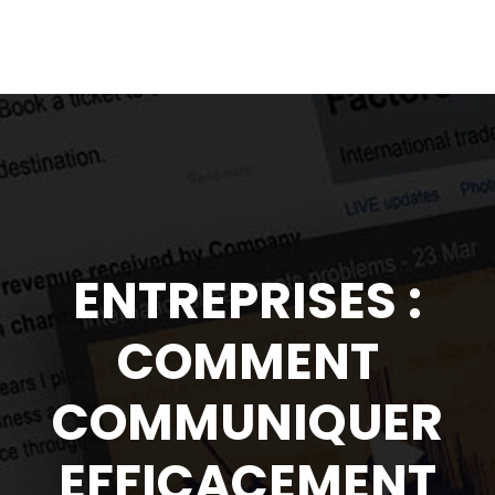
ENTREPRISES :
COMMENT
COMMUNIQUER
EFFICACEMENT