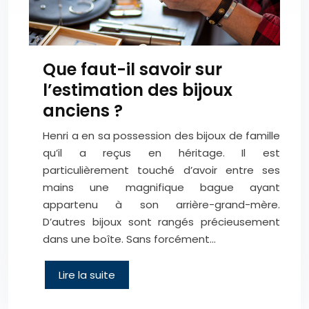
Que faut-il savoir sur
l’estimation des bijoux
anciens ?
Henri a en sa possession des bijoux de famille
qu’il a reçus en héritage. Il est
particulièrement touché d’avoir entre ses
mains une magnifique bague ayant
appartenu à son arrière-grand-mère.
D’autres bijoux sont rangés précieusement
dans une boîte. Sans forcément…
Lire la suite