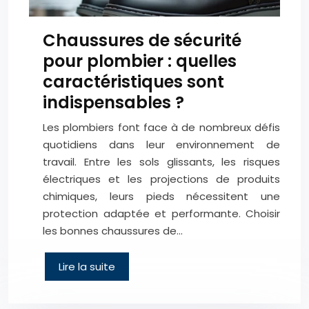
Chaussures de sécurité
pour plombier : quelles
caractéristiques sont
indispensables ?
Les plombiers font face à de nombreux défis
quotidiens dans leur environnement de
travail. Entre les sols glissants, les risques
électriques et les projections de produits
chimiques, leurs pieds nécessitent une
protection adaptée et performante. Choisir
les bonnes chaussures de…
Lire la suite