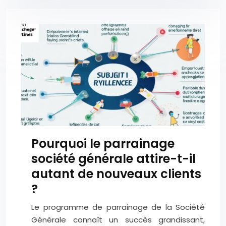
Pourquoi le parrainage
société générale attire-t-il
autant de nouveaux clients
?
Le programme de parrainage de la Société
Générale connaît un succès grandissant,