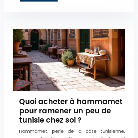
Quoi acheter à hammamet
pour ramener un peu de
tunisie chez soi ?
Hammamet, perle de la côte tunisienne,