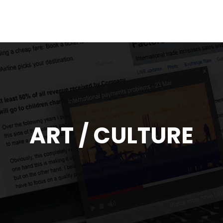
ART / CULTURE