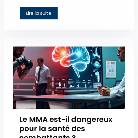
Lire la suite
Le MMA est-il dangereux
pour la santé des
combattants ?