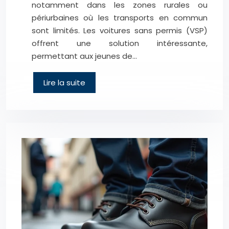
notamment dans les zones rurales ou
périurbaines où les transports en commun
sont limités. Les voitures sans permis (VSP)
offrent une solution intéressante,
permettant aux jeunes de…
Lire la suite