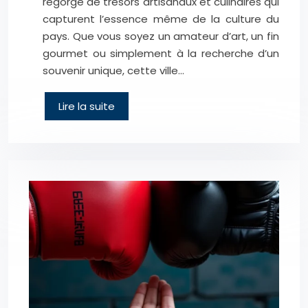
regorge de trésors artisanaux et culinaires qui
capturent l’essence même de la culture du
pays. Que vous soyez un amateur d’art, un fin
gourmet ou simplement à la recherche d’un
souvenir unique, cette ville…
Lire la suite