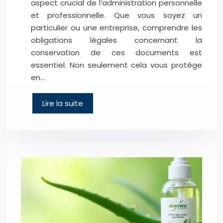
aspect crucial de l’administration personnelle
et professionnelle. Que vous soyez un
particulier ou une entreprise, comprendre les
obligations légales concernant la
conservation de ces documents est
essentiel. Non seulement cela vous protège
en…
Lire la suite