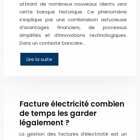
attirant de nombreux nouveaux clients vers
cette banque historique. Ce phénomène
s’explique par une combinaison astucieuse
d’avantages financiers, de processus
simplifiés et d’innovations technologiques.
Dans un contexte bancaire…
Lire la suite
Facture électricité combien
de temps les garder
légalement ?
La gestion des factures d’électricité est un