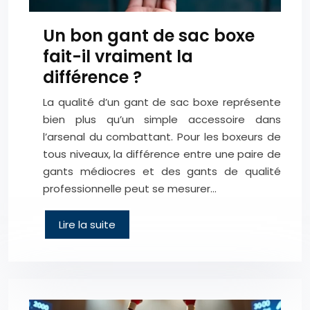
Un bon gant de sac boxe
fait-il vraiment la
différence ?
La qualité d’un gant de sac boxe représente
bien plus qu’un simple accessoire dans
l’arsenal du combattant. Pour les boxeurs de
tous niveaux, la différence entre une paire de
gants médiocres et des gants de qualité
professionnelle peut se mesurer…
Lire la suite