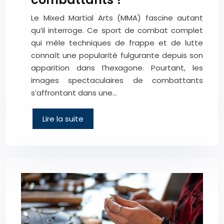
Le Mixed Martial Arts (MMA) fascine autant
qu’il interroge. Ce sport de combat complet
qui mêle techniques de frappe et de lutte
connaît une popularité fulgurante depuis son
apparition dans l’hexagone. Pourtant, les
images spectaculaires de combattants
s’affrontant dans une…
Lire la suite