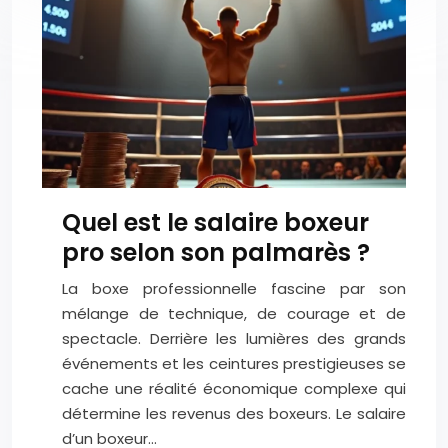
Quel est le salaire boxeur
pro selon son palmarès ?
La boxe professionnelle fascine par son
mélange de technique, de courage et de
spectacle. Derrière les lumières des grands
événements et les ceintures prestigieuses se
cache une réalité économique complexe qui
détermine les revenus des boxeurs. Le salaire
d’un boxeur…