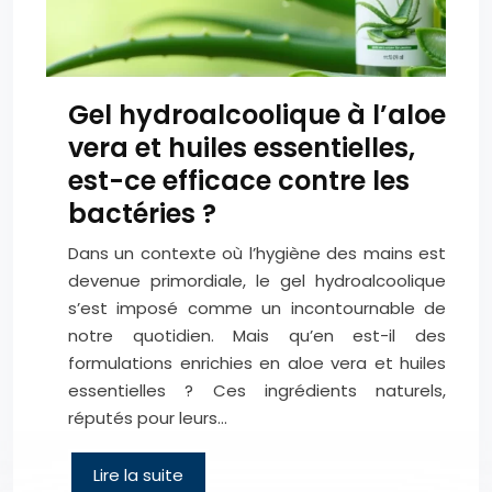
Gel hydroalcoolique à l’aloe
vera et huiles essentielles,
est-ce efficace contre les
bactéries ?
Dans un contexte où l’hygiène des mains est
devenue primordiale, le gel hydroalcoolique
s’est imposé comme un incontournable de
notre quotidien. Mais qu’en est-il des
formulations enrichies en aloe vera et huiles
essentielles ? Ces ingrédients naturels,
réputés pour leurs…
Lire la suite