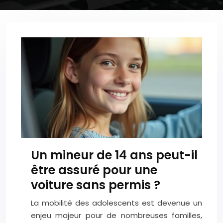
Un mineur de 14 ans peut-il
être assuré pour une
voiture sans permis ?
La mobilité des adolescents est devenue un
enjeu majeur pour de nombreuses familles,