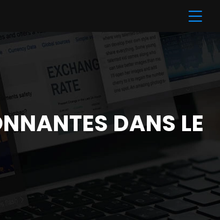
ONNANTES DANS LE