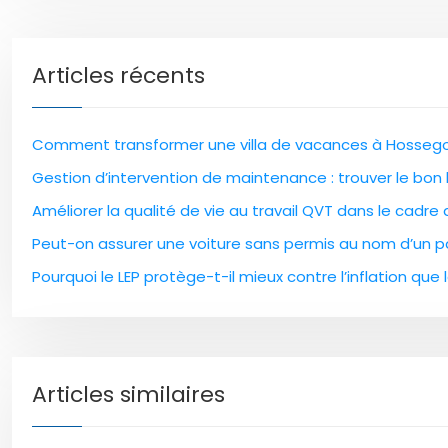
Articles récents
Comment transformer une villa de vacances à Hossegor
Gestion d’intervention de maintenance : trouver le bon l
Améliorer la qualité de vie au travail QVT dans le cadre
Peut-on assurer une voiture sans permis au nom d’un pa
Pourquoi le LEP protège-t-il mieux contre l’inflation que l
Articles similaires