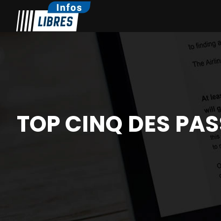
TOP CINQ DES PA