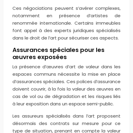
Ces négociations peuvent s’avérer complexes,
notamment en présence d’artistes de
renommée internationale. Certains immeubles
font appel à des experts juridiques spécialisés
dans le droit de l’art pour sécuriser ces aspects.
Assurances spéciales pour les
œuvres exposées
La présence d’œuvres d’art de valeur dans les
espaces communs nécessite la mise en place
d’assurances spéciales. Ces polices d’assurance
doivent couvrir, à la fois la valeur des œuvres en
cas de vol ou de dégradation et les risques liés
à leur exposition dans un espace semi-public.
Les assureurs spécialisés dans l’art proposent
désormais des contrats sur mesure pour ce
type de situation, prenant en compte la valeur