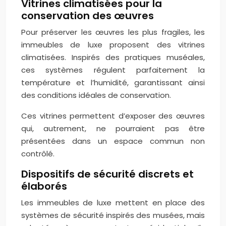
Vitrines climatisées pour la
conservation des œuvres
Pour préserver les œuvres les plus fragiles, les
immeubles de luxe proposent des vitrines
climatisées. Inspirés des pratiques muséales,
ces systèmes régulent parfaitement la
température et l’humidité, garantissant ainsi
des conditions idéales de conservation.
Ces vitrines permettent d’exposer des œuvres
qui, autrement, ne pourraient pas être
présentées dans un espace commun non
contrôlé.
Dispositifs de sécurité discrets et
élaborés
Les immeubles de luxe mettent en place des
systèmes de sécurité inspirés des musées, mais