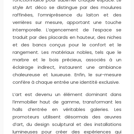
style Art déco se distingue par des moulures
raffinées, l’omniprésence du laiton et des
verrières sur mesure, apportant une touche
intemporelle. L’agencement de l’espace se
traduit par des placards en hauteur, des niches
et des bancs conçus pour le confort et le
rangement. Les matériaux nobles, tels que le
marbre et le bois précieux, associés à un
éclairage indirect, instaurent une ambiance
chaleureuse et luxueuse. Enfin, le sur-mesure
confère à chaque entrée une identité exclusive.
L’art est devenu un élément dominant dans
l’immobilier haut de gamme, transformant les
halls d’entrée en véritables galeries. Les
promoteurs utilisent désormais des œuvres
d’art, du design sculptural et des installations
lumineuses pour créer des expériences qui