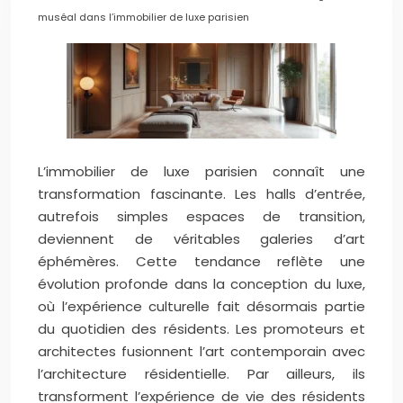
muséal dans l’immobilier de luxe parisien
L’immobilier de luxe parisien connaît une
transformation fascinante. Les halls d’entrée,
autrefois simples espaces de transition,
deviennent de véritables galeries d’art
éphémères. Cette tendance reflète une
évolution profonde dans la conception du luxe,
où l’expérience culturelle fait désormais partie
du quotidien des résidents. Les promoteurs et
architectes fusionnent l’art contemporain avec
l’architecture résidentielle. Par ailleurs, ils
transforment l’expérience de vie des résidents