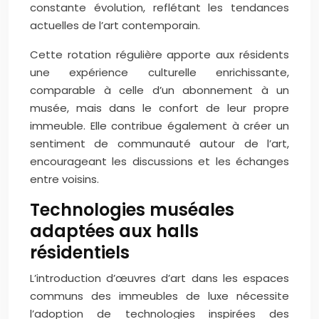
constante évolution, reflétant les tendances
actuelles de l’art contemporain.
Cette rotation régulière apporte aux résidents
une expérience culturelle enrichissante,
comparable à celle d’un abonnement à un
musée, mais dans le confort de leur propre
immeuble. Elle contribue également à créer un
sentiment de communauté autour de l’art,
encourageant les discussions et les échanges
entre voisins.
Technologies muséales
adaptées aux halls
résidentiels
L’introduction d’œuvres d’art dans les espaces
communs des immeubles de luxe nécessite
l’adoption de technologies inspirées des