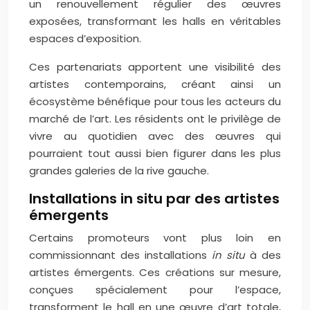
un renouvellement régulier des œuvres
exposées, transformant les halls en véritables
espaces d’exposition.
Ces partenariats apportent une visibilité des
artistes contemporains, créant ainsi un
écosystème bénéfique pour tous les acteurs du
marché de l’art. Les résidents ont le privilège de
vivre au quotidien avec des œuvres qui
pourraient tout aussi bien figurer dans les plus
grandes galeries de la rive gauche.
Installations in situ par des artistes
émergents
Certains promoteurs vont plus loin en
commissionnant des installations
in situ
à des
artistes émergents. Ces créations sur mesure,
conçues spécialement pour l’espace,
transforment le hall en une œuvre d’art totale,