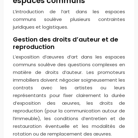
espaces communs
L’introduction de l’art dans les espaces
communs soulève plusieurs contraintes
juridiques et logistiques.
Gestion des droits d’auteur et de
reproduction
L’exposition d’œuvres d’art dans les espaces
communs soulève des questions complexes en
matière de droits d’auteur. Les promoteurs
immobiliers doivent négocier soigneusement les
contrats avec les artistes ou leurs
représentants pour fixer clairement la durée
d’exposition des œuvres, les droits de
reproduction (pour la communication autour de
l’immeuble), les conditions d’entretien et de
restauration éventuelle et les modalités de
rotation ou de remplacement des œuvres.