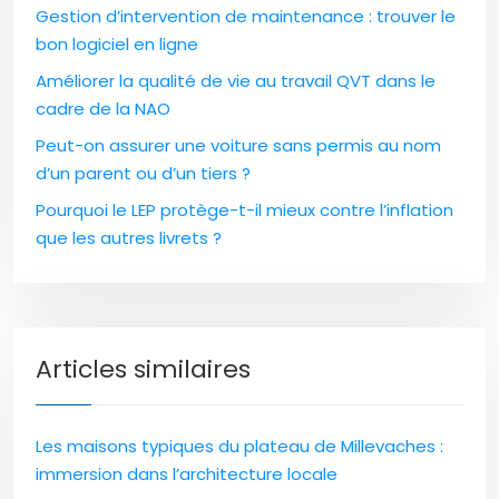
Gestion d’intervention de maintenance : trouver le
bon logiciel en ligne
Améliorer la qualité de vie au travail QVT dans le
cadre de la NAO
Peut-on assurer une voiture sans permis au nom
d’un parent ou d’un tiers ?
Pourquoi le LEP protège-t-il mieux contre l’inflation
que les autres livrets ?
Articles similaires
Les maisons typiques du plateau de Millevaches :
immersion dans l’architecture locale