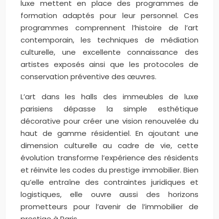
luxe mettent en place des programmes de
formation adaptés pour leur personnel. Ces
programmes comprennent l’histoire de l’art
contemporain, les techniques de médiation
culturelle, une excellente connaissance des
artistes exposés ainsi que les protocoles de
conservation préventive des œuvres.
L’art dans les halls des immeubles de luxe
parisiens dépasse la simple esthétique
décorative pour créer une vision renouvelée du
haut de gamme résidentiel. En ajoutant une
dimension culturelle au cadre de vie, cette
évolution transforme l’expérience des résidents
et réinvite les codes du prestige immobilier. Bien
qu’elle entraîne des contraintes juridiques et
logistiques, elle ouvre aussi des horizons
prometteurs pour l’avenir de l’immobilier de
prestige à Paris.