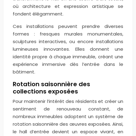
où architecture et expression artistique se
fondent élégamment.
Ces installations peuvent prendre diverses
formes : fresques murales monumentales,
sculptures interactives, ou encore installations
lumineuses innovantes. Elles donnent une
identité propre à chaque immeuble, créant une
expérience immersive dès l’entrée dans le
bâtiment.
Rotation saisonnière des
collections exposées
Pour maintenir l’intérêt des résidents et créer un
sentiment de renouveau constant, de
nombreux immeubles adoptent un système de
rotation saisonnière des œuvres exposées. Ainsi,
le hall d’entrée devient un espace vivant, en