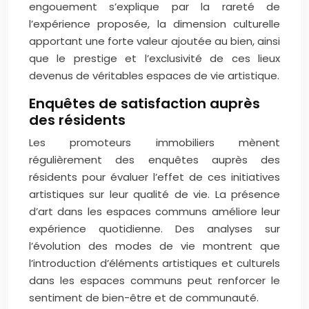
engouement s’explique par la rareté de
l’expérience proposée, la dimension culturelle
apportant une forte valeur ajoutée au bien, ainsi
que le prestige et l’exclusivité de ces lieux
devenus de véritables espaces de vie artistique.
Enquêtes de satisfaction auprès
des résidents
Les promoteurs immobiliers mènent
régulièrement des enquêtes auprès des
résidents pour évaluer l’effet de ces initiatives
artistiques sur leur qualité de vie. La présence
d’art dans les espaces communs améliore leur
expérience quotidienne. Des analyses sur
l’évolution des modes de vie montrent que
l’introduction d’éléments artistiques et culturels
dans les espaces communs peut renforcer le
sentiment de bien-être et de communauté.