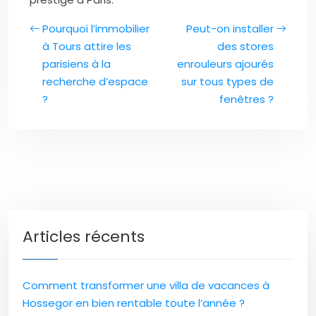
Pourquoi l’immobilier
Peut-on installer
à Tours attire les
des stores
parisiens à la
enrouleurs ajourés
recherche d’espace
sur tous types de
?
fenêtres ?
Articles récents
Comment transformer une villa de vacances à
Hossegor en bien rentable toute l’année ?