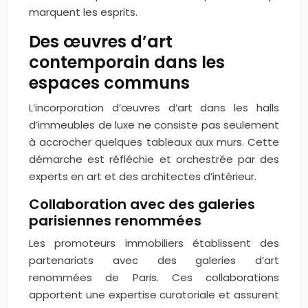
marquent les esprits.
Des œuvres d’art
contemporain dans les
espaces communs
L’incorporation d’œuvres d’art dans les halls
d’immeubles de luxe ne consiste pas seulement
à accrocher quelques tableaux aux murs. Cette
démarche est réfléchie et orchestrée par des
experts en art et des architectes d’intérieur.
Collaboration avec des galeries
parisiennes renommées
Les promoteurs immobiliers établissent des
partenariats avec des galeries d’art
renommées de Paris. Ces collaborations
apportent une expertise curatoriale et assurent