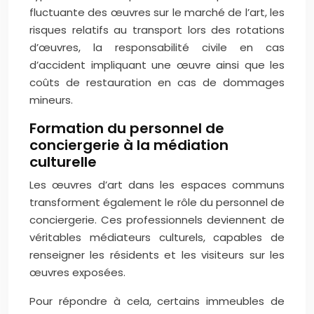
fluctuante des œuvres sur le marché de l’art, les
risques relatifs au transport lors des rotations
d’œuvres, la responsabilité civile en cas
d’accident impliquant une œuvre ainsi que les
coûts de restauration en cas de dommages
mineurs.
Formation du personnel de
conciergerie à la médiation
culturelle
Les œuvres d’art dans les espaces communs
transforment également le rôle du personnel de
conciergerie. Ces professionnels deviennent de
véritables médiateurs culturels, capables de
renseigner les résidents et les visiteurs sur les
œuvres exposées.
Pour répondre à cela, certains immeubles de