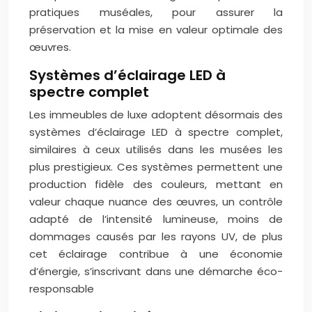
pratiques muséales, pour assurer la
préservation et la mise en valeur optimale des
œuvres.
Systèmes d’éclairage LED à
spectre complet
Les immeubles de luxe adoptent désormais des
systèmes d’éclairage LED à spectre complet,
similaires à ceux utilisés dans les musées les
plus prestigieux. Ces systèmes permettent une
production fidèle des couleurs, mettant en
valeur chaque nuance des œuvres, un contrôle
adapté de l’intensité lumineuse, moins de
dommages causés par les rayons UV, de plus
cet éclairage contribue à une économie
d’énergie, s’inscrivant dans une démarche éco-
responsable