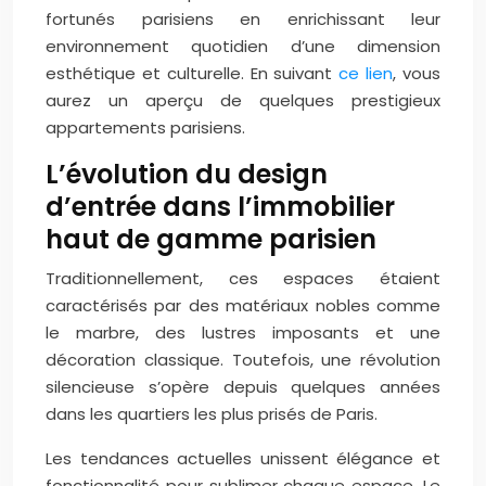
fortunés parisiens en enrichissant leur
environnement quotidien d’une dimension
esthétique et culturelle. En suivant
ce lien
, vous
aurez un aperçu de quelques prestigieux
appartements parisiens.
L’évolution du design
d’entrée dans l’immobilier
haut de gamme parisien
Traditionnellement, ces espaces étaient
caractérisés par des matériaux nobles comme
le marbre, des lustres imposants et une
décoration classique. Toutefois, une révolution
silencieuse s’opère depuis quelques années
dans les quartiers les plus prisés de Paris.
Les tendances actuelles unissent élégance et
fonctionnalité pour sublimer chaque espace. Le