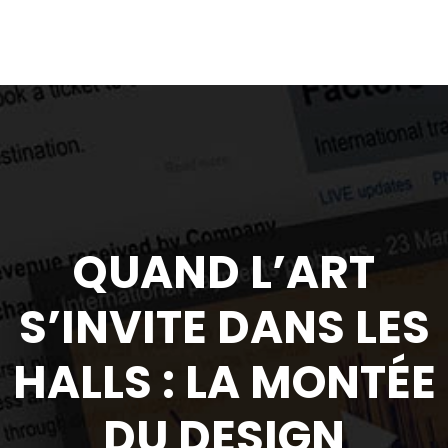
QUAND L’ART
S’INVITE DANS LES
HALLS : LA MONTÉE
DU DESIGN