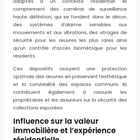
adaptés à un contexte résidentiel. Ils
comprennent des caméras de surveillance
haute définition, qui se fondent dans le décor,
des systèmes d’alarme sensibles aux
mouvements et aux vibrations, des vitrages de
sécurité pour les œuvres les plus rares ainsi
qu’un contrôle d’accès biométrique pour les
résidents.
Ces dispositifs assurent une protection
optimale des œuvres en préservant l’esthétique
et la convivialité des espaces communs. Ils
contribuent également à rassurer les
propriétaires et les assureurs sur la sécurité des
collections exposées.
Influence sur la valeur
immobilière et l’expérience
résidentielle