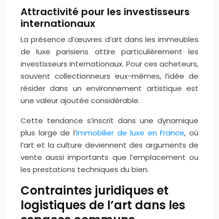
Attractivité pour les investisseurs
internationaux
La présence d’œuvres d’art dans les immeubles
de luxe parisiens attire particulièrement les
investisseurs internationaux. Pour ces acheteurs,
souvent collectionneurs eux-mêmes, l’idée de
résider dans un environnement artistique est
une valeur ajoutée considérable.
Cette tendance s’inscrit dans une dynamique
plus large de l’
immobilier de luxe en France
, où
l’art et la culture deviennent des arguments de
vente aussi importants que l’emplacement ou
les prestations techniques du bien.
Contraintes juridiques et
logistiques de l’art dans les