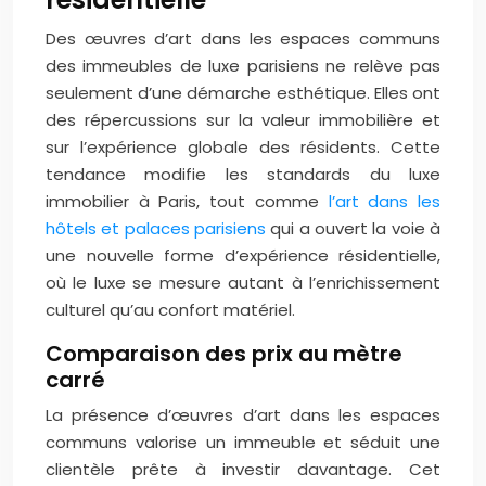
Des œuvres d’art dans les espaces communs
des immeubles de luxe parisiens ne relève pas
seulement d’une démarche esthétique. Elles ont
des répercussions sur la valeur immobilière et
sur l’expérience globale des résidents. Cette
tendance modifie les standards du luxe
immobilier à Paris, tout comme
l’art dans les
hôtels et palaces parisiens
qui a ouvert la voie à
une nouvelle forme d’expérience résidentielle,
où le luxe se mesure autant à l’enrichissement
culturel qu’au confort matériel.
Comparaison des prix au mètre
carré
La présence d’œuvres d’art dans les espaces
communs valorise un immeuble et séduit une
clientèle prête à investir davantage. Cet