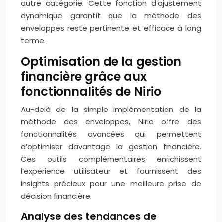
autre catégorie. Cette fonction d’ajustement
dynamique garantit que la méthode des
enveloppes reste pertinente et efficace à long
terme.
Optimisation de la gestion
financière grâce aux
fonctionnalités de Nirio
Au-delà de la simple implémentation de la
méthode des enveloppes, Nirio offre des
fonctionnalités avancées qui permettent
d’optimiser davantage la gestion financière.
Ces outils complémentaires enrichissent
l’expérience utilisateur et fournissent des
insights précieux pour une meilleure prise de
décision financière.
Analyse des tendances de