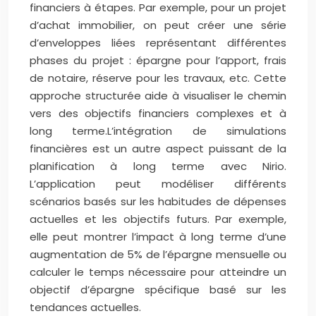
financiers à étapes. Par exemple, pour un projet
d’achat immobilier, on peut créer une série
d’enveloppes liées représentant différentes
phases du projet : épargne pour l’apport, frais
de notaire, réserve pour les travaux, etc. Cette
approche structurée aide à visualiser le chemin
vers des objectifs financiers complexes et à
long terme.
L’intégration de simulations
financières est un autre aspect puissant de la
planification à long terme avec Nirio.
L’application peut modéliser différents
scénarios basés sur les habitudes de dépenses
actuelles et les objectifs futurs. Par exemple,
elle peut montrer l’impact à long terme d’une
augmentation de 5% de l’épargne mensuelle ou
calculer le temps nécessaire pour atteindre un
objectif d’épargne spécifique basé sur les
tendances actuelles.