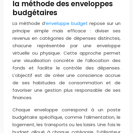
la méthode des enveloppes
budgétaires
La méthode d’
enveloppe budget
repose sur un
principe simple mais efficace : diviser ses
revenus en catégories de dépenses distinctes,
chacune représentée par une enveloppe
virtuelle ou physique. Cette approche permet
une visualisation concrète de l’allocation des
fonds et facilite le contrôle des dépenses.
L’objectif est de créer une conscience accrue
de ses habitudes de consommation et de
favoriser une gestion plus responsable de ses
finances.
Chaque enveloppe correspond à un poste
budgétaire spécifique, comme l’alimentation, le
logement, les transports ou les loisirs. Une fois le
budget alloué à chaque catégorie, l’utilisateur