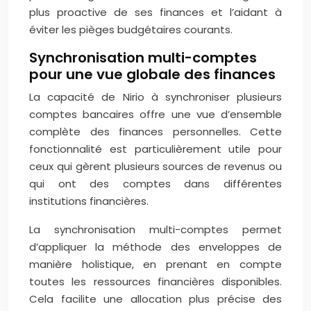
plus proactive de ses finances et l’aidant à
éviter les pièges budgétaires courants.
Synchronisation multi-comptes
pour une vue globale des finances
La capacité de Nirio à synchroniser plusieurs
comptes bancaires offre une vue d’ensemble
complète des finances personnelles. Cette
fonctionnalité est particulièrement utile pour
ceux qui gèrent plusieurs sources de revenus ou
qui ont des comptes dans différentes
institutions financières.
La synchronisation multi-comptes permet
d’appliquer la méthode des enveloppes de
manière holistique, en prenant en compte
toutes les ressources financières disponibles.
Cela facilite une allocation plus précise des