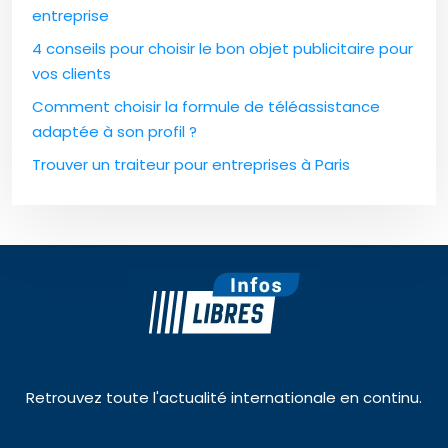
entreprise
4 conseils pour choisir le bon objet publicitaire pour
vos clients
Comment choisir la formule de téléassistance
adaptée à son profil ?
Trouver un traiteur pour entreprises à Paris
Retrouvez toute l'actualité internationale en continu.