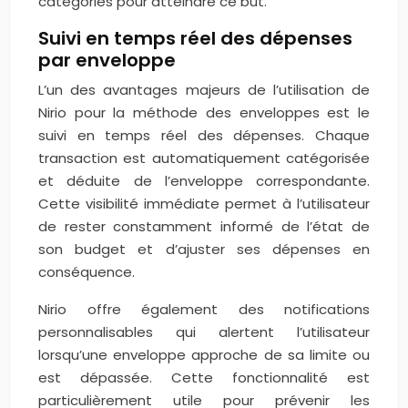
catégories pour atteindre ce but.
Suivi en temps réel des dépenses
par enveloppe
L’un des avantages majeurs de l’utilisation de
Nirio pour la méthode des enveloppes est le
suivi en temps réel des dépenses. Chaque
transaction est automatiquement catégorisée
et déduite de l’enveloppe correspondante.
Cette visibilité immédiate permet à l’utilisateur
de rester constamment informé de l’état de
son budget et d’ajuster ses dépenses en
conséquence.
Nirio offre également des notifications
personnalisables qui alertent l’utilisateur
lorsqu’une enveloppe approche de sa limite ou
est dépassée. Cette fonctionnalité est
particulièrement utile pour prévenir les