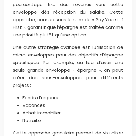
pourcentage fixe des revenus vers cette
enveloppe dès réception du salaire. Cette
approche, connue sous le nom de « Pay Yourself
First », garantit que l’épargne est traitée comme
une priorité plutôt qu’une option.
Une autre stratégie avancée est l’utilisation de
micro-enveloppes pour des objectifs d’épargne
spécifiques. Par exemple, au lieu d’avoir une
seule grande enveloppe « épargne », on peut
créer des sous-enveloppes pour différents
projets :
Fonds d’urgence
Vacances
Achat immobilier
Retraite
Cette approche granulaire permet de visualiser