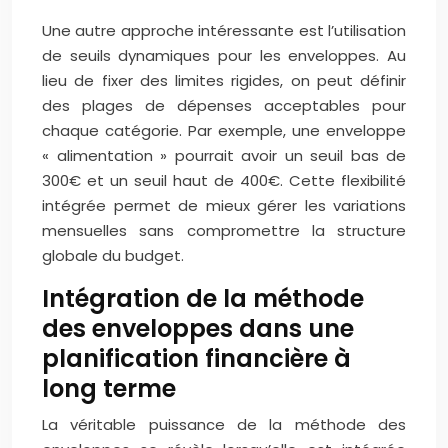
Une autre approche intéressante est l’utilisation
de seuils dynamiques pour les enveloppes. Au
lieu de fixer des limites rigides, on peut définir
des plages de dépenses acceptables pour
chaque catégorie. Par exemple, une enveloppe
« alimentation » pourrait avoir un seuil bas de
300€ et un seuil haut de 400€. Cette flexibilité
intégrée permet de mieux gérer les variations
mensuelles sans compromettre la structure
globale du budget.
Intégration de la méthode
des enveloppes dans une
planification financière à
long terme
La véritable puissance de la méthode des