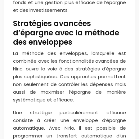
fonds et une gestion plus efficace de l’épargne
et des investissements.
Stratégies avancées
d’épargne avec la méthode
des enveloppes
La méthode des enveloppes, lorsqu’elle est
combinée avec les fonctionnalités avancées de
Nirio, ouvre la voie à des stratégies d’épargne
plus sophistiquées. Ces approches permettent
non seulement de contrôler les dépenses mais
aussi de maximiser l’épargne de manière
systématique et efficace.
Une stratégie particulièrement efficace
consiste à créer une enveloppe d’épargne
automatique. Avec Nirio, il est possible de
programmer un transfert automatique d’un