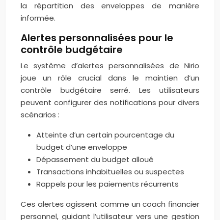
la répartition des enveloppes de manière
informée.
Alertes personnalisées pour le
contrôle budgétaire
Le système d’alertes personnalisées de Nirio
joue un rôle crucial dans le maintien d’un
contrôle budgétaire serré. Les utilisateurs
peuvent configurer des notifications pour divers
scénarios :
Atteinte d’un certain pourcentage du
budget d’une enveloppe
Dépassement du budget alloué
Transactions inhabituelles ou suspectes
Rappels pour les paiements récurrents
Ces alertes agissent comme un coach financier
personnel, guidant l’utilisateur vers une gestion