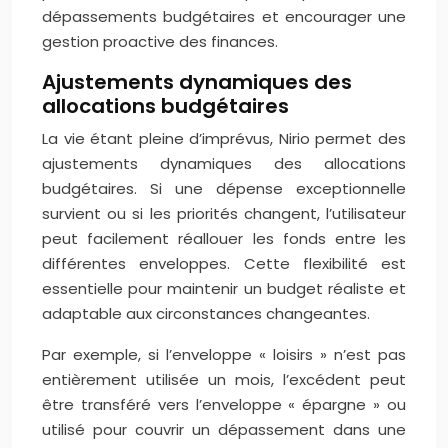
dépassements budgétaires et encourager une
gestion proactive des finances.
Ajustements dynamiques des
allocations budgétaires
La vie étant pleine d’imprévus, Nirio permet des
ajustements dynamiques des allocations
budgétaires. Si une dépense exceptionnelle
survient ou si les priorités changent, l’utilisateur
peut facilement réallouer les fonds entre les
différentes enveloppes. Cette flexibilité est
essentielle pour maintenir un budget réaliste et
adaptable aux circonstances changeantes.
Par exemple, si l’enveloppe « loisirs » n’est pas
entièrement utilisée un mois, l’excédent peut
être transféré vers l’enveloppe « épargne » ou
utilisé pour couvrir un dépassement dans une