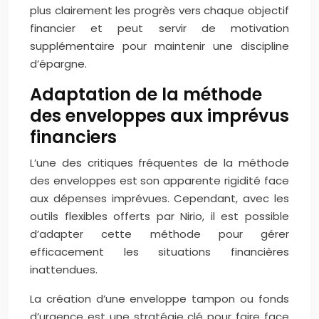
plus clairement les progrès vers chaque objectif
financier et peut servir de motivation
supplémentaire pour maintenir une discipline
d’épargne.
Adaptation de la méthode
des enveloppes aux imprévus
financiers
L’une des critiques fréquentes de la méthode
des enveloppes est son apparente rigidité face
aux dépenses imprévues. Cependant, avec les
outils flexibles offerts par Nirio, il est possible
d’adapter cette méthode pour gérer
efficacement les situations financières
inattendues.
La création d’une enveloppe tampon ou fonds
d’urgence est une stratégie clé pour faire face