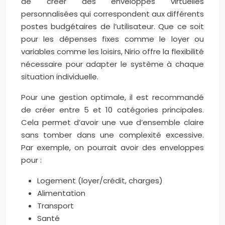
de créer des enveloppes virtuelles
personnalisées qui correspondent aux différents
postes budgétaires de l’utilisateur. Que ce soit
pour les dépenses fixes comme le loyer ou
variables comme les loisirs, Nirio offre la flexibilité
nécessaire pour adapter le système à chaque
situation individuelle.
Pour une gestion optimale, il est recommandé
de créer entre 5 et 10 catégories principales.
Cela permet d’avoir une vue d’ensemble claire
sans tomber dans une complexité excessive.
Par exemple, on pourrait avoir des enveloppes
pour :
Logement (loyer/crédit, charges)
Alimentation
Transport
Santé