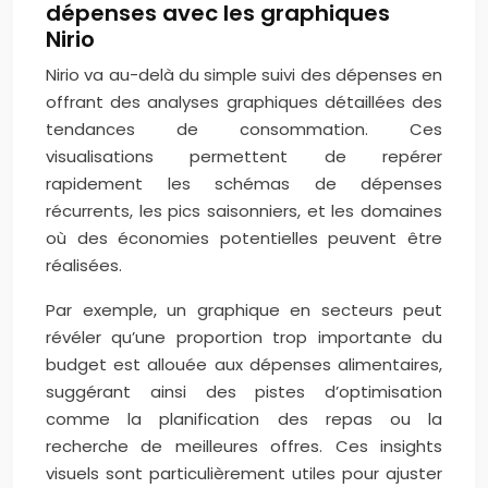
dépenses avec les graphiques
Nirio
Nirio va au-delà du simple suivi des dépenses en
offrant des analyses graphiques détaillées des
tendances de consommation. Ces
visualisations permettent de repérer
rapidement les schémas de dépenses
récurrents, les pics saisonniers, et les domaines
où des économies potentielles peuvent être
réalisées.
Par exemple, un graphique en secteurs peut
révéler qu’une proportion trop importante du
budget est allouée aux dépenses alimentaires,
suggérant ainsi des pistes d’optimisation
comme la planification des repas ou la
recherche de meilleures offres. Ces insights
visuels sont particulièrement utiles pour ajuster