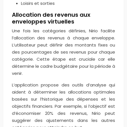
Loisirs et sorties
Allocation des revenus aux
enveloppes virtuelles
Une fois les catégories définies, Nirio facilite
l’allocation des revenus à chaque enveloppe.
L’utilisateur peut définir des montants fixes ou
des pourcentages de ses revenus pour chaque
catégorie. Cette étape est cruciale car elle
détermine le cadre budgétaire pour la période à
venir.
L’application propose des outils d’analyse qui
aident à déterminer les allocations optimales
basées sur l’historique des dépenses et les
objectifs financiers. Par exemple, si l’objectif est
d’économiser 20% des revenus, Nirio peut
suggérer des ajustements dans les autres