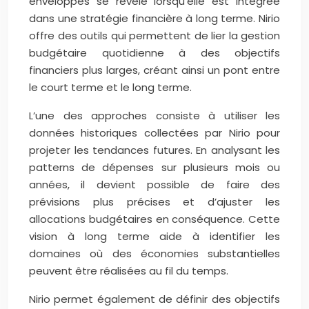
enveloppes se révèle lorsqu’elle est intégrée
dans une stratégie financière à long terme. Nirio
offre des outils qui permettent de lier la gestion
budgétaire quotidienne à des objectifs
financiers plus larges, créant ainsi un pont entre
le court terme et le long terme.
L’une des approches consiste à utiliser les
données historiques collectées par Nirio pour
projeter les tendances futures. En analysant les
patterns de dépenses sur plusieurs mois ou
années, il devient possible de faire des
prévisions plus précises et d’ajuster les
allocations budgétaires en conséquence. Cette
vision à long terme aide à identifier les
domaines où des économies substantielles
peuvent être réalisées au fil du temps.
Nirio permet également de définir des objectifs