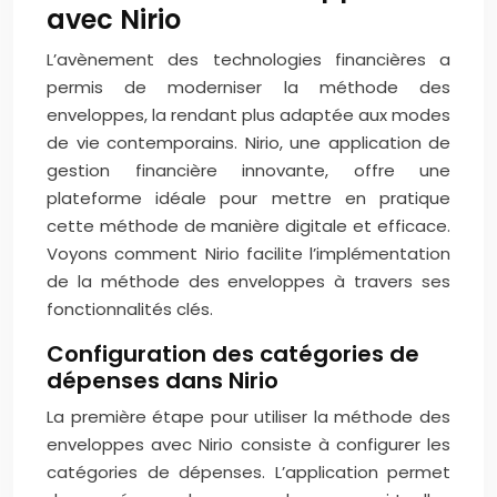
avec Nirio
L’avènement des technologies financières a
permis de moderniser la méthode des
enveloppes, la rendant plus adaptée aux modes
de vie contemporains. Nirio, une application de
gestion financière innovante, offre une
plateforme idéale pour mettre en pratique
cette méthode de manière digitale et efficace.
Voyons comment Nirio facilite l’implémentation
de la méthode des enveloppes à travers ses
fonctionnalités clés.
Configuration des catégories de
dépenses dans Nirio
La première étape pour utiliser la méthode des
enveloppes avec Nirio consiste à configurer les
catégories de dépenses. L’application permet