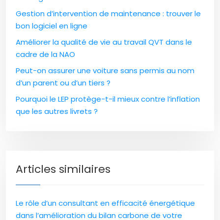
Gestion d’intervention de maintenance : trouver le
bon logiciel en ligne
Améliorer la qualité de vie au travail QVT dans le
cadre de la NAO
Peut-on assurer une voiture sans permis au nom
d’un parent ou d’un tiers ?
Pourquoi le LEP protège-t-il mieux contre l’inflation
que les autres livrets ?
Articles similaires
Le rôle d’un consultant en efficacité énergétique
dans l’amélioration du bilan carbone de votre