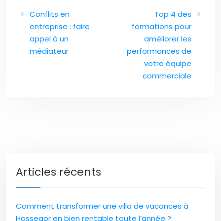
Conflits en
Top 4 des
entreprise : faire
formations pour
appel à un
améliorer les
médiateur
performances de
votre équipe
commerciale
Articles récents
Comment transformer une villa de vacances à
Hossegor en bien rentable toute l’année ?