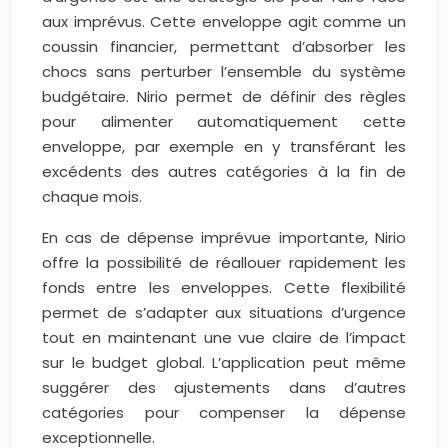
aux imprévus. Cette enveloppe agit comme un
coussin financier, permettant d’absorber les
chocs sans perturber l’ensemble du système
budgétaire. Nirio permet de définir des règles
pour alimenter automatiquement cette
enveloppe, par exemple en y transférant les
excédents des autres catégories à la fin de
chaque mois.
En cas de dépense imprévue importante, Nirio
offre la possibilité de réallouer rapidement les
fonds entre les enveloppes. Cette flexibilité
permet de s’adapter aux situations d’urgence
tout en maintenant une vue claire de l’impact
sur le budget global. L’application peut même
suggérer des ajustements dans d’autres
catégories pour compenser la dépense
exceptionnelle.