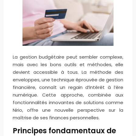
La gestion budgétaire peut sembler complexe,
mais avec les bons outils et méthodes, elle
devient accessible à tous. La méthode des
enveloppes, une technique éprouvée de gestion
financière, connaît un regain d’intérêt à l’ère
numérique. Cette approche, combinée aux
fonctionnalités innovantes de solutions comme
Nirio, offre une nouvelle perspective sur la
maîtrise de ses finances personnelles.
Principes fondamentaux de