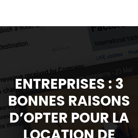
ENTREPRISES : 3
BONNES RAISONS
D’OPTER POUR LA
LOCATION DE