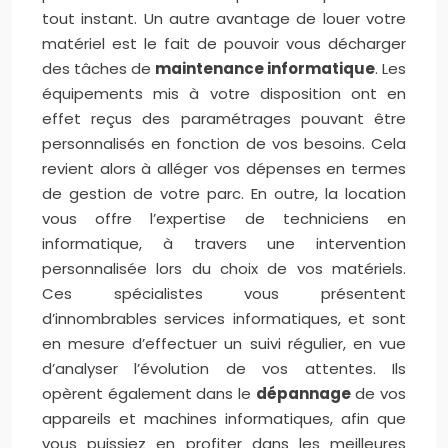
tout instant.
Un autre avantage de louer votre
matériel est le fait de pouvoir vous décharger
des tâches de
maintenance informatique
. Les
équipements mis à votre disposition ont en
effet reçus des paramétrages pouvant être
personnalisés en fonction de vos besoins. Cela
revient alors à alléger vos dépenses en termes
de gestion de votre parc.
En outre, la location
vous offre l’expertise de techniciens en
informatique, à travers une intervention
personnalisée lors du choix de vos matériels.
Ces spécialistes vous présentent
d’innombrables services informatiques, et sont
en mesure d’effectuer un suivi régulier, en vue
d’analyser l’évolution de vos attentes. Ils
opèrent également dans le
dépannage
de vos
appareils et machines informatiques, afin que
vous puissiez en profiter dans les meilleures