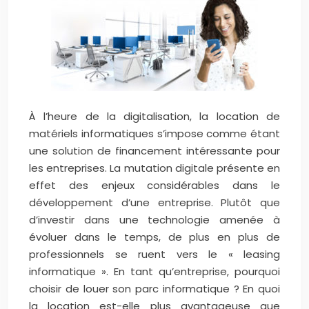
À l’heure de la digitalisation, la location de
matériels informatiques s’impose comme étant
une solution de financement intéressante pour
les entreprises. La mutation digitale présente en
effet des enjeux considérables dans le
développement d’une entreprise. Plutôt que
d’investir dans une technologie amenée à
évoluer dans le temps, de plus en plus de
professionnels se ruent vers le « leasing
informatique ». En tant qu’entreprise, pourquoi
choisir de louer son parc informatique ? En quoi
la location est-elle plus avantageuse que