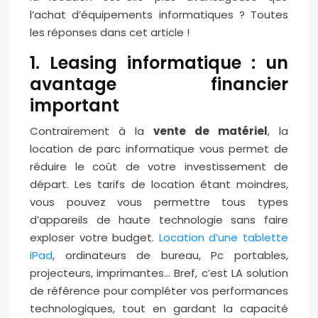
l’achat d’équipements informatiques ? Toutes
les réponses dans cet article !
1. Leasing informatique : un
avantage financier
important
Contrairement à la
vente de matériel
, la
location de parc informatique vous permet de
réduire le coût de votre investissement de
départ. Les tarifs de location étant moindres,
vous pouvez vous permettre tous types
d’appareils de haute technologie sans faire
exploser votre budget.
Location d’une tablette
iPad
, ordinateurs de bureau, Pc portables,
projecteurs, imprimantes… Bref, c’est LA solution
de référence pour compléter vos performances
technologiques, tout en gardant la capacité