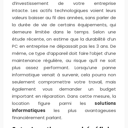
d’investissement de votre entreprise
intacte.
Les actifs technologiques voient leurs
valeurs baisser au fil des années, sans parler de
la durée de vie de certains équipements, qui
demeure limitée dans le temps. Selon une
étude récente, on estime que la durabilité d’un
PC en entreprise ne dépassait pas les 3 ans. De
même, ce type d’appareil doit faire l’objet d’une
maintenance régulière, au risque qu’il ne soit
plus assez performant. Lorsqu’une panne
informatique venait à survenir, cela pourra non
seulement compromettre votre travail, mais
également vous demander un budget
important en réparation. Dans cette mesure, la
location figure parmi les
solutions
informatiques
les plus avantageuses
financièrement parlant.