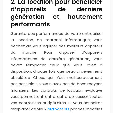
2. La location pour bénéficier
d’appareils de dernière
génération et hautement
performants
Garante des performances de votre entreprise,
la location de matériel informatique vous
permet de vous équiper des meilleurs appareils
du marché. Pour disposer d’appareils
informatiques de dernière génération, vous
devez remplacer ceux que vous avez à
disposition, chaque fois que ceux-ci deviennent
obsolètes. Chose qui n’est malheureusement
pas possible si vous n’avez pas de bons moyens
financiers.
Les contrats de location évolutive
vous permettent entre autre de casser toutes
vos contraintes budgétaires. Si vous souhaitez
remplacer de vieux
ordinateurs
par des modèles