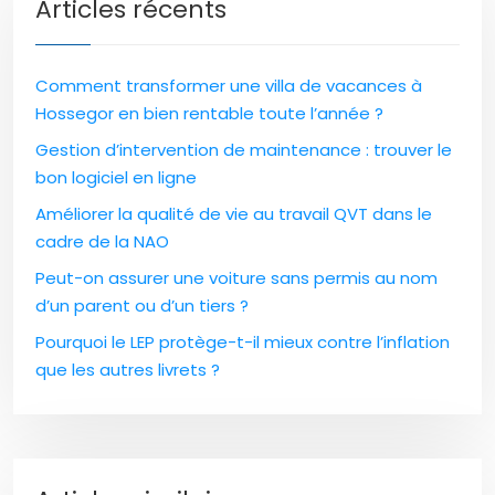
Articles récents
Comment transformer une villa de vacances à
Hossegor en bien rentable toute l’année ?
Gestion d’intervention de maintenance : trouver le
bon logiciel en ligne
Améliorer la qualité de vie au travail QVT dans le
cadre de la NAO
Peut-on assurer une voiture sans permis au nom
d’un parent ou d’un tiers ?
Pourquoi le LEP protège-t-il mieux contre l’inflation
que les autres livrets ?