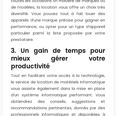
toutes les occasions.
En matière de marques ou
de modèles, la location vous offre un choix très
diversifié. Vous pouvez tout à fait louer des
appareils d’une marque précise pour gagner en
performance, ou opter pour un type d’appareil
particulier parmi la liste proposée par votre
prestataire.
3. Un gain de temps pour
mieux gérer votre
productivité
Tout en facilitant votre accès à la technologie,
le service de location de matériels informatique
vous assiste également dans la mise en place
d’un système informatique performant. Vous
obtiendrez des conseils, suggestions et
recommandations pertinentes, donnés par des
professionnels informatiques et disponibles à