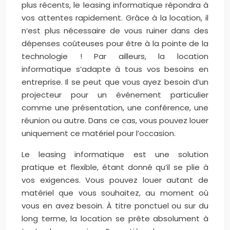
plus récents, le leasing informatique répondra à
vos attentes rapidement. Grâce à la location, il
n’est plus nécessaire de vous ruiner dans des
dépenses coûteuses pour être à la pointe de la
technologie !
Par ailleurs, la location
informatique s’adapte à tous vos besoins en
entreprise. Il se peut que vous ayez besoin d’un
projecteur pour un événement particulier
comme une présentation, une conférence, une
réunion ou autre. Dans ce cas, vous pouvez louer
uniquement ce matériel pour l’occasion.
Le leasing informatique est une solution
pratique et flexible, étant donné qu’il se plie à
vos exigences. Vous pouvez louer autant de
matériel que vous souhaitez, au moment où
vous en avez besoin. À titre ponctuel ou sur du
long terme, la location se prête absolument à