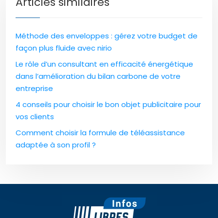
Articles similaires
Méthode des enveloppes : gérez votre budget de
façon plus fluide avec nirio
Le rôle d’un consultant en efficacité énergétique
dans l’amélioration du bilan carbone de votre
entreprise
4 conseils pour choisir le bon objet publicitaire pour
vos clients
Comment choisir la formule de téléassistance
adaptée à son profil ?