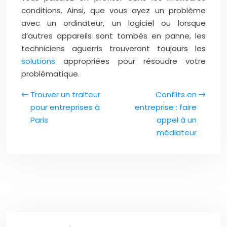
conditions. Ainsi, que vous ayez un problème
avec un ordinateur, un logiciel ou lorsque
d’autres appareils sont tombés en panne, les
techniciens aguerris trouveront toujours les
solutions
appropriées pour résoudre votre
problématique.
Trouver un traiteur
Conflits en
pour entreprises à
entreprise : faire
Paris
appel à un
médiateur