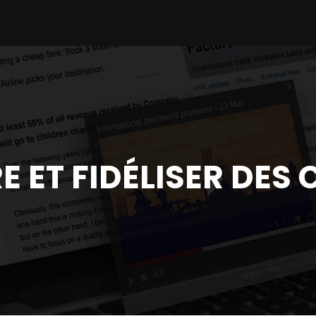
E ET FIDÉLISER DES 