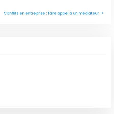
Conflits en entreprise : faire appel à un médiateur