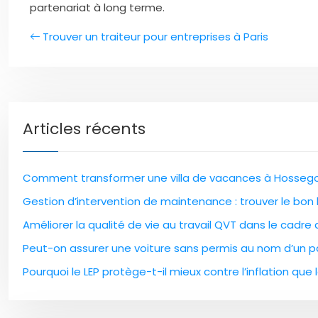
partenariat à long terme.
Trouver un traiteur pour entreprises à Paris
Articles récents
Comment transformer une villa de vacances à Hossegor
Gestion d’intervention de maintenance : trouver le bon l
Améliorer la qualité de vie au travail QVT dans le cadre
Peut-on assurer une voiture sans permis au nom d’un pa
Pourquoi le LEP protège-t-il mieux contre l’inflation que l