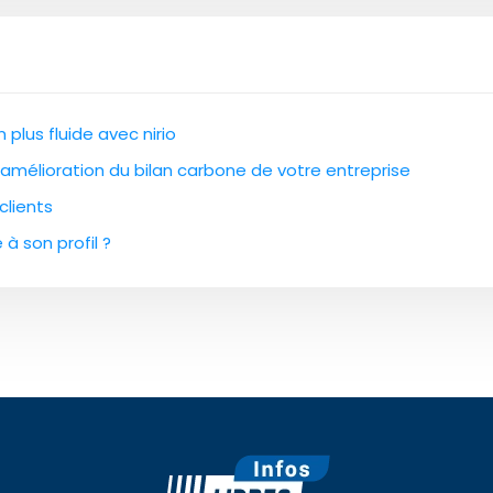
lus fluide avec nirio
l’amélioration du bilan carbone de votre entreprise
clients
à son profil ?