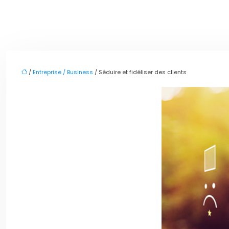
/
Entreprise / Business
/ Séduire et fidéliser des clients