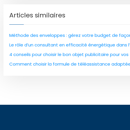
Articles similaires
Méthode des enveloppes : gérez votre budget de façon p
Le rôle d’un consultant en efficacité énergétique dans 
4 conseils pour choisir le bon objet publicitaire pour vos 
Comment choisir la formule de téléassistance adaptée 