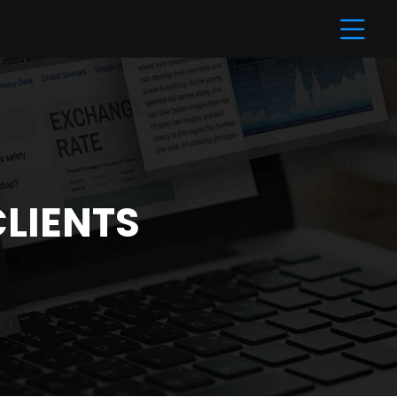
CLIENTS