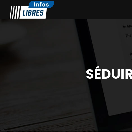
SÉDUIR