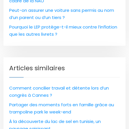
cadre de la NAO
Peut-on assurer une voiture sans permis au nom
d’un parent ou d’un tiers ?
Pourquoi le LEP protège-t-il mieux contre l’inflation
que les autres livrets ?
Articles similaires
Comment concilier travail et détente lors d’un
congrès à Cannes ?
Partager des moments forts en famille grâce au
trampoline park le week-end
À la découverte du lac de sel en tunisie, un
paysage saisissant