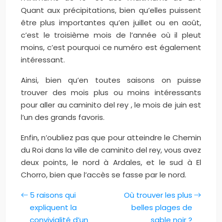
Quant aux précipitations, bien qu’elles puissent
être plus importantes qu’en juillet ou en août,
c’est le troisième mois de l’année où il pleut
moins, c’est pourquoi ce numéro est également
intéressant.
Ainsi, bien qu’en toutes saisons on puisse
trouver des mois plus ou moins intéressants
pour aller au caminito del rey , le mois de juin est
l’un des grands favoris.
Enfin, n’oubliez pas que pour atteindre le Chemin
du Roi dans la ville de caminito del rey, vous avez
deux points, le nord à Ardales, et le sud à El
Chorro, bien que l’accès se fasse par le nord.
5 raisons qui
Où trouver les plus
expliquent la
belles plages de
convivialité d’un
sable noir ?