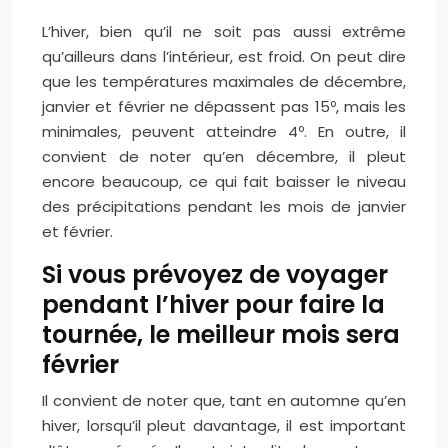
L’hiver, bien qu’il ne soit pas aussi extrême
qu’ailleurs dans l’intérieur, est froid. On peut dire
que les températures maximales de décembre,
janvier et février ne dépassent pas 15º, mais les
minimales, peuvent atteindre 4º. En outre, il
convient de noter qu’en décembre, il pleut
encore beaucoup, ce qui fait baisser le niveau
des précipitations pendant les mois de janvier
et février.
Si vous prévoyez de voyager
pendant l’hiver pour faire la
tournée, le meilleur mois sera
février
Il convient de noter que, tant en automne qu’en
hiver, lorsqu’il pleut davantage, il est important