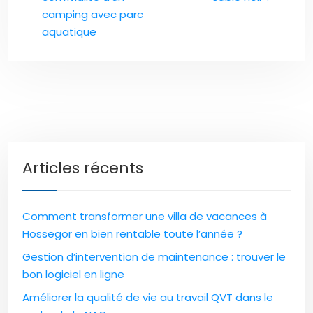
camping avec parc
aquatique
Articles récents
Comment transformer une villa de vacances à
Hossegor en bien rentable toute l’année ?
Gestion d’intervention de maintenance : trouver le
bon logiciel en ligne
Améliorer la qualité de vie au travail QVT dans le