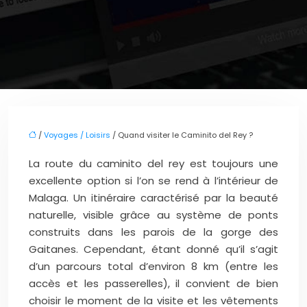
/
Voyages / Loisirs
/ Quand visiter le Caminito del Rey ?
La route du caminito del rey est toujours une
excellente option si l’on se rend à l’intérieur de
Malaga. Un itinéraire caractérisé par la beauté
naturelle, visible grâce au système de ponts
construits dans les parois de la gorge des
Gaitanes. Cependant, étant donné qu’il s’agit
d’un parcours total d’environ 8 km (entre les
accès et les passerelles), il convient de bien
choisir le moment de la visite et les vêtements