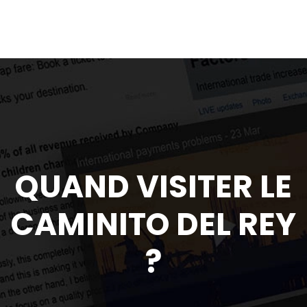
QUAND VISITER LE
CAMINITO DEL REY
?