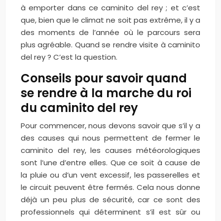
à emporter dans ce caminito del rey ; et c’est
que, bien que le climat ne soit pas extrême, il y a
des moments de l’année où le parcours sera
plus agréable. Quand se rendre visite à caminito
del rey ? C’est la question.
Conseils pour savoir quand
se rendre à la marche du roi
du caminito del rey
Pour commencer, nous devons savoir que s’il y a
des causes qui nous permettent de fermer le
caminito del rey, les causes météorologiques
sont l’une d’entre elles. Que ce soit à cause de
la pluie ou d’un vent excessif, les passerelles et
le circuit peuvent être fermés. Cela nous donne
déjà un peu plus de sécurité, car ce sont des
professionnels qui déterminent s’il est sûr ou