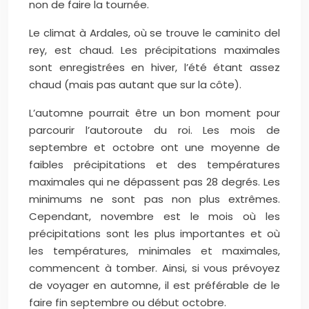
non de faire la tournée.
Le climat à Ardales, où se trouve le caminito del
rey, est chaud. Les précipitations maximales
sont enregistrées en hiver, l’été étant assez
chaud (mais pas autant que sur la côte).
L’automne pourrait être un bon moment pour
parcourir l’autoroute du roi. Les mois de
septembre et octobre ont une moyenne de
faibles précipitations et des températures
maximales qui ne dépassent pas 28 degrés. Les
minimums ne sont pas non plus extrêmes.
Cependant, novembre est le mois où les
précipitations sont les plus importantes et où
les températures, minimales et maximales,
commencent à tomber. Ainsi, si vous prévoyez
de voyager en automne, il est préférable de le
faire fin septembre ou début octobre.