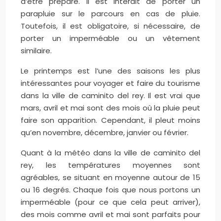
d’être préparé. Il est interdit de porter un
parapluie sur le parcours en cas de pluie.
Toutefois, il est obligatoire, si nécessaire, de
porter un imperméable ou un vêtement
similaire.
Le printemps est l’une des saisons les plus
intéressantes pour voyager et faire du tourisme
dans la ville de caminito del rey. Il est vrai que
mars, avril et mai sont des mois où la pluie peut
faire son apparition. Cependant, il pleut moins
qu’en novembre, décembre, janvier ou février.
Quant à la météo dans la ville de caminito del
rey, les températures moyennes sont
agréables, se situant en moyenne autour de 15
ou 16 degrés. Chaque fois que nous portons un
imperméable (pour ce que cela peut arriver),
des mois comme avril et mai sont parfaits pour