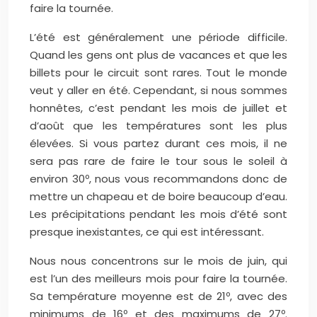
faire la tournée.
L’été est généralement une période difficile.
Quand les gens ont plus de vacances et que les
billets pour le circuit sont rares. Tout le monde
veut y aller en été. Cependant, si nous sommes
honnêtes, c’est pendant les mois de juillet et
d’août que les températures sont les plus
élevées. Si vous partez durant ces mois, il ne
sera pas rare de faire le tour sous le soleil à
environ 30º, nous vous recommandons donc de
mettre un chapeau et de boire beaucoup d’eau.
Les précipitations pendant les mois d’été sont
presque inexistantes, ce qui est intéressant.
Nous nous concentrons sur le mois de juin, qui
est l’un des meilleurs mois pour faire la tournée.
Sa température moyenne est de 21º, avec des
minimums de 16º et des maximums de 27º.