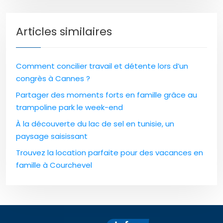
Articles similaires
Comment concilier travail et détente lors d’un
congrès à Cannes ?
Partager des moments forts en famille grâce au
trampoline park le week-end
À la découverte du lac de sel en tunisie, un
paysage saisissant
Trouvez la location parfaite pour des vacances en
famille à Courchevel