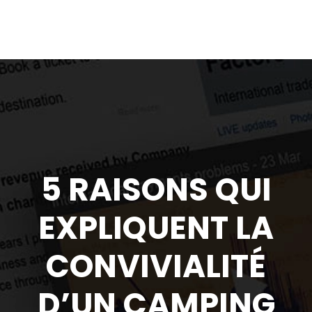
5 RAISONS QUI
EXPLIQUENT LA
CONVIVIALITÉ
D’UN CAMPING