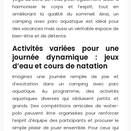
harmoniser le corps et l’esprit, tout en
améliorant la qualité du sommeil. Ainsi, un
camping avec parc aquatique est idéal pour
des vacances mais aussi un véritable espace de
bien-être et de détente.
Activités variées pour une
journée dynamique : jeux
d’eau et cours de natation
Imaginez une journée remplie de joie et
d’excitation dans un camping avec parc
aquatique. Au programme, des activités
aquatiques diverses qui séduisent petits et
grands. Des compétitions amicales de water-
polo peuvent être organisées pour renforcer
l’esprit d’équipe des participants et procurer le
simple plaisir de jouer ensemble. Pour ceux qui