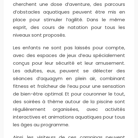
cherchent une dose d’aventure, des parcours
d’obstacles aquatiques peuvent être mis en
place pour stimuler l’agilité. Dans le même
esprit, des cours de natation pour tous les
niveaux sont proposés.
Les enfants ne sont pas laissés pour compte,
avec des espaces de jeux d’eau spécialement
conçus pour leur sécurité et leur amusement.
Les adultes, eux, peuvent se délecter des
séances d’aquagym en plein air, combinant
fitness et fraîcheur de l’eau pour une sensation
de bien-être optimal. Et pour couronner le tout,
des soirées à thème autour de la piscine sont
régulièrement organisées, avec activités
interactives et animations aquatiques pour tous
les âges au programme.
Ainsi, les visiteurs de ces campings peuvent