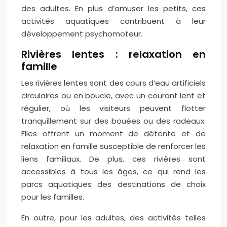
des adultes. En plus d’amuser les petits, ces
activités aquatiques contribuent à leur
développement psychomoteur.
Rivières lentes : relaxation en
famille
Les rivières lentes sont des cours d’eau artificiels
circulaires ou en boucle, avec un courant lent et
régulier, où les visiteurs peuvent flotter
tranquillement sur des bouées ou des radeaux.
Elles offrent un moment de détente et de
relaxation en famille susceptible de renforcer les
liens familiaux. De plus, ces rivières sont
accessibles à tous les âges, ce qui rend les
parcs aquatiques des destinations de choix
pour les familles.
En outre, pour les adultes, des activités telles