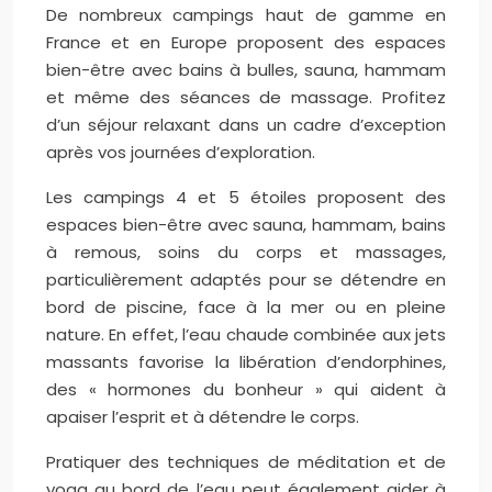
De nombreux campings haut de gamme en
France et en Europe proposent des espaces
bien-être avec bains à bulles, sauna, hammam
et même des séances de massage. Profitez
d’un séjour relaxant dans un cadre d’exception
après vos journées d’exploration.
Les campings 4 et 5 étoiles proposent des
espaces bien-être avec sauna, hammam, bains
à remous, soins du corps et massages,
particulièrement adaptés pour se détendre en
bord de piscine, face à la mer ou en pleine
nature. En effet, l’eau chaude combinée aux jets
massants favorise la libération d’endorphines,
des « hormones du bonheur » qui aident à
apaiser l’esprit et à détendre le corps.
Pratiquer des techniques de méditation et de
yoga au bord de l’eau peut également aider à