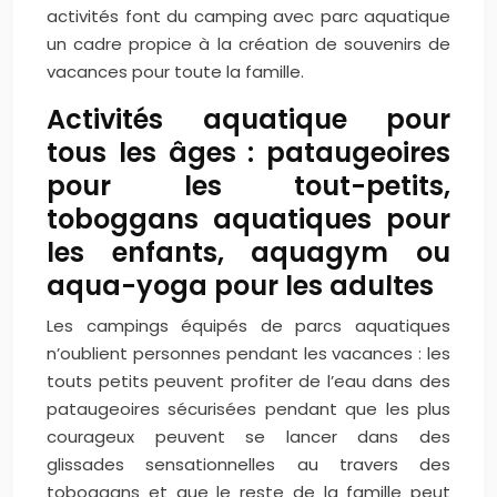
activités font du camping avec parc aquatique
un cadre propice à la création de souvenirs de
vacances pour toute la famille.
Activités aquatique pour
tous les âges : pataugeoires
pour les tout-petits,
toboggans aquatiques pour
les enfants, aquagym ou
aqua-yoga pour les adultes
Les campings équipés de parcs aquatiques
n’oublient personnes pendant les vacances : les
touts petits peuvent profiter de l’eau dans des
pataugeoires sécurisées pendant que les plus
courageux peuvent se lancer dans des
glissades sensationnelles au travers des
toboggans et que le reste de la famille peut