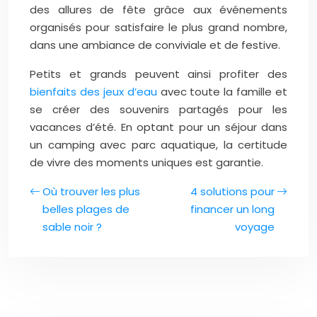
des allures de fête grâce aux événements
organisés pour satisfaire le plus grand nombre,
dans une ambiance de conviviale et de festive.
Petits et grands peuvent ainsi profiter des
bienfaits des jeux d’eau
avec toute la famille et
se créer des souvenirs partagés pour les
vacances d’été. En optant pour un séjour dans
un camping avec parc aquatique, la certitude
de vivre des moments uniques est garantie.
Où trouver les plus
4 solutions pour
belles plages de
financer un long
sable noir ?
voyage