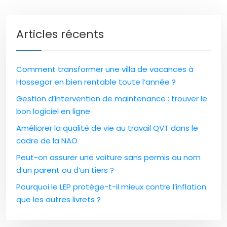
Articles récents
Comment transformer une villa de vacances à
Hossegor en bien rentable toute l’année ?
Gestion d’intervention de maintenance : trouver le
bon logiciel en ligne
Améliorer la qualité de vie au travail QVT dans le
cadre de la NAO
Peut-on assurer une voiture sans permis au nom
d’un parent ou d’un tiers ?
Pourquoi le LEP protège-t-il mieux contre l’inflation
que les autres livrets ?