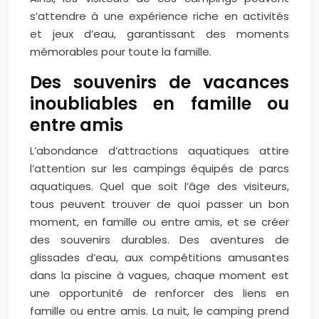
s’attendre à une expérience riche en activités
et jeux d’eau, garantissant des moments
mémorables pour toute la famille.
Des souvenirs de vacances
inoubliables en famille ou
entre amis
L’abondance d’attractions aquatiques attire
l’attention sur les campings équipés de parcs
aquatiques. Quel que soit l’âge des visiteurs,
tous peuvent trouver de quoi passer un bon
moment, en famille ou entre amis, et se créer
des souvenirs durables. Des aventures de
glissades d’eau, aux compétitions amusantes
dans la piscine à vagues, chaque moment est
une opportunité de renforcer des liens en
famille ou entre amis. La nuit, le camping prend