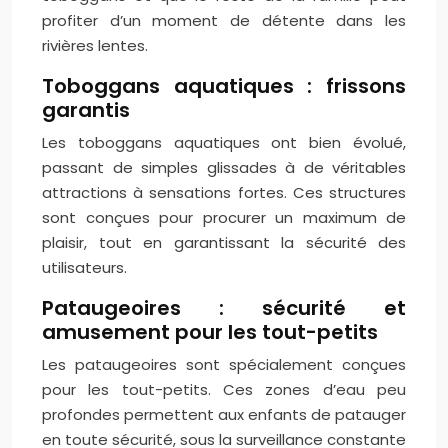
profiter d’un moment de détente dans les
rivières lentes.
Toboggans aquatiques : frissons
garantis
Les toboggans aquatiques ont bien évolué,
passant de simples glissades à de véritables
attractions à sensations fortes. Ces structures
sont conçues pour procurer un maximum de
plaisir, tout en garantissant la sécurité des
utilisateurs.
Pataugeoires : sécurité et
amusement pour les tout-petits
Les pataugeoires sont spécialement conçues
pour les tout-petits. Ces zones d’eau peu
profondes permettent aux enfants de patauger
en toute sécurité, sous la surveillance constante