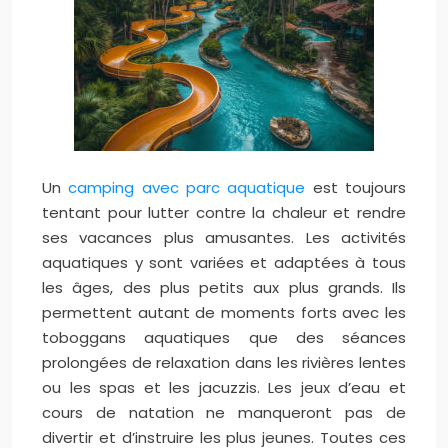
Un
camping avec parc aquatique
est toujours
tentant pour lutter contre la chaleur et rendre
ses vacances plus amusantes. Les activités
aquatiques y sont variées et adaptées à tous
les âges, des plus petits aux plus grands. Ils
permettent autant de moments forts avec les
toboggans aquatiques que des séances
prolongées de relaxation dans les rivières lentes
ou les spas et les jacuzzis. Les jeux d’eau et
cours de natation ne manqueront pas de
divertir et d’instruire les plus jeunes. Toutes ces