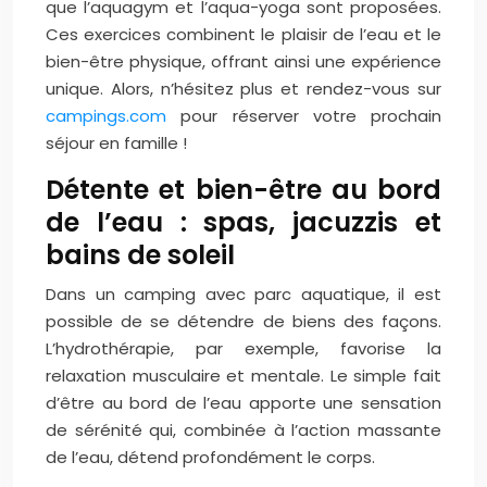
que l’aquagym et l’aqua-yoga sont proposées.
Ces exercices combinent le plaisir de l’eau et le
bien-être physique, offrant ainsi une expérience
unique. Alors, n’hésitez plus et rendez-vous sur
campings.com
pour réserver votre prochain
séjour en famille !
Détente et bien-être au bord
de l’eau : spas, jacuzzis et
bains de soleil
Dans un camping avec parc aquatique, il est
possible de se détendre de biens des façons.
L’hydrothérapie, par exemple, favorise la
relaxation musculaire et mentale. Le simple fait
d’être au bord de l’eau apporte une sensation
de sérénité qui, combinée à l’action massante
de l’eau, détend profondément le corps.