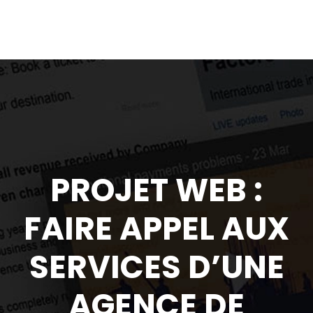
PROJET WEB :
FAIRE APPEL AUX
SERVICES D’UNE
AGENCE DE