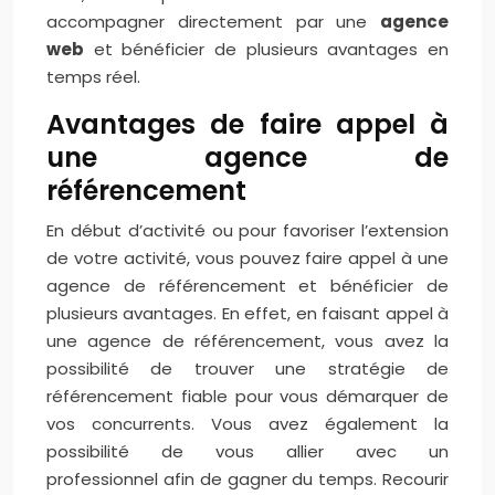
accompagner directement par une
agence
web
et bénéficier de plusieurs avantages en
temps réel.
Avantages de faire appel à
une agence de
référencement
En début d’activité ou pour favoriser l’extension
de votre activité, vous pouvez faire appel à une
agence de référencement et bénéficier de
plusieurs avantages. En effet, en faisant appel à
une agence de référencement, vous avez la
possibilité de trouver une stratégie de
référencement fiable pour vous démarquer de
vos concurrents. Vous avez également la
possibilité de vous allier avec un
professionnel afin de gagner du temps. Recourir