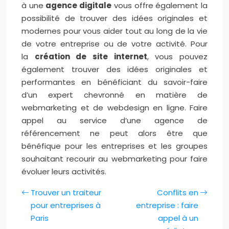
à une
agence digitale
vous offre également la
possibilité de trouver des idées originales et
modernes pour vous aider tout au long de la vie
de votre entreprise ou de votre activité. Pour
la
création de site internet
, vous pouvez
également trouver des idées originales et
performantes en bénéficiant du savoir-faire
d’un expert chevronné en matière de
webmarketing et de webdesign en ligne. Faire
appel au service d’une agence de
référencement ne peut alors être que
bénéfique pour les entreprises et les groupes
souhaitant recourir au webmarketing pour faire
évoluer leurs activités.
Trouver un traiteur
Conflits en
pour entreprises à
entreprise : faire
Paris
appel à un