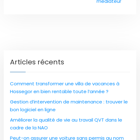
médiateur
Articles récents
Comment transformer une villa de vacances à
Hossegor en bien rentable toute l’année ?
Gestion d’intervention de maintenance : trouver le
bon logiciel en ligne
Améliorer la qualité de vie au travail QVT dans le
cadre de la NAO
Peut-on assurer une voiture sans permis au nom