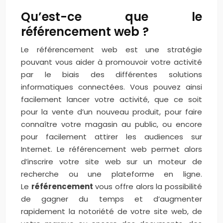
Qu’est-ce que le
référencement web ?
Le référencement web est une stratégie
pouvant vous aider à promouvoir votre activité
par le biais des différentes solutions
informatiques connectées. Vous pouvez ainsi
facilement lancer votre activité, que ce soit
pour la vente d’un nouveau produit, pour faire
connaître votre magasin au public, ou encore
pour facilement attirer les audiences sur
Internet. Le référencement web permet alors
d’inscrire votre site web sur un moteur de
recherche ou une plateforme en ligne.
Le
référencement
vous offre alors la possibilité
de gagner du temps et d’augmenter
rapidement la notoriété de votre site web, de