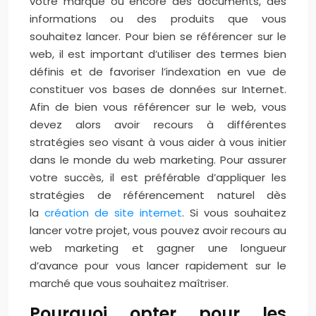
votre marque ou encore des documents, des
informations ou des produits que vous
souhaitez lancer. Pour bien se référencer sur le
web, il est important d’utiliser des termes bien
définis et de favoriser l’indexation en vue de
constituer vos bases de données sur Internet.
Afin de bien vous référencer sur le web, vous
devez alors avoir recours à différentes
stratégies seo visant à vous aider à vous initier
dans le monde du web marketing. Pour assurer
votre succès, il est préférable d’appliquer les
stratégies de référencement naturel dès
la
création de site internet
. Si vous souhaitez
lancer votre projet, vous pouvez avoir recours au
web marketing et gagner une longueur
d’avance pour vous lancer rapidement sur le
marché que vous souhaitez maîtriser.
Pourquoi opter pour les