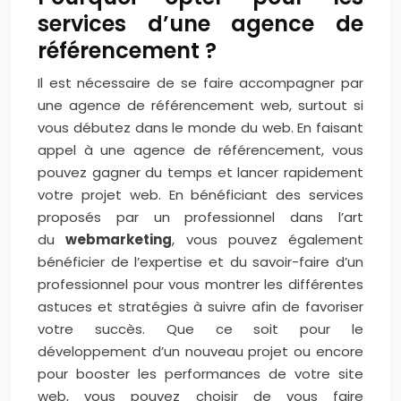
services d’une agence de
référencement ?
Il est nécessaire de se faire accompagner par
une agence de référencement web, surtout si
vous débutez dans le monde du web. En faisant
appel à une agence de référencement, vous
pouvez gagner du temps et lancer rapidement
votre projet web. En bénéficiant des services
proposés par un professionnel dans l’art
du
webmarketing
, vous pouvez également
bénéficier de l’expertise et du savoir-faire d’un
professionnel pour vous montrer les différentes
astuces et stratégies à suivre afin de favoriser
votre succès. Que ce soit pour le
développement d’un nouveau projet ou encore
pour booster les performances de votre site
web, vous pouvez choisir de vous faire