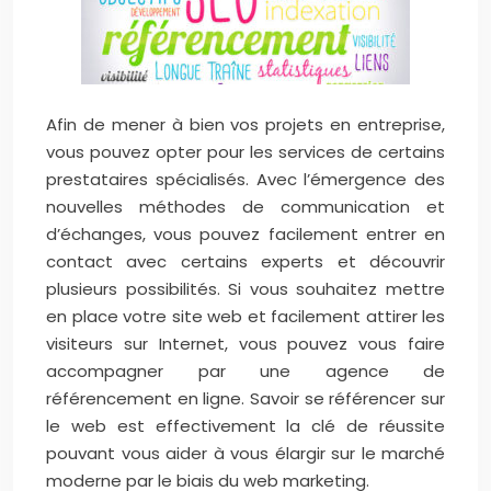
Afin de mener à bien vos projets en entreprise,
vous pouvez opter pour les services de certains
prestataires spécialisés. Avec l’émergence des
nouvelles méthodes de communication et
d’échanges, vous pouvez facilement entrer en
contact avec certains experts et découvrir
plusieurs possibilités. Si vous souhaitez mettre
en place votre site web et facilement attirer les
visiteurs sur Internet, vous pouvez vous faire
accompagner par une agence de
référencement en ligne. Savoir se référencer sur
le web est effectivement la clé de réussite
pouvant vous aider à vous élargir sur le marché
moderne par le biais du web marketing.