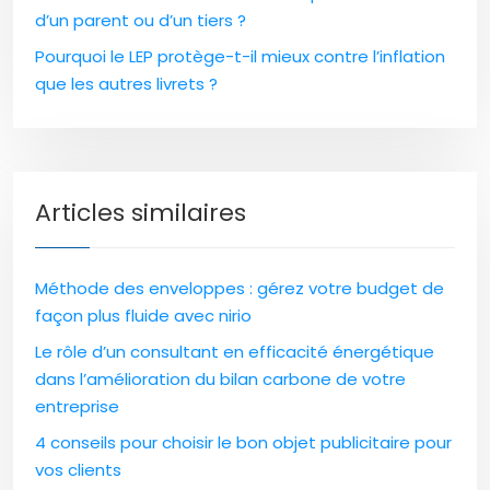
d’un parent ou d’un tiers ?
Pourquoi le LEP protège-t-il mieux contre l’inflation
que les autres livrets ?
Articles similaires
Méthode des enveloppes : gérez votre budget de
façon plus fluide avec nirio
Le rôle d’un consultant en efficacité énergétique
dans l’amélioration du bilan carbone de votre
entreprise
4 conseils pour choisir le bon objet publicitaire pour
vos clients