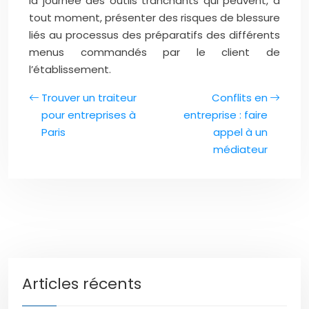
la journée des outils tranchants qui peuvent, à
tout moment, présenter des risques de blessure
liés au processus des préparatifs des différents
menus commandés par le client de
l’établissement.
Trouver un traiteur
Conflits en
pour entreprises à
entreprise : faire
Paris
appel à un
médiateur
Articles récents