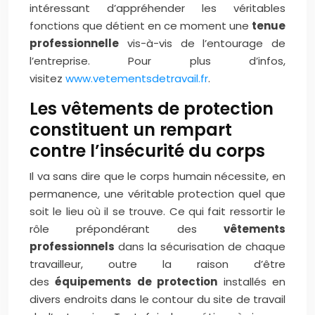
intéressant d’appréhender les véritables
fonctions que détient en ce moment une
tenue
professionnelle
vis-à-vis de l’entourage de
l’entreprise. Pour plus d’infos,
visitez
www.vetementsdetravail.fr
.
Les vêtements de protection
constituent un rempart
contre l’insécurité du corps
Il va sans dire que le corps humain nécessite, en
permanence, une véritable protection quel que
soit le lieu où il se trouve. Ce qui fait ressortir le
rôle prépondérant des
vêtements
professionnels
dans la sécurisation de chaque
travailleur, outre la raison d’être
des
équipements de protection
installés en
divers endroits dans le contour du site de travail