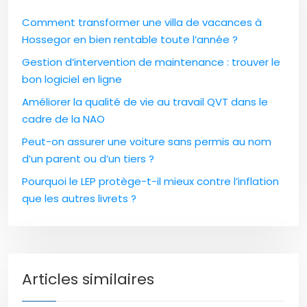
Comment transformer une villa de vacances à
Hossegor en bien rentable toute l’année ?
Gestion d’intervention de maintenance : trouver le
bon logiciel en ligne
Améliorer la qualité de vie au travail QVT dans le
cadre de la NAO
Peut-on assurer une voiture sans permis au nom
d’un parent ou d’un tiers ?
Pourquoi le LEP protège-t-il mieux contre l’inflation
que les autres livrets ?
Articles similaires