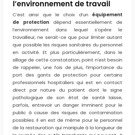
l’environnement de travail
C’est ainsi que le choix d’un
équipement
de
protection
dépend essentiellement de
l’environnement dans lequel s’opère le
travailleur, ne serait-ce que pour limiter autant
que possible les risques sanitaires du personnel
en activité. Et plus particulièrement, dans le
sillage de cette constatation, point n’est besoin
de rappeler, une fois de plus, l’importance du
port des gants de protection pour certains
professionnels hospitaliers qui est en contact
direct par nature du patient dont le signe
pathologique de son état de santé laisse,
parfois, entrevoir un danger imminent pour le
public à cause des risques de contamination
possibles. Il en est de même pour le personnel
de la restauration qui manipule à la longueur de