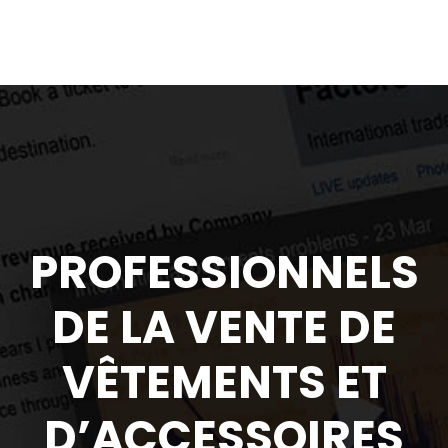
PROFESSIONNELS
DE LA VENTE DE
VÊTEMENTS ET
D’ACCESSOIRES