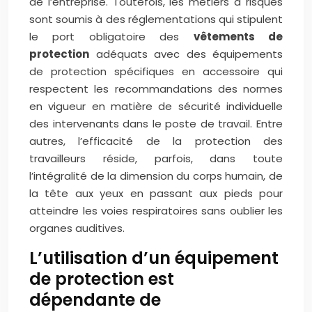
de l’entreprise. Toutefois, les métiers à risques
sont soumis à des réglementations qui stipulent
le port obligatoire des
vêtements de
protection
adéquats avec des équipements
de protection spécifiques en accessoire qui
respectent les recommandations des normes
en vigueur en matière de sécurité individuelle
des intervenants dans le poste de travail. Entre
autres, l’efficacité de la protection des
travailleurs réside, parfois, dans toute
l’intégralité de la dimension du corps humain, de
la tête aux yeux en passant aux pieds pour
atteindre les voies respiratoires sans oublier les
organes auditives.
L’utilisation d’un équipement
de protection est
dépendante de