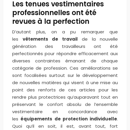
Les tenues vestimentaires
professionnelles ont été
revues à la perfection
D’autant plus, on a pu remarquer que
les
vêtements de travail
de la nouvelle
génération des travailleurs ont été
perfectionnés pour répondre efficacement aux
diverses contraintes émanant de chaque
catégorie de profession. Ces améliorations se
sont focalisées surtout sur le développement
de nouvelles matières qui visent à une mise au
point des renforts de ces articles pour les
rendre plus protectrices qu’auparavant tout en
préservant le confort absolu de l’ensemble
vestimentaire en concordance avec
les
équipements de protection individuelle
.
Quoi qu’il en soit, il est, avant tout, fort