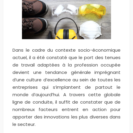
Dans le cadre du contexte socio-économique
actuel, il a été constaté que le port des tenues
de travail adaptées à la profession occupée
devient une tendance générale imprégnant
d’une culture d’excellence au sein de toutes les
entreprises qui s’implantent de partout le
monde d’aujourd’hui. A travers cette globale
ligne de conduite, il suffit de constater que de
nombreux facteurs entrent en action pour
apporter des innovations les plus diverses dans
le secteur.