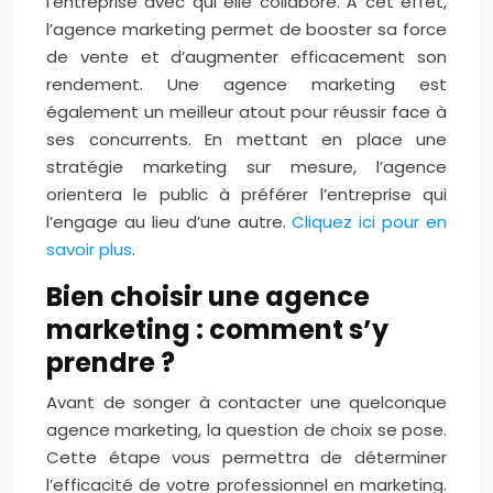
l’entreprise avec qui elle collabore. À cet effet,
l’agence marketing permet de booster sa force
de vente et d’augmenter efficacement son
rendement. Une agence marketing est
également un meilleur atout pour réussir face à
ses concurrents. En mettant en place une
stratégie marketing sur mesure, l’agence
orientera le public à préférer l’entreprise qui
l’engage au lieu d’une autre.
Cliquez ici pour en
savoir plus
.
Bien choisir une agence
marketing : comment s’y
prendre ?
Avant de songer à contacter une quelconque
agence marketing, la question de choix se pose.
Cette étape vous permettra de déterminer
l’efficacité de votre professionnel en marketing.