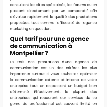
consultant les sites spécialisés, les forums ou en
passant directement par un comparatif afin
d’évaluer rapidement la qualité des prestations
proposées, tout comme l’efficacité de l’agence
marketing en question.
Quel tarif pour une agence
de communication à
Montpellier ?
Le tarif des prestations d’une agence de
communication est un des critères les plus
importants surtout si vous souhaitez optimiser
la communication externe et interne de votre
entreprise tout en respectant un budget bien
déterminé. Effectivement, la plupart des
entreprises qui recourent aux services de ce
genre de professionnel est souvent limité en