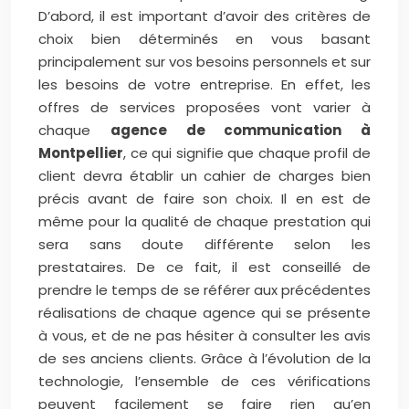
D’abord, il est important d’avoir des critères de
choix bien déterminés en vous basant
principalement sur vos besoins personnels et sur
les besoins de votre entreprise. En effet, les
offres de services proposées vont varier à
chaque
agence de communication à
Montpellier
, ce qui signifie que chaque profil de
client devra établir un cahier de charges bien
précis avant de faire son choix. Il en est de
même pour la qualité de chaque prestation qui
sera sans doute différente selon les
prestataires. De ce fait, il est conseillé de
prendre le temps de se référer aux précédentes
réalisations de chaque agence qui se présente
à vous, et de ne pas hésiter à consulter les avis
de ses anciens clients. Grâce à l’évolution de la
technologie, l’ensemble de ces vérifications
peuvent facilement se faire rien qu’en