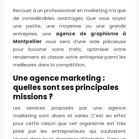
Recourir à un professionnel en marketing n’a que
de considérables avantages. Que vous soyez
une petite, une moyenne ou une grande
entreprise, une
agence de graphisme à
Montpellier
vous sera d’une aide précieuse
pour booster votre trafic, optimiser votre
rendement et classer votre entreprise parmi les
meilleures dans la compétition.
Une agence marketing :
quelles sont ses principales
missions ?
Les services proposés par une agence
marketing sont divers et variés. C’est en effet
pour cette raison que cet organisme est très
prisé par les entrepreneurs qui souhaitent
réussir dans leurs domaines d’activités. Dans un