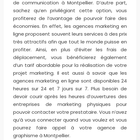
de communication à Montpellier. D’autre part,
sachez qu’en privilégiant cette option, vous
profiterez de l’avantage de pourvoir faire des
économies. En effet, les agences marketing en
ligne proposent souvent leurs services à des prix
très attractifs afin que tout le monde puisse en
profiter. Ainsi, en plus d’éviter les frais de
déplacement, vous bénéficierez également
d’un tarif abordable pour la réalisation de votre
projet marketing. Il est aussi à savoir que les
agences marketing en ligne sont disponibles 24
heures sur 24 et 7 jours sur 7. Plus besoin de
devoir courir après les heures d’ouvertures des
entreprises de marketing physiques pour
pouvoir contacter votre prestataire. Vous n’avez
qu’à vous connecter quand vous voulez et vous
pourrez faire appel à votre agence de
graphisme à Montpellier.