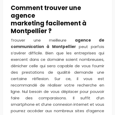
Comment trouver une
agence
marketing facilement à
Montpellier ?
Trouver une meilleure
agence de
communication à Montpellier
peut parfois
s’avérer difficile. Bien que les entreprises qui
exercent dans ce domaine soient nombreuses,
dénicher celle qui sera capable de vous fournir
des prestations de qualité demande une
certaine réflexion. Sur ce, il vous est
recommandé de réaliser votre recherche en
ligne. Nul besoin de vous déplacer pour pouvoir
faire des comparaisons. Il suffit d’un
smartphone et d’une connexion internet et vous
pourrez accéder aux nombreux sites d’agence