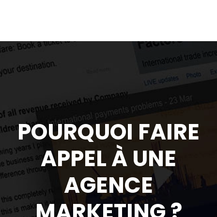
POURQUOI FAIRE
APPEL À UNE
AGENCE
MARKETING ?