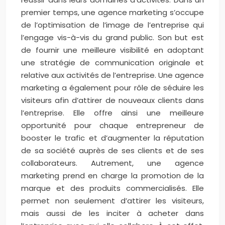
premier temps, une agence marketing s’occupe
de l’optimisation de l’image de l’entreprise qui
l’engage vis-à-vis du grand public. Son but est
de fournir une meilleure visibilité en adoptant
une stratégie de communication originale et
relative aux activités de l’entreprise. Une agence
marketing a également pour rôle de séduire les
visiteurs afin d’attirer de nouveaux clients dans
l’entreprise. Elle offre ainsi une meilleure
opportunité pour chaque entrepreneur de
booster le trafic et d’augmenter la réputation
de sa société auprès de ses clients et de ses
collaborateurs. Autrement, une agence
marketing prend en charge la promotion de la
marque et des produits commercialisés. Elle
permet non seulement d’attirer les visiteurs,
mais aussi de les inciter à acheter dans