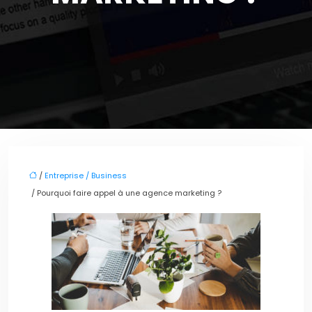
/
Entreprise / Business
/ Pourquoi faire appel à une agence marketing ?