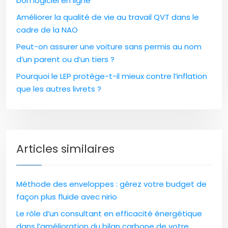
bon logiciel en ligne
Améliorer la qualité de vie au travail QVT dans le
cadre de la NAO
Peut-on assurer une voiture sans permis au nom
d’un parent ou d’un tiers ?
Pourquoi le LEP protège-t-il mieux contre l’inflation
que les autres livrets ?
Articles similaires
Méthode des enveloppes : gérez votre budget de
façon plus fluide avec nirio
Le rôle d’un consultant en efficacité énergétique
dans l’amélioration du bilan carbone de votre