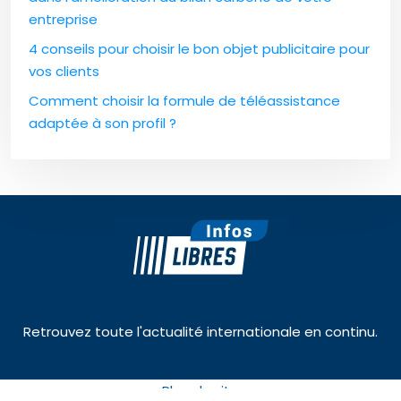
entreprise
4 conseils pour choisir le bon objet publicitaire pour
vos clients
Comment choisir la formule de téléassistance
adaptée à son profil ?
Retrouvez toute l'actualité internationale en continu.
Plan du site