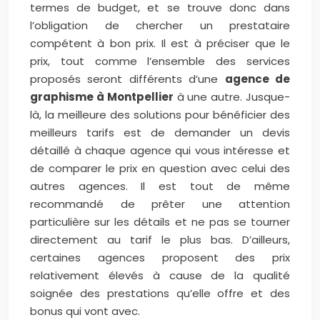
termes de budget, et se trouve donc dans
l’obligation de chercher un prestataire
compétent à bon prix. Il est à préciser que le
prix, tout comme l’ensemble des services
proposés seront différents d’une
agence de
graphisme à Montpellier
à une autre. Jusque-
là, la meilleure des solutions pour bénéficier des
meilleurs tarifs est de demander un devis
détaillé à chaque agence qui vous intéresse et
de comparer le prix en question avec celui des
autres agences. Il est tout de même
recommandé de prêter une attention
particulière sur les détails et ne pas se tourner
directement au tarif le plus bas. D’ailleurs,
certaines agences proposent des prix
relativement élevés à cause de la qualité
soignée des prestations qu’elle offre et des
bonus qui vont avec.