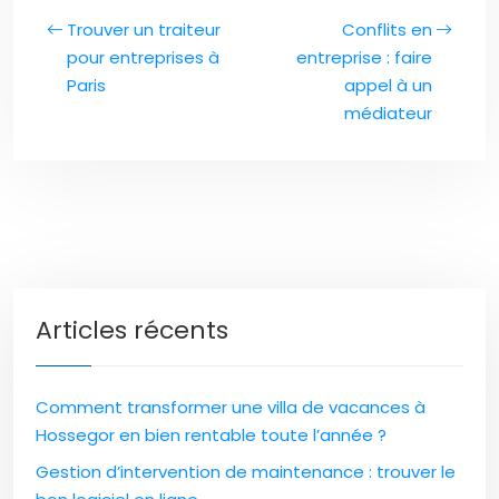
Trouver un traiteur
Conflits en
pour entreprises à
entreprise : faire
Paris
appel à un
médiateur
Articles récents
Comment transformer une villa de vacances à
Hossegor en bien rentable toute l’année ?
Gestion d’intervention de maintenance : trouver le