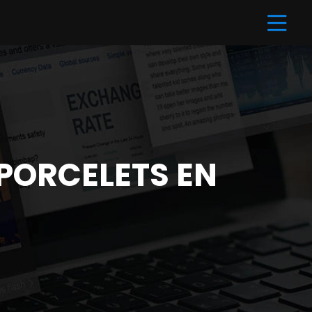
 PORCELETS EN