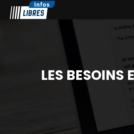
LES BESOINS 