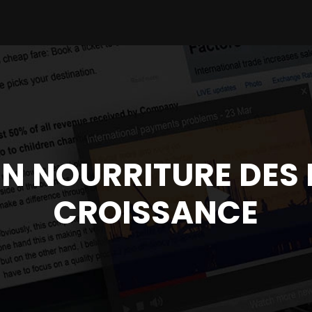
EN NOURRITURE DES
CROISSANCE