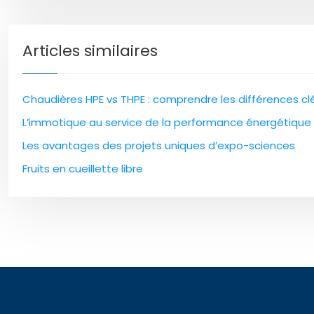
Articles similaires
Chaudières HPE vs THPE : comprendre les différences cl
L’immotique au service de la performance énergétique
Les avantages des projets uniques d’expo-sciences
Fruits en cueillette libre