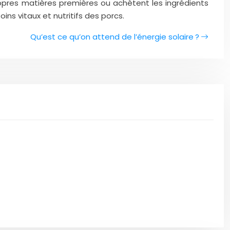
ropres matières premières ou achètent les ingrédients
s vitaux et nutritifs des porcs.
Qu’est ce qu’on attend de l’énergie solaire ?