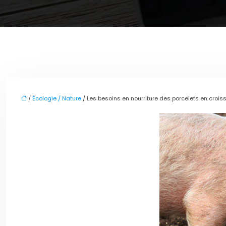
/
Écologie / Nature
/ Les besoins en nourriture des porcelets en croi