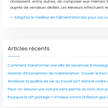
choisissent, entre autres, de composer eux-mêmes les
auprès de vendeurs dédiés. Les éleveurs effectuent en
Adoptez le meilleur de l’alimentation bio pour vos 
Articles récents
Comment transformer une villa de vacances à Hossegor
Gestion d’intervention de maintenance : trouver le bon l
Améliorer la qualité de vie au travail QVT dans le cadre
Peut-on assurer une voiture sans permis au nom d’un pa
Pourquoi le LEP protège-t-il mieux contre l’inflation que l