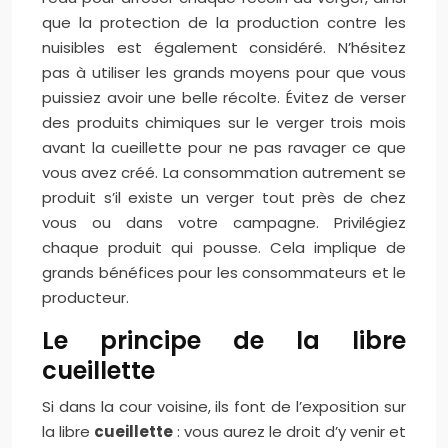
que la protection de la production contre les
nuisibles est également considéré. N’hésitez
pas à utiliser les grands moyens pour que vous
puissiez avoir une belle récolte. Évitez de verser
des produits chimiques sur le verger trois mois
avant la cueillette pour ne pas ravager ce que
vous avez créé. La consommation autrement se
produit s’il existe un verger tout près de chez
vous ou dans votre campagne. Privilégiez
chaque produit qui pousse. Cela implique de
grands bénéfices pour les consommateurs et le
producteur.
Le principe de la libre
cueillette
Si dans la cour voisine, ils font de l’exposition sur
la libre
cueillette
: vous aurez le droit d’y venir et