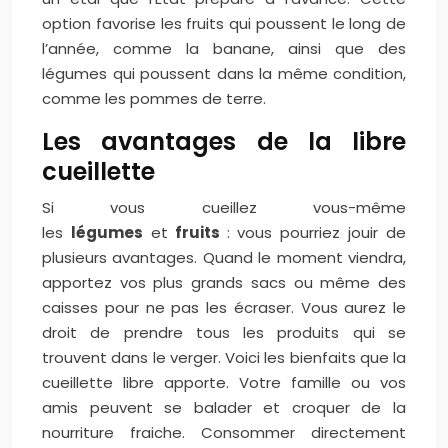
option favorise les fruits qui poussent le long de
l’année, comme la banane, ainsi que des
légumes qui poussent dans la même condition,
comme les pommes de terre.
Les avantages de la libre
cueillette
Si vous cueillez vous-même
les
légumes
et
fruits
: vous pourriez jouir de
plusieurs avantages. Quand le moment viendra,
apportez vos plus grands sacs ou même des
caisses pour ne pas les écraser. Vous aurez le
droit de prendre tous les produits qui se
trouvent dans le verger. Voici les bienfaits que la
cueillette libre apporte. Votre famille ou vos
amis peuvent se balader et croquer de la
nourriture fraiche. Consommer directement