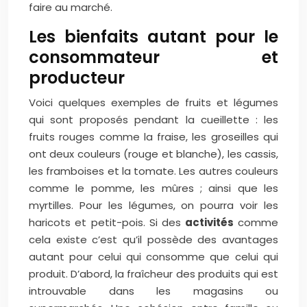
faire au marché.
Les bienfaits autant pour le
consommateur et
producteur
Voici quelques exemples de fruits et légumes
qui sont proposés pendant la cueillette : les
fruits rouges comme la fraise, les groseilles qui
ont deux couleurs (rouge et blanche), les cassis,
les framboises et la tomate. Les autres couleurs
comme le pomme, les mûres ; ainsi que les
myrtilles. Pour les légumes, on pourra voir les
haricots et petit-pois. Si des
activités
comme
cela existe c’est qu’il possède des avantages
autant pour celui qui consomme que celui qui
produit. D’abord, la fraîcheur des produits qui est
introuvable dans les magasins ou