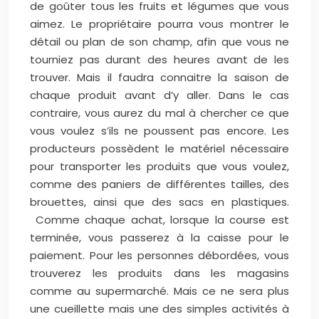
de goûter tous les fruits et légumes que vous
aimez. Le propriétaire pourra vous montrer le
détail ou plan de son champ, afin que vous ne
tourniez pas durant des heures avant de les
trouver. Mais il faudra connaitre la saison de
chaque produit avant d’y aller. Dans le cas
contraire, vous aurez du mal à chercher ce que
vous voulez s’ils ne poussent pas encore. Les
producteurs possèdent le matériel nécessaire
pour transporter les produits que vous voulez,
comme des paniers de différentes tailles, des
brouettes, ainsi que des sacs en plastiques.
Comme chaque achat, lorsque la course est
terminée, vous passerez à la caisse pour le
paiement. Pour les personnes débordées, vous
trouverez les produits dans les magasins
comme au supermarché. Mais ce ne sera plus
une cueillette mais une des simples activités à