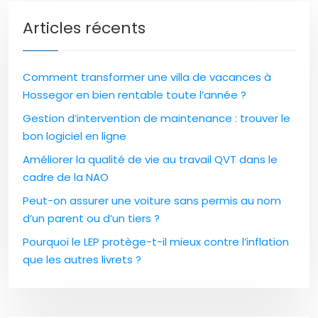
Articles récents
Comment transformer une villa de vacances à
Hossegor en bien rentable toute l’année ?
Gestion d’intervention de maintenance : trouver le
bon logiciel en ligne
Améliorer la qualité de vie au travail QVT dans le
cadre de la NAO
Peut-on assurer une voiture sans permis au nom
d’un parent ou d’un tiers ?
Pourquoi le LEP protège-t-il mieux contre l’inflation
que les autres livrets ?