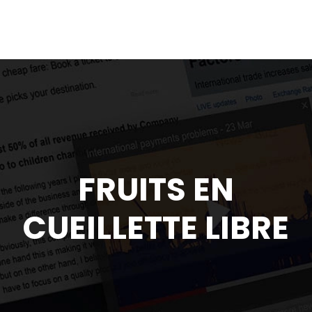
FRUITS EN
CUEILLETTE LIBRE