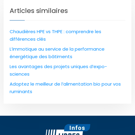
Articles similaires
Chaudières HPE vs THPE : comprendre les
différences clés
L’immotique au service de la performance
énergétique des bâtiments
Les avantages des projets uniques d’expo-
sciences
Adoptez le meilleur de l’alimentation bio pour vos
ruminants