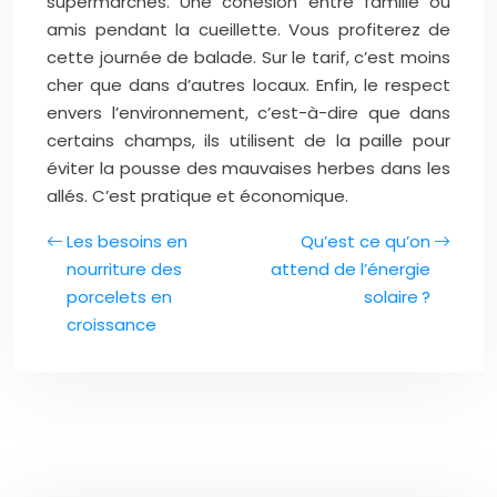
supermarchés. Une cohésion entre famille ou
amis pendant la cueillette. Vous profiterez de
cette journée de balade. Sur le tarif, c’est moins
cher que dans d’autres locaux. Enfin, le respect
envers l’environnement, c’est-à-dire que dans
certains champs, ils utilisent de la paille pour
éviter la pousse des mauvaises herbes dans les
allés. C’est pratique et économique.
Les besoins en
Qu’est ce qu’on
nourriture des
attend de l’énergie
porcelets en
solaire ?
croissance