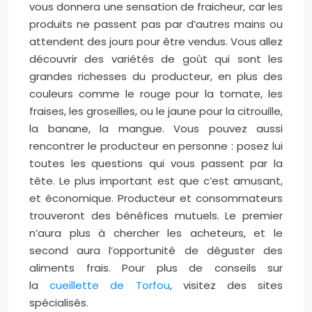
vous donnera une sensation de fraicheur, car les
produits ne passent pas par d’autres mains ou
attendent des jours pour être vendus. Vous allez
découvrir des variétés de goût qui sont les
grandes richesses du producteur, en plus des
couleurs comme le rouge pour la tomate, les
fraises, les groseilles, ou le jaune pour la citrouille,
la banane, la mangue. Vous pouvez aussi
rencontrer le producteur en personne : posez lui
toutes les questions qui vous passent par la
tête. Le plus important est que c’est amusant,
et économique. Producteur et consommateurs
trouveront des bénéfices mutuels. Le premier
n’aura plus à chercher les acheteurs, et le
second aura l’opportunité de déguster des
aliments frais. Pour plus de conseils sur
la
cueillette de Torfou
, visitez des sites
spécialisés.