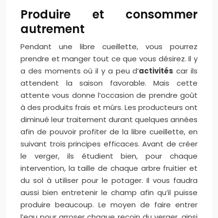
Produire et consommer
autrement
Pendant une libre cueillette, vous pourrez
prendre et manger tout ce que vous désirez. Il y
a des moments où il y a peu d’
activités
car ils
attendent la saison favorable. Mais cette
attente vous donne l’occasion de prendre goût
à des produits frais et mûrs. Les producteurs ont
diminué leur traitement durant quelques années
afin de pouvoir profiter de la libre cueillette, en
suivant trois principes efficaces. Avant de créer
le verger, ils étudient bien, pour chaque
intervention, la taille de chaque arbre fruitier et
du sol à utiliser pour le potager. Il vous faudra
aussi bien entretenir le champ afin qu’il puisse
produire beaucoup. Le moyen de faire entrer
l’eau pour arroser chaque recoin du verger, ainsi