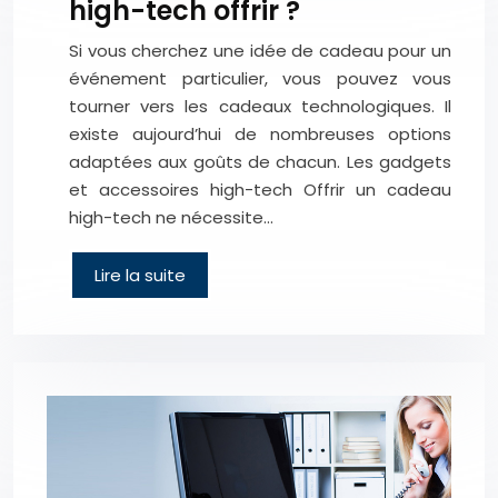
high-tech offrir ?
Si vous cherchez une idée de cadeau pour un
événement particulier, vous pouvez vous
tourner vers les cadeaux technologiques. Il
existe aujourd’hui de nombreuses options
adaptées aux goûts de chacun. Les gadgets
et accessoires high-tech Offrir un cadeau
high-tech ne nécessite…
Lire la suite