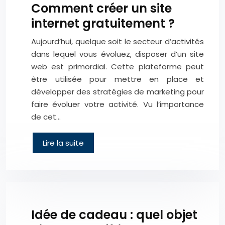
Comment créer un site
internet gratuitement ?
Aujourd’hui, quelque soit le secteur d’activités
dans lequel vous évoluez, disposer d’un site
web est primordial. Cette plateforme peut
être utilisée pour mettre en place et
développer des stratégies de marketing pour
faire évoluer votre activité. Vu l’importance
de cet…
Lire la suite
Idée de cadeau : quel objet