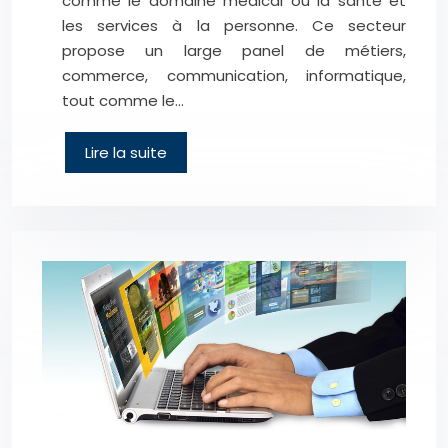
comme le domaine médical ou la santé et
les services à la personne. Ce secteur
propose un large panel de métiers,
commerce, communication, informatique,
tout comme le…
Lire la suite