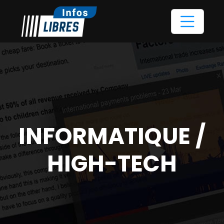
INFORMATIQUE /
HIGH-TECH