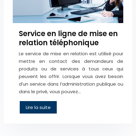
Service en ligne de mise en
relation téléphonique
Le service de mise en relation est utilisé pour
mettre en contact des demandeurs de
produits ou de services à tous ceux qui
peuvent les offrir. Lorsque vous avez besoin
d’un service dans l’administration publique ou
dans le privé, vous pouvez…
Lire la suite