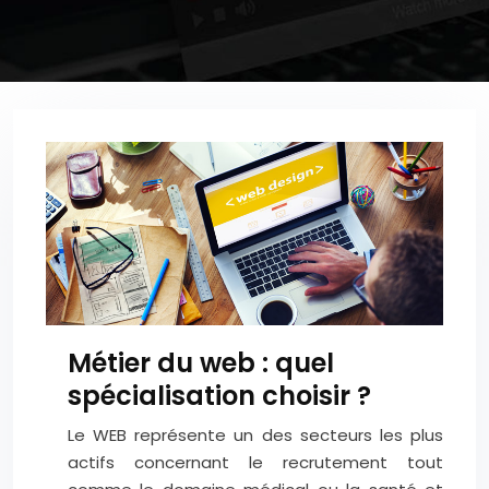
Métier du web : quel
spécialisation choisir ?
Le WEB représente un des secteurs les plus
actifs concernant le recrutement tout