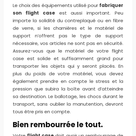
Le choix des équipements utilisé pour
fabriquer
son flight case
est aussi important. Peu
importe la solidité du contreplaqué ou en fibre
de verre, si les charnières et le matériel de
support n’offrent pas le type de support
nécessaire, vos articles ne sont pas en sécurité.
Assurez-vous que le matériel de votre flight
case est solide et suffisamment grand pour
transporter les objets qui y seront placés. En
plus du poids de votre matériel, vous devez
également prendre en compte le stress et la
pression que subira la boîte avant d’atteindre
sa destination. Le ballotage, les chocs durant le
transport, sans oublier la manutention, devront
tous être pris en compte.
Bien rembourrée le tout.
Votre
flight case
doit avoir un rembourrage de