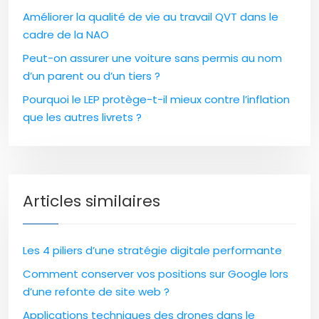
Améliorer la qualité de vie au travail QVT dans le
cadre de la NAO
Peut-on assurer une voiture sans permis au nom
d’un parent ou d’un tiers ?
Pourquoi le LEP protège-t-il mieux contre l’inflation
que les autres livrets ?
Articles similaires
Les 4 piliers d’une stratégie digitale performante
Comment conserver vos positions sur Google lors
d’une refonte de site web ?
Applications techniques des drones dans le