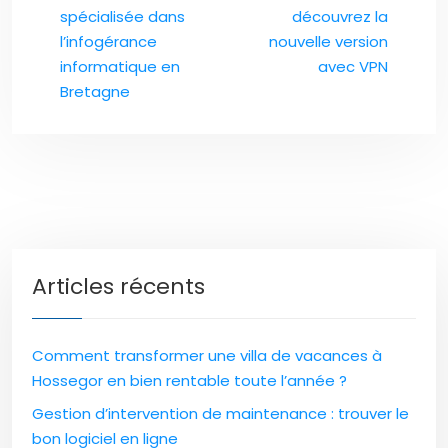
spécialisée dans
découvrez la
l’infogérance
nouvelle version
informatique en
avec VPN
Bretagne
Articles récents
Comment transformer une villa de vacances à
Hossegor en bien rentable toute l’année ?
Gestion d’intervention de maintenance : trouver le
bon logiciel en ligne