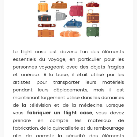
Le flight case est devenu l’un des éléments
essentiels du voyage, en particulier pour les
personnes voyageant avec des objets fragiles
et onéreux. A la base, il était utilisé par les
artistes pour transporter leurs matériels
pendant leurs déplacements, mais il est
maintenant largement utilisé dans les domaines
de la télévision et de la médecine.
Lorsque
vous
fabriquer un flight case
, vous devez
prendre en compte les matériaux de
fabrication, de la quincaillerie et du rembourrage
afin de garantir la sécurité des éléments