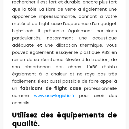
rechercher. Il est fort et durable, encore plus fort
que la tôle. La fibre de verre a également une
apparence impressionnante, donnant à votre
matériel de flight case l’apparence d’un gadget
high-tech. Il présente également certaines
particularités, notamment une acoustique
adéquate et une dilatation thermique. Vous
pouvez également essayer le plastique ABS en
raison de sa résistance élevée à la traction, de
son absorbance des chocs. L’ABS résiste
également à la chaleur et ne raye pas très
facilement. Il est aussi possible de faire appel à
un
fabricant de flight case
professionnelle
comme
www.acs-logistic.fr
pour avoir des
conseils.
Utilisez des équipements de
qualité.