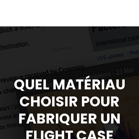
QUEL MATÉRIAU
CHOISIR POUR
FABRIQUER UN
FLIGHT CASE