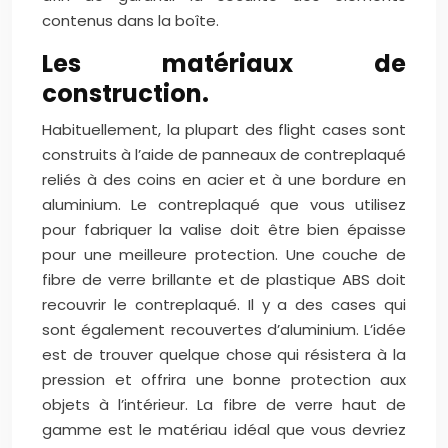
contenus dans la boîte.
Les matériaux de
construction.
Habituellement, la plupart des flight cases sont
construits à l’aide de panneaux de contreplaqué
reliés à des coins en acier et à une bordure en
aluminium. Le contreplaqué que vous utilisez
pour fabriquer la valise doit être bien épaisse
pour une meilleure protection. Une couche de
fibre de verre brillante et de plastique ABS doit
recouvrir le contreplaqué. Il y a des cases qui
sont également recouvertes d’aluminium. L’idée
est de trouver quelque chose qui résistera à la
pression et offrira une bonne protection aux
objets à l’intérieur. La fibre de verre haut de
gamme est le matériau idéal que vous devriez