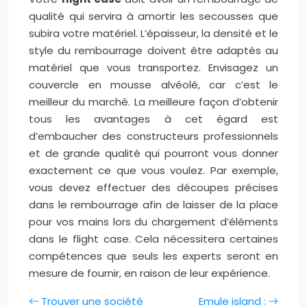
qualité qui servira à amortir les secousses que
subira votre matériel. L’épaisseur, la densité et le
style du rembourrage doivent être adaptés au
matériel que vous transportez. Envisagez un
couvercle en mousse alvéolé, car c’est le
meilleur du marché. La meilleure façon d’obtenir
tous les avantages à cet égard est
d’embaucher des constructeurs professionnels
et de grande qualité qui pourront vous donner
exactement ce que vous voulez. Par exemple,
vous devez effectuer des découpes précises
dans le rembourrage afin de laisser de la place
pour vos mains lors du chargement d’éléments
dans le flight case. Cela nécessitera certaines
compétences que seuls les experts seront en
mesure de fournir, en raison de leur expérience.
Trouver une société
Emule island :