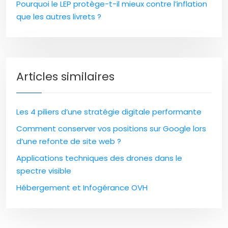
Pourquoi le LEP protège-t-il mieux contre l’inflation
que les autres livrets ?
Articles similaires
Les 4 piliers d’une stratégie digitale performante
Comment conserver vos positions sur Google lors
d’une refonte de site web ?
Applications techniques des drones dans le
spectre visible
Hébergement et Infogérance OVH