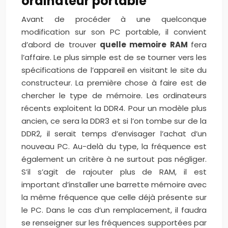
ordinateur portable
Avant de procéder à une quelconque
modification sur son PC portable, il convient
d’abord de trouver
quelle memoire RAM
fera
l’affaire. Le plus simple est de se tourner vers les
spécifications de l’appareil en visitant le site du
constructeur. La première chose à faire est de
chercher le type de mémoire. Les ordinateurs
récents exploitent la DDR4. Pour un modèle plus
ancien, ce sera la DDR3 et si l’on tombe sur de la
DDR2, il serait temps d’envisager l’achat d’un
nouveau PC. Au-delà du type, la fréquence est
également un critère à ne surtout pas négliger.
S’il s’agit de rajouter plus de RAM, il est
important d’installer une barrette mémoire avec
la même fréquence que celle déjà présente sur
le PC. Dans le cas d’un remplacement, il faudra
se renseigner sur les fréquences supportées par