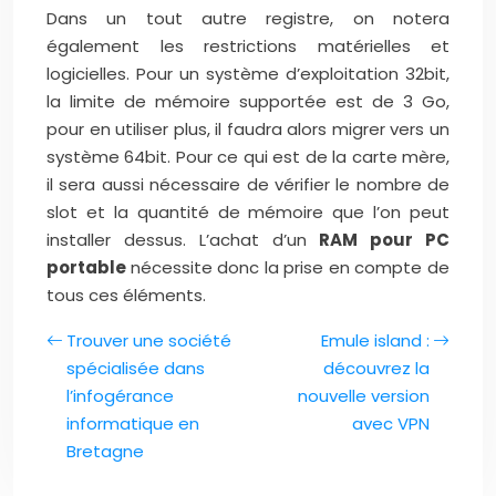
Dans un tout autre registre, on notera
également les restrictions matérielles et
logicielles. Pour un système d’exploitation 32bit,
la limite de mémoire supportée est de 3 Go,
pour en utiliser plus, il faudra alors migrer vers un
système 64bit. Pour ce qui est de la carte mère,
il sera aussi nécessaire de vérifier le nombre de
slot et la quantité de mémoire que l’on peut
installer dessus. L’achat d’un
RAM pour PC
portable
nécessite donc la prise en compte de
tous ces éléments.
Trouver une société
Emule island :
spécialisée dans
découvrez la
l’infogérance
nouvelle version
informatique en
avec VPN
Bretagne