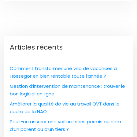
Articles récents
Comment transformer une villa de vacances à
Hossegor en bien rentable toute l’année ?
Gestion d’intervention de maintenance : trouver le
bon logiciel en ligne
Améliorer la qualité de vie au travail QVT dans le
cadre de la NAO
Peut-on assurer une voiture sans permis au nom
d’un parent ou d’un tiers ?