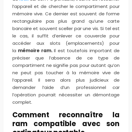
l’appareil et de chercher le compartiment pour
mémoire vive. Ce dernier est souvent de forme
rectangulaire pas plus grand qu’une carte
bancaire et souvent sceller par une vis. Si tel est
le cas, il suffit d’enlever ce couvercle pour
accéder aux slots (emplacements) pour
la
mémoire ram.
Il est toutefois important de
préciser que l’absence de ce type de
compartiment ne signifie pas pour autant qu’on
ne peut pas toucher à la mémoire vive de
l’appareil. Il sera alors plus judicieux de
demander l’aide d’un professionnel car
l’opération pourrait nécessiter un démontage
complet.
Comment reconnaître la
ram compatible avec son