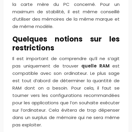
la carte mère du PC concerné. Pour un
maximum de stabilité, il est même conseillé
d’utiliser des mémoires de la même marque et
de même modèle.
Quelques notions sur les
restrictions
Il est important de comprendre qu’il ne s’agit
pas uniquement de trouver
quelle RAM
est
compatible avec son ordinateur. Le plus sage
est tout d’abord de déterminer la quantité de
RAM dont on a besoin. Pour cela, il faut se
tourner vers les configurations recommandées
pour les applications que l’on souhaite exécuter
sur l’ordinateur. Cela évitera de trop dépenser
dans un surplus de mémoire qui ne sera même
pas exploiter.