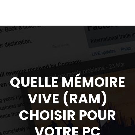
QUELLE MÉMOIRE
VIVE (RAM)
CHOISIR POUR
VOTRE PC