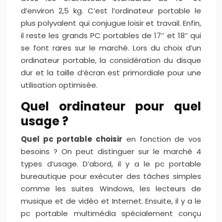
d’environ 2,5 kg. C’est l’ordinateur portable le
plus polyvalent qui conjugue loisir et travail. Enfin,
il reste les grands PC portables de 17’’ et 18’’ qui
se font rares sur le marché. Lors du choix d’un
ordinateur portable, la considération du disque
dur et la taille d’écran est primordiale pour une
utilisation optimisée.
Quel ordinateur pour quel
usage ?
Quel pc portable choisir
en fonction de vos
besoins ? On peut distinguer sur le marché 4
types d’usage. D’abord, il y a le pc portable
bureautique pour exécuter des tâches simples
comme les suites Windows, les lecteurs de
musique et de vidéo et Internet. Ensuite, il y a le
pc portable multimédia spécialement conçu