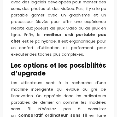
avec des logiciels développés pour monter des
sons, des photos et des vidéos. Puis, il y a le pc
portable gamer avec un graphisme et un
processeur élevés pour offrir une expérience
inédite aux joueurs de jeux vidéo ou de jeux en
ligne. Enfin, le
meilleur ordi portable pas
cher
est le pc hybride. Il est ergonomique pour
un confort d’utilisation et performant pour
exécuter des tâches plus complexes.
Les options et les possibilités
d’upgrade
Les utilisateurs sont à la recherche d’une
machine intelligente qui évolue au gré de
l’innovation. On apprécie donc les ordinateurs
portables de dernier cri comme les modèles
sans fil. N’hésitez pas à consulter
un
comparatif ordinateur sans fil
en ligne