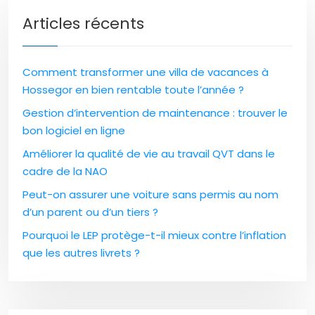
Articles récents
Comment transformer une villa de vacances à
Hossegor en bien rentable toute l’année ?
Gestion d’intervention de maintenance : trouver le
bon logiciel en ligne
Améliorer la qualité de vie au travail QVT dans le
cadre de la NAO
Peut-on assurer une voiture sans permis au nom
d’un parent ou d’un tiers ?
Pourquoi le LEP protège-t-il mieux contre l’inflation
que les autres livrets ?