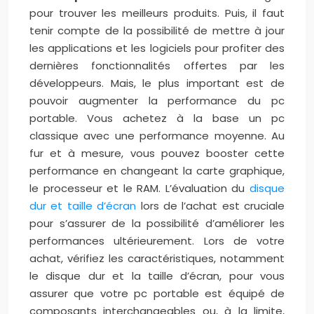
pour trouver les meilleurs produits. Puis, il faut
tenir compte de la possibilité de mettre à jour
les applications et les logiciels pour profiter des
dernières fonctionnalités offertes par les
développeurs. Mais, le plus important est de
pouvoir augmenter la performance du pc
portable. Vous achetez à la base un pc
classique avec une performance moyenne. Au
fur et à mesure, vous pouvez booster cette
performance en changeant la carte graphique,
le processeur et le RAM. L’évaluation du
disque
dur et taille d’écran
lors de l’achat est cruciale
pour s’assurer de la possibilité d’améliorer les
performances ultérieurement. Lors de votre
achat, vérifiez les caractéristiques, notamment
le disque dur et la taille d’écran, pour vous
assurer que votre pc portable est équipé de
composants interchangeables ou, à la limite,