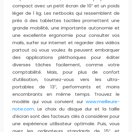
compact avec un petit écran de 10’’ et un poids
léger de 1 kg. Les netbooks qui ressemblent de
près à des tablettes tactiles promettent une
grande mobilité, une importante autonomie et
une excellente ergonomie pour consulter vos
mails, surfer sur internet et regarder des vidéos
partout où vous voulez. Ils peuvent embarquer
des applications pléthoriques pour éditer
diverses tâches facilement, comme votre
comptabilité. Mais, pour plus de confort
d’utilisation, tournez-vous vers les ultra-
portables de 13’’, performants et moins
encombrants en même temps. Trouvez le
modèle qui vous convient sur
www.meilleure-
note.com
. Le choix du disque dur et la taille
d’écran sont des facteurs clés à considérer pour
une expérience utilisateur optimale. Puis, vous
avez les ordinateurs standards de 15’’ et