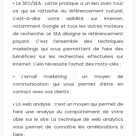
• Le SEO/SEA : cette pratique a un lien avec tout
ce qui se rattache au référencement naturel,
c’est-à-dire votre visibilité sur Internet,
notamment Google et tous les autres moteurs
de recherche. Le SEA désigne le référencement
payant. C’est l’ensemble des techniques
marketings qui vous permettent de faire des
bénéfices sur les recherches effectuées sur
Internet. Cela nécessite l’achat des mots-clés ;
• L’email marketing : un moyen de
communication qui vous permet d’être en
contact avec vos clients ;
• La web analyse : c’est un moyen qui permet de
faire une analyse du comportement de votre
cible sur le site. La technique de web analytics
vous permet de connaître les améliorations à
faire ;