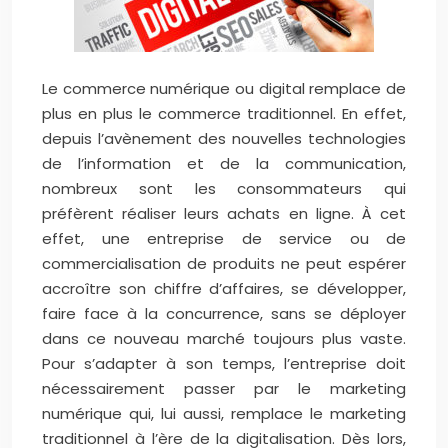
Le commerce numérique ou digital remplace de
plus en plus le commerce traditionnel. En effet,
depuis l’avènement des nouvelles technologies
de l’information et de la communication,
nombreux sont les consommateurs qui
préfèrent réaliser leurs achats en ligne. À cet
effet, une entreprise de service ou de
commercialisation de produits ne peut espérer
accroître son chiffre d’affaires, se développer,
faire face à la concurrence, sans se déployer
dans ce nouveau marché toujours plus vaste.
Pour s’adapter à son temps, l’entreprise doit
nécessairement passer par le marketing
numérique qui, lui aussi, remplace le marketing
traditionnel à l’ère de la digitalisation. Dès lors,