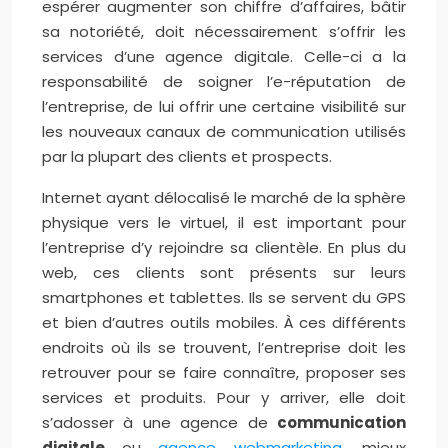
espérer augmenter son chiffre d’affaires, bâtir
sa notoriété, doit nécessairement s’offrir les
services d’une agence digitale. Celle-ci a la
responsabilité de soigner l’e-réputation de
l’entreprise, de lui offrir une certaine visibilité sur
les nouveaux canaux de communication utilisés
par la plupart des clients et prospects.
Internet ayant délocalisé le marché de la sphère
physique vers le virtuel, il est important pour
l’entreprise d’y rejoindre sa clientèle. En plus du
web, ces clients sont présents sur leurs
smartphones et tablettes. Ils se servent du GPS
et bien d’autres outils mobiles. À ces différents
endroits où ils se trouvent, l’entreprise doit les
retrouver pour se faire connaître, proposer ses
services et produits. Pour y arriver, elle doit
s’adosser à une agence de
communication
digitale
ou
agence webmarketing
, mieux