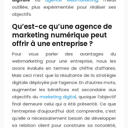
outillée, plus expérimentée pour réaliser ses
objectifs.
Qu’est-ce qu’une agence de
marketing numérique peut
offrir à une entreprise ?
Pour vous parler des avantages du
webmarketing pour une entreprise, nous les
avons évalués en termes de chiffre d’affaires.
Mais ceci n’est que la résultante de la stratégie
digitale déployée par l’agence. En d’autres mots,
augmenter les bénéfices est secondaire aux
objectifs du
marketing digital
, quoique l’objectif
final demeure celui qui a été présenté. Ce que
l’entreprise d’aujourd’hui doit comprendre, c’est
qu’elle a nécessairement besoin de développer
sa relation client pour construire sa notoriété,