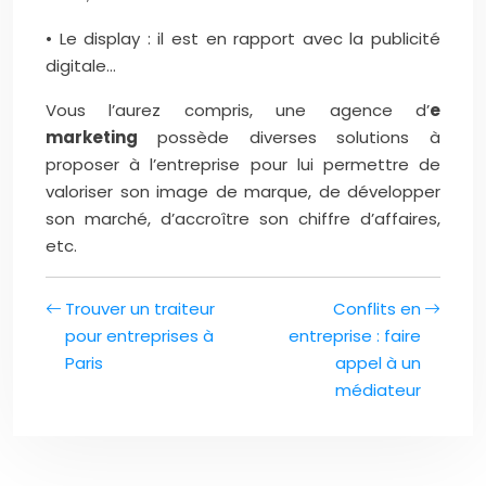
• Le display : il est en rapport avec la publicité
digitale…
Vous l’aurez compris, une agence d’
e
marketing
possède diverses solutions à
proposer à l’entreprise pour lui permettre de
valoriser son image de marque, de développer
son marché, d’accroître son chiffre d’affaires,
etc.
Trouver un traiteur
Conflits en
pour entreprises à
entreprise : faire
Paris
appel à un
médiateur