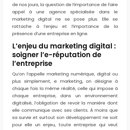
de nos jours, la question de l’importance de faire
appel à une agence spécialisée dans le
marketing digital ne se pose plus. Elle se
rattache à l’enjeu et l’importance de la
présence d’une entreprise en ligne.
L’enjeu du marketing digital :
soigner l’e-réputation de
l’entreprise
Qu’on l’appelle marketing numérique, digital ou
plus simplement, e marketing, on désigne à
chaque fois la même réalité, celle qui impose à
chaque entreprise, dans un environnement
digitalisé, l’obligation de revoir la manière dont
elle communique avec ses clients. À moins que
sa survie et surtout son développement ne soit
pour elle un enjeu, toute entreprise qui veut