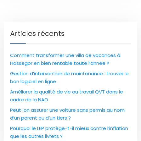
Articles récents
Comment transformer une villa de vacances à
Hossegor en bien rentable toute l’année ?
Gestion d’intervention de maintenance : trouver le
bon logiciel en ligne
Améliorer la qualité de vie au travail QVT dans le
cadre de la NAO
Peut-on assurer une voiture sans permis au nom
d’un parent ou d’un tiers ?
Pourquoi le LEP protège-t-il mieux contre l’inflation
que les autres livrets ?