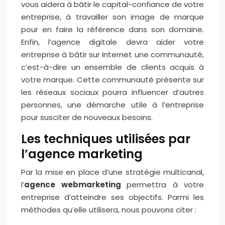
vous aidera à bâtir le capital-confiance de votre
entreprise, à travailler son image de marque
pour en faire la référence dans son domaine.
Enfin, l’agence digitale devra aider votre
entreprise à bâtir sur Internet une communauté,
c’est-à-dire un ensemble de clients acquis à
votre marque. Cette communauté présente sur
les réseaux sociaux pourra influencer d’autres
personnes, une démarche utile à l’entreprise
pour susciter de nouveaux besoins.
Les techniques utilisées par
l’agence marketing
Par la mise en place d’une stratégie multicanal,
l’
agence webmarketing
permettra à votre
entreprise d’atteindre ses objectifs. Parmi les
méthodes qu’elle utilisera, nous pouvons citer :