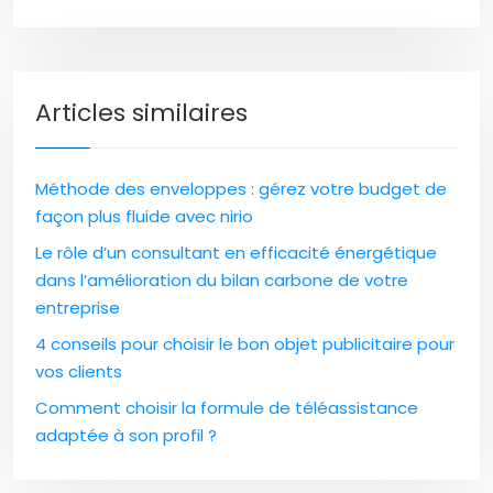
Articles similaires
Méthode des enveloppes : gérez votre budget de
façon plus fluide avec nirio
Le rôle d’un consultant en efficacité énergétique
dans l’amélioration du bilan carbone de votre
entreprise
4 conseils pour choisir le bon objet publicitaire pour
vos clients
Comment choisir la formule de téléassistance
adaptée à son profil ?