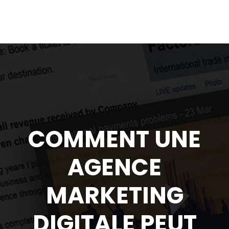
COMMENT UNE
AGENCE
MARKETING
DIGITALE PEUT