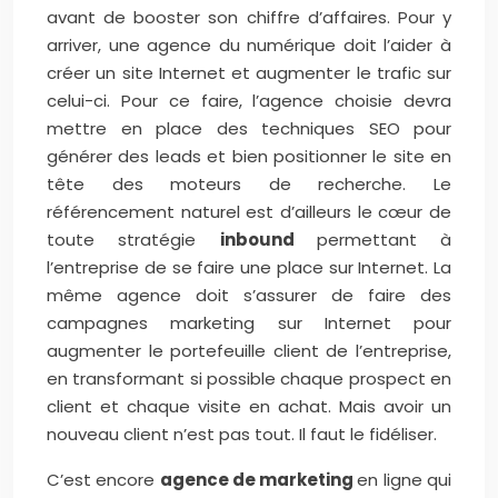
avant de booster son chiffre d’affaires. Pour y
arriver, une agence du numérique doit l’aider à
créer un site Internet et augmenter le trafic sur
celui-ci. Pour ce faire, l’agence choisie devra
mettre en place des techniques SEO pour
générer des leads et bien positionner le site en
tête des moteurs de recherche. Le
référencement naturel est d’ailleurs le cœur de
toute stratégie
inbound
permettant à
l’entreprise de se faire une place sur Internet. La
même agence doit s’assurer de faire des
campagnes marketing sur Internet pour
augmenter le portefeuille client de l’entreprise,
en transformant si possible chaque prospect en
client et chaque visite en achat. Mais avoir un
nouveau client n’est pas tout. Il faut le fidéliser.
C’est encore
agence de marketing
en ligne qui