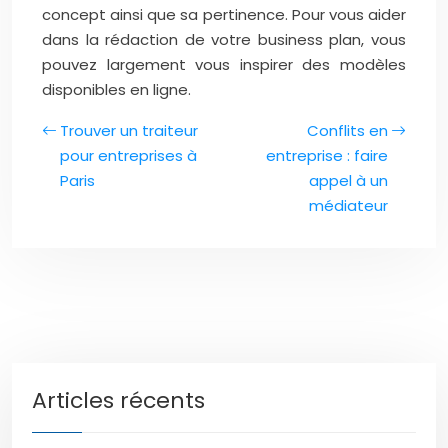
concept ainsi que sa pertinence. Pour vous aider
dans la rédaction de votre business plan, vous
pouvez largement vous inspirer des modèles
disponibles en ligne.
Trouver un traiteur
Conflits en
pour entreprises à
entreprise : faire
Paris
appel à un
médiateur
Articles récents