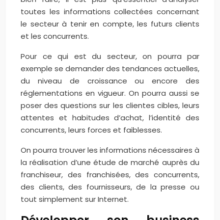
toutes les informations collectées concernant
le secteur à tenir en compte, les futurs clients
et les concurrents.
Pour ce qui est du secteur, on pourra par
exemple se demander des tendances actuelles,
du niveau de croissance ou encore des
réglementations en vigueur. On pourra aussi se
poser des questions sur les clientes cibles, leurs
attentes et habitudes d’achat, l’identité des
concurrents, leurs forces et faiblesses.
On pourra trouver les informations nécessaires à
la réalisation d’une étude de marché auprès du
franchiseur, des franchisées, des concurrents,
des clients, des fournisseurs, de la presse ou
tout simplement sur Internet.