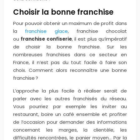
Choisir la bonne franchise
Pour pouvoir obtenir un maximum de profit dans
la
franchise glace
, franchise chocolat
ou
franchise confiserie
, il est plus qu’impératif
de choisir la bonne franchise. Sur les
nombreuses franchises dans ce secteur en
France, il n’est pas du tout facile à faire son
choix. Comment alors reconnaître une bonne
franchise ?
L’approche la plus facile à réaliser serait de
parler avec les autres franchisés du réseau.
Vous pourriez par exemple les inviter au
restaurant, boire un café ensemble et profiter
de l’occasion pour demander des informations
concernant les marges, la clientèle, les
difficultés rencontrées, le panier moyen… Par la