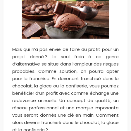
Mais qui n’a pas envie de faire du profit pour un
projet donné ? Le seul frein à ce genre
d’alternative se situe dans l’ampleur des risques
probables. Comme solution, on pourra opter
pour la franchise. En devenant franchisé dans le
chocolat, la glace ou la confiserie, vous pourriez
bénéficier d’un profit avec comme échange une
redevance annuelle.
Un concept de qualité, un
réseau professionnel et une marque imposante
vous seront donnés une clé en main. Comment
alors devenir franchisé dans le chocolat, la glace
et la confiserie ?