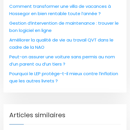
Comment transformer une villa de vacances à
Hossegor en bien rentable toute l’année ?
Gestion d’intervention de maintenance : trouver le
bon logiciel en ligne
Améliorer la qualité de vie au travail QVT dans le
cadre de la NAO
Peut-on assurer une voiture sans permis au nom
d’un parent ou d’un tiers ?
Pourquoi le LEP protège-t-il mieux contre l’inflation
que les autres livrets ?
Articles similaires