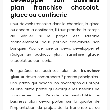
Développer son business
plan franchise chocolat,
glace ou confiserie
Pour devenir franchisé dans le chocolat, la glace
ou encore la confiserie, il faut prendre le temps
de vérifier si le projet est faisable
financièrement pour pouvoir convaincre son
banquier. Pour ce faire, on devra développer et
rédiger un business plan
franchise glace
,
chocolat ou confiserie.
En général, un business plan de
franchise
glacier
devra comprendre 2 parties principales :
une partie qui expose les avantages du projet
et une autre partie qui explique les besoins de
financement et l’étude de rentabilité. Le
business plan devra porter sur la qualité de
l’implantation du projet, de la franchise et du