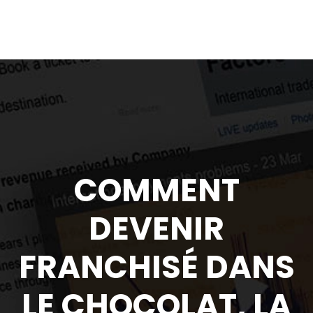
COMMENT
DEVENIR
FRANCHISÉ DANS
LE CHOCOLAT, LA