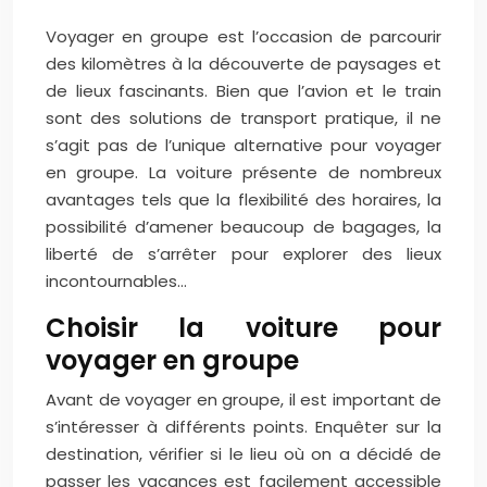
Voyager en groupe est l’occasion de parcourir
des kilomètres à la découverte de paysages et
de lieux fascinants. Bien que l’avion et le train
sont des solutions de transport pratique, il ne
s’agit pas de l’unique alternative pour voyager
en groupe. La voiture présente de nombreux
avantages tels que la flexibilité des horaires, la
possibilité d’amener beaucoup de bagages, la
liberté de s’arrêter pour explorer des lieux
incontournables…
Choisir la voiture pour
voyager en groupe
Avant de voyager en groupe, il est important de
s’intéresser à différents points. Enquêter sur la
destination, vérifier si le lieu où on a décidé de
passer les vacances est facilement accessible