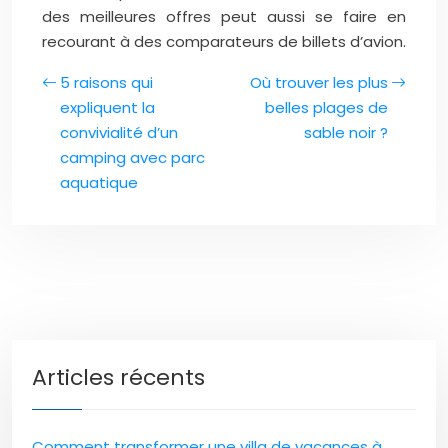
des meilleures offres peut aussi se faire en
recourant à des comparateurs de billets d’avion.
5 raisons qui
Où trouver les plus
expliquent la
belles plages de
convivialité d’un
sable noir ?
camping avec parc
aquatique
Articles récents
Comment transformer une villa de vacances à