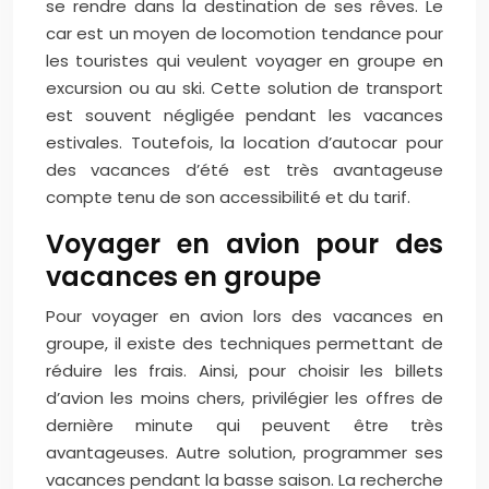
se rendre dans la destination de ses rêves. Le
car est un moyen de locomotion tendance pour
les touristes qui veulent voyager en groupe en
excursion ou au ski. Cette solution de transport
est souvent négligée pendant les vacances
estivales. Toutefois, la location d’autocar pour
des vacances d’été est très avantageuse
compte tenu de son accessibilité et du tarif.
Voyager en avion pour des
vacances en groupe
Pour voyager en avion lors des vacances en
groupe, il existe des techniques permettant de
réduire les frais. Ainsi, pour choisir les billets
d’avion les moins chers, privilégier les offres de
dernière minute qui peuvent être très
avantageuses. Autre solution, programmer ses
vacances pendant la basse saison. La recherche