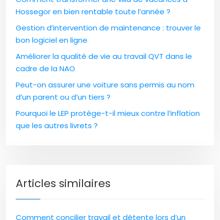
Hossegor en bien rentable toute l’année ?
Gestion d’intervention de maintenance : trouver le
bon logiciel en ligne
Améliorer la qualité de vie au travail QVT dans le
cadre de la NAO
Peut-on assurer une voiture sans permis au nom
d’un parent ou d’un tiers ?
Pourquoi le LEP protège-t-il mieux contre l’inflation
que les autres livrets ?
Articles similaires
Comment concilier travail et détente lors d’un