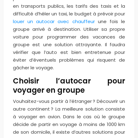
en transports publics, les tarifs des taxis et la
difficulté d’héler un taxi, le budget à prévoir pour
louer un autocar avec chauffeur
une fois le
groupe arrivé à destination. Utiliser sa propre
voiture pour programmer des vacances de
groupe est une solution attrayante. Il faudra
vérifier que l’auto est bien entretenue pour
éviter d’éventuels problèmes qui risquent de
gâcher le voyage.
Choisir l’autocar pour
voyager en groupe
Vouhaitez-vous partir à l’étranger ? Découvrir un
autre continent ? La meilleure solution consiste
à voyager en avion. Dans le cas où le groupe
décide de partir en voyage à moins de 1000 km
de son domicile, il existe d’autres solutions pour