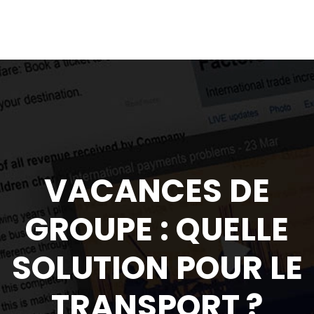
VACANCES DE
GROUPE : QUELLE
SOLUTION POUR LE
TRANSPORT ?