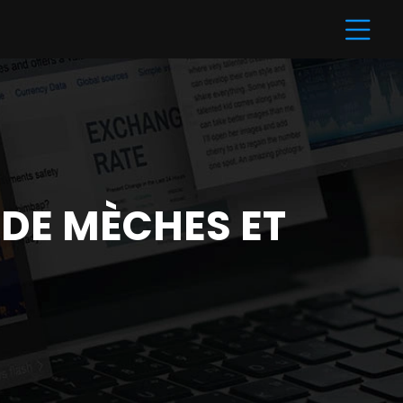
 DE MÈCHES ET