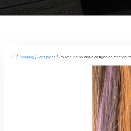
/
Shopping / Bons plans
/ Trouver une boutique en ligne de mèches e