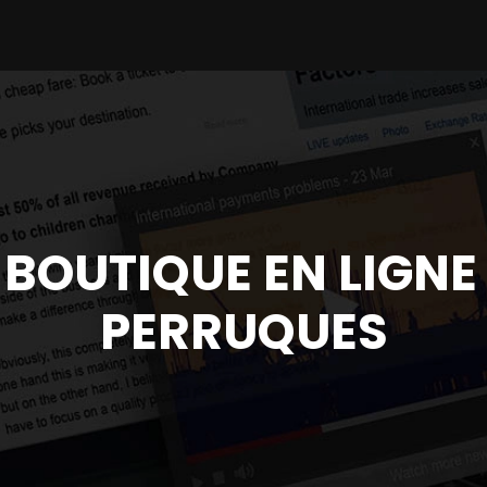
BOUTIQUE EN LIGNE
PERRUQUES