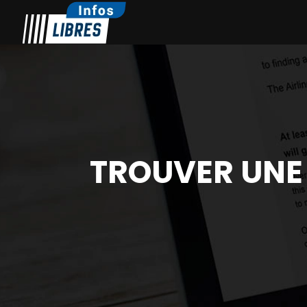
TROUVER UNE 