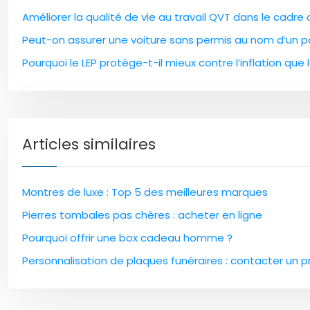
Améliorer la qualité de vie au travail QVT dans le cadre
Peut-on assurer une voiture sans permis au nom d’un pa
Pourquoi le LEP protège-t-il mieux contre l’inflation que l
Articles similaires
Montres de luxe : Top 5 des meilleures marques
Pierres tombales pas chères : acheter en ligne
Pourquoi offrir une box cadeau homme ?
Personnalisation de plaques funéraires : contacter un p