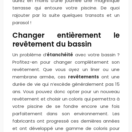
aurez en moins d’une journée une magnifique
terrasse qui entoure votre piscine. De quoi
rajouter par la suite quelques transats et un
parasol !
Changer entièrement le
revêtement du bassin
Un problème d’
étanchéité
avec votre bassin ?
Profitez-en pour changer complètement son
revêtement. Que vous ayez un liner ou une
membrane armée, ces
revêtements
ont une
durée de vie qui n’excède généralement pas 15
ans. Vous pouvez donc opter pour un nouveau
revêtement et choisir un coloris qui permettra à
votre piscine de se fondre encore une fois
parfaitement dans son environnement. Les
fabricants ont progressé ces dernières années
et ont développé une gamme de coloris pour