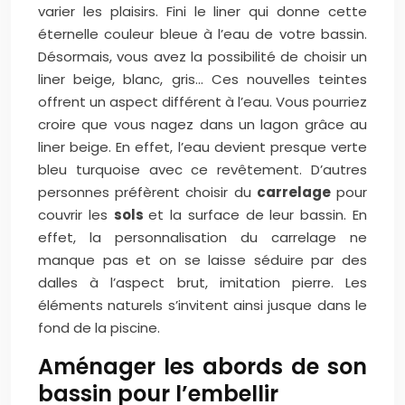
varier les plaisirs. Fini le liner qui donne cette
éternelle couleur bleue à l’eau de votre bassin.
Désormais, vous avez la possibilité de choisir un
liner beige, blanc, gris… Ces nouvelles teintes
offrent un aspect différent à l’eau. Vous pourriez
croire que vous nagez dans un lagon grâce au
liner beige. En effet, l’eau devient presque verte
bleu turquoise avec ce revêtement. D’autres
personnes préfèrent choisir du
carrelage
pour
couvrir les
sols
et la surface de leur bassin. En
effet, la personnalisation du carrelage ne
manque pas et on se laisse séduire par des
dalles à l’aspect brut, imitation pierre. Les
éléments naturels s’invitent ainsi jusque dans le
fond de la piscine.
Aménager les abords de son
bassin pour l’embellir