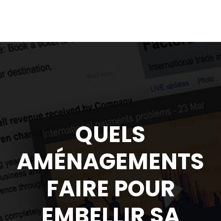
QUELS
AMÉNAGEMENTS
FAIRE POUR
EMBELLIR SA