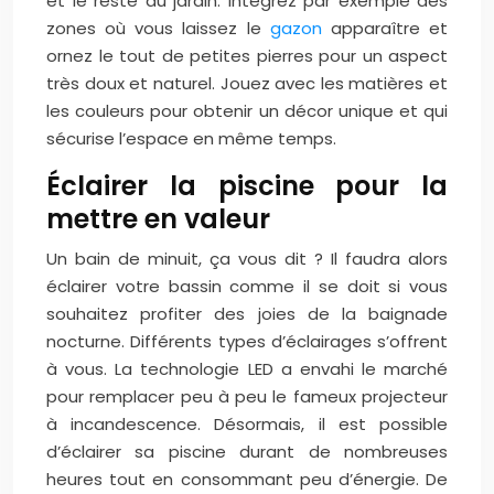
et le reste du jardin. Intégrez par exemple des
zones où vous laissez le
gazon
apparaître et
ornez le tout de petites pierres pour un aspect
très doux et naturel. Jouez avec les matières et
les couleurs pour obtenir un décor unique et qui
sécurise l’espace en même temps.
Éclairer la piscine pour la
mettre en valeur
Un bain de minuit, ça vous dit ? Il faudra alors
éclairer votre bassin comme il se doit si vous
souhaitez profiter des joies de la baignade
nocturne. Différents types d’éclairages s’offrent
à vous. La technologie LED a envahi le marché
pour remplacer peu à peu le fameux projecteur
à incandescence. Désormais, il est possible
d’éclairer sa piscine durant de nombreuses
heures tout en consommant peu d’énergie. De