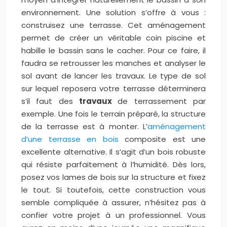
environnement. Une solution s’offre à vous :
construisez une terrasse. Cet aménagement
permet de créer un véritable coin piscine et
habille le bassin sans le cacher. Pour ce faire, il
faudra se retrousser les manches et analyser le
sol avant de lancer les travaux. Le type de sol
sur lequel reposera votre terrasse déterminera
s’il faut des
travaux
de terrassement par
exemple. Une fois le terrain préparé, la structure
de la terrasse est à monter. L’
aménagement
d’une terrasse en bois
composite est une
excellente alternative. Il s’agit d’un bois robuste
qui résiste parfaitement à l’humidité. Dès lors,
posez vos lames de bois sur la structure et fixez
le tout. Si toutefois, cette construction vous
semble compliquée à assurer, n’hésitez pas à
confier votre projet à un professionnel. Vous