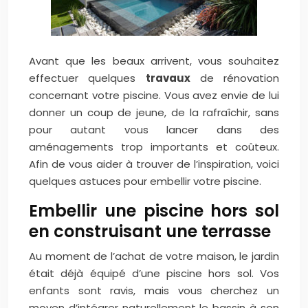
Avant que les beaux arrivent, vous souhaitez
effectuer quelques
travaux
de rénovation
concernant votre piscine. Vous avez envie de lui
donner un coup de jeune, de la rafraîchir, sans
pour autant vous lancer dans des
aménagements trop importants et coûteux.
Afin de vous aider à trouver de l’inspiration, voici
quelques astuces pour embellir votre piscine.
Embellir une piscine hors sol
en construisant une terrasse
Au moment de l’achat de votre maison, le jardin
était déjà équipé d’une piscine hors sol. Vos
enfants sont ravis, mais vous cherchez un
moyen d’intégrer naturellement le bassin à son