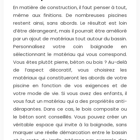
En matière de construction, il faut penser à tout,
même aux finitions. De nombreuses piscines
restent ainsi, sans abords. Le résultat est loin
d’être dérangeant, mais il pourrait être amélioré
par un ajout de matériaux tout autour du bassin.
Personnalisez votre coin baignade en
sélectionnant le matériau qui vous correspond.
Vous êtes plutôt pierre, béton ou bois ? Au-delà
de l’aspect décoratif, vous choisirez les
matériaux qui constitueront les abords de votre
piscine en fonction de vos exigences et de
votre mode de vie. Si vous avez des enfants, il
vous faut un matériau qui a des propriétés anti-
dérapantes. Dans ce cas, le bois composite ou
le béton sont conseillés. Vous pouvez créer un
véritable espace qui invite à la baignade, sans
marquer une réelle démarcation entre le bassin