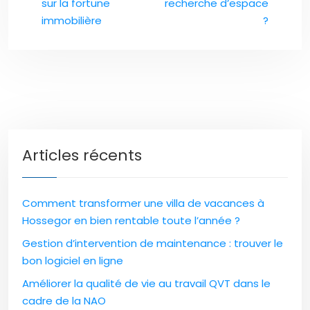
sur la fortune
recherche d’espace
immobilière
?
Articles récents
Comment transformer une villa de vacances à
Hossegor en bien rentable toute l’année ?
Gestion d’intervention de maintenance : trouver le
bon logiciel en ligne
Améliorer la qualité de vie au travail QVT dans le
cadre de la NAO