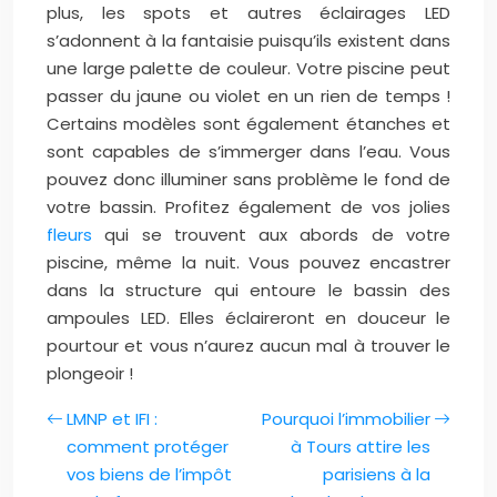
plus, les spots et autres éclairages LED
s’adonnent à la fantaisie puisqu’ils existent dans
une large palette de couleur. Votre piscine peut
passer du jaune ou violet en un rien de temps !
Certains modèles sont également étanches et
sont capables de s’immerger dans l’eau. Vous
pouvez donc illuminer sans problème le fond de
votre bassin. Profitez également de vos jolies
fleurs
qui se trouvent aux abords de votre
piscine, même la nuit. Vous pouvez encastrer
dans la structure qui entoure le bassin des
ampoules LED. Elles éclaireront en douceur le
pourtour et vous n’aurez aucun mal à trouver le
plongeoir !
LMNP et IFI :
Pourquoi l’immobilier
comment protéger
à Tours attire les
vos biens de l’impôt
parisiens à la