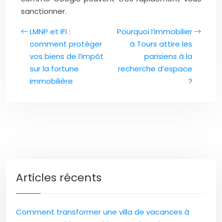
sanctionner.
LMNP et IFI :
Pourquoi l’immobilier
comment protéger
à Tours attire les
vos biens de l’impôt
parisiens à la
sur la fortune
recherche d’espace
immobilière
?
Articles récents
Comment transformer une villa de vacances à