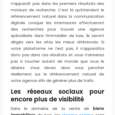
n’apparaît pas dans les premiers résultats des
moteurs de recherche. C’est là qu’intervient le
référencement naturel dans la communication
digitale.
Lorsque les internautes effectueront
des recherches pour trouver une agence
spécialisée dans l’immobilier de luxe, ils seront
dirigés vers les sites les mieux référencés. Si
votre plateforme ne l’est pas, il n’apparaîtra
donc pas dans ces résultats et vous n’arriverez
pas à toucher autant de monde que vous le
désirez.
Vous devez alors vous pencher
réellement sur le référencement naturel de
votre agence afin de générer plus de trafic.
Les réseaux sociaux pour
encore plus de visibilité
Dans le domaine de la vente de
biens
immobiliers
de luxe, les
réseaux sociaux
sont