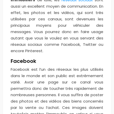
aussi un excellent moyen de communication. En
effet, les photos et les vidéos, qui sont très
utilisées par ces canaux, sont devenues les
principaux moyens pour véhiculer des
messages. Vous pourrez donc en faire usage
autant que vous le voulez en vous servant des
réseaux sociaux comme Facebook, Twitter ou
encore Pinterest.
Facebook
Facebook est l’un des réseaux les plus utilisés
dans le monde et son public est extrêmement
varié. Avoir une page sur ce canal vous
permettra donc de toucher très rapidement de
nombreuses personnes. Il vous suffira de poster
des photos et des vidéos des biens concernés
par la vente ou l’achat. Ces images doivent
toutefois mettre l’immeuble en valeur si vous