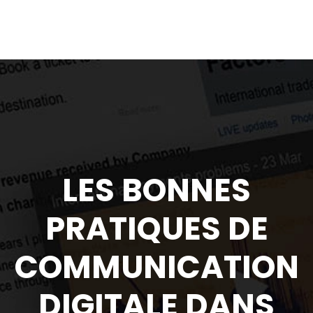
LES BONNES
PRATIQUES DE
COMMUNICATION
DIGITALE DANS