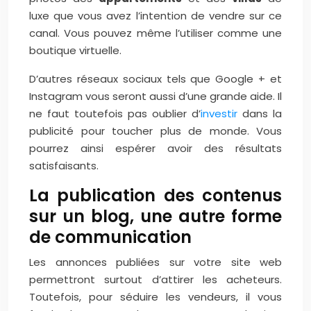
luxe que vous avez l’intention de vendre sur ce
canal. Vous pouvez même l’utiliser comme une
boutique virtuelle.
D’autres réseaux sociaux tels que Google + et
Instagram vous seront aussi d’une grande aide. Il
ne faut toutefois pas oublier d’
investir
dans la
publicité pour toucher plus de monde. Vous
pourrez ainsi espérer avoir des résultats
satisfaisants.
La publication des contenus
sur un blog, une autre forme
de communication
Les annonces publiées sur votre site web
permettront surtout d’attirer les acheteurs.
Toutefois, pour séduire les vendeurs, il vous