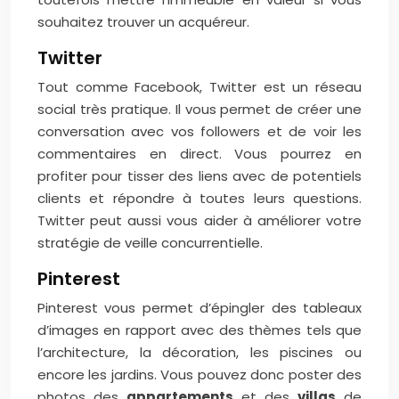
souhaitez trouver un acquéreur.
Twitter
Tout comme Facebook, Twitter est un réseau
social très pratique. Il vous permet de créer une
conversation avec vos followers et de voir les
commentaires en direct. Vous pourrez en
profiter pour tisser des liens avec de potentiels
clients et répondre à toutes leurs questions.
Twitter peut aussi vous aider à améliorer votre
stratégie de veille concurrentielle.
Pinterest
Pinterest vous permet d’épingler des tableaux
d’images en rapport avec des thèmes tels que
l’architecture, la décoration, les piscines ou
encore les jardins. Vous pouvez donc poster des
photos des
appartements
et des
villas
de