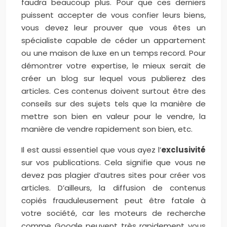
faudra beaucoup plus. Pour que ces derniers
puissent accepter de vous confier leurs biens,
vous devez leur prouver que vous êtes un
spécialiste capable de céder un appartement
ou une maison de luxe en un temps record.
Pour
démontrer votre expertise, le mieux serait de
créer un blog sur lequel vous publierez des
articles. Ces contenus doivent surtout être des
conseils sur des sujets tels que la manière de
mettre son bien en valeur pour le vendre, la
manière de vendre rapidement son bien, etc.
Il est aussi essentiel que vous ayez l’
exclusivité
sur vos publications. Cela signifie que vous ne
devez pas plagier d’autres sites pour créer vos
articles. D’ailleurs, la diffusion de contenus
copiés frauduleusement peut être fatale à
votre société, car les moteurs de recherche
comme Google peuvent très rapidement vous