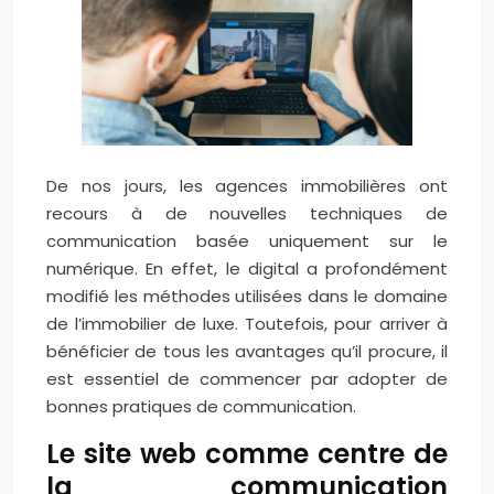
De nos jours, les agences immobilières ont
recours à de nouvelles techniques de
communication basée uniquement sur le
numérique. En effet, le digital a profondément
modifié les méthodes utilisées dans le domaine
de l’immobilier de luxe. Toutefois, pour arriver à
bénéficier de tous les avantages qu’il procure, il
est essentiel de commencer par adopter de
bonnes pratiques de communication.
Le site web comme centre de
la communication