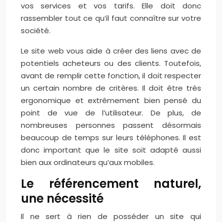
vos services et vos tarifs. Elle doit donc
rassembler tout ce qu’il faut connaître sur votre
société.
Le site web vous aide à créer des liens avec de
potentiels acheteurs ou des clients. Toutefois,
avant de remplir cette fonction, il doit respecter
un certain nombre de critères. Il doit être très
ergonomique et extrêmement bien pensé du
point de vue de l’utilisateur.
De plus, de
nombreuses personnes passent désormais
beaucoup de temps sur leurs téléphones. Il est
donc important que le site soit adapté aussi
bien aux ordinateurs qu’aux mobiles.
Le référencement naturel,
une nécessité
Il ne sert à rien de posséder un site qui