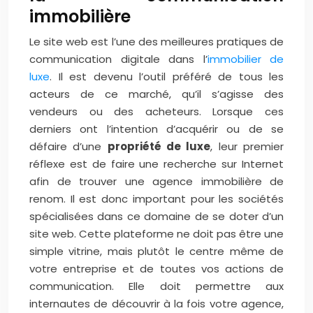
immobilière
Le site web est l’une des meilleures pratiques de
communication digitale dans l’
immobilier de
luxe
. Il est devenu l’outil préféré de tous les
acteurs de ce marché, qu’il s’agisse des
vendeurs ou des acheteurs.
Lorsque ces
derniers ont l’intention d’acquérir ou de se
défaire d’une
propriété de luxe
, leur premier
réflexe est de faire une recherche sur Internet
afin de trouver une agence immobilière de
renom. Il est donc important pour les sociétés
spécialisées dans ce domaine de se doter d’un
site web.
Cette plateforme ne doit pas être une
simple vitrine, mais plutôt le centre même de
votre entreprise et de toutes vos actions de
communication. Elle doit permettre aux
internautes de découvrir à la fois votre agence,