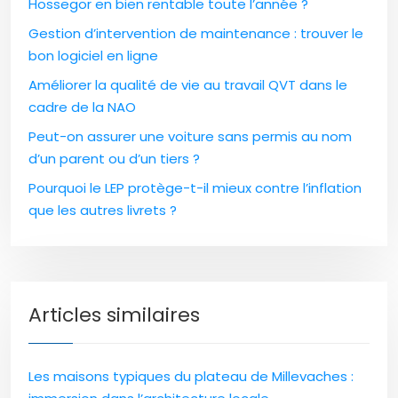
Hossegor en bien rentable toute l’année ?
Gestion d’intervention de maintenance : trouver le
bon logiciel en ligne
Améliorer la qualité de vie au travail QVT dans le
cadre de la NAO
Peut-on assurer une voiture sans permis au nom
d’un parent ou d’un tiers ?
Pourquoi le LEP protège-t-il mieux contre l’inflation
que les autres livrets ?
Articles similaires
Les maisons typiques du plateau de Millevaches :