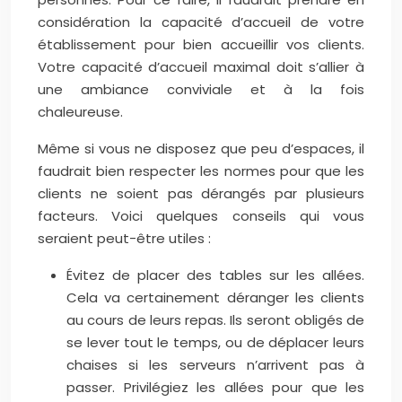
considération la capacité d’accueil de votre
établissement pour bien accueillir vos clients.
Votre capacité d’accueil maximal doit s’allier à
une ambiance conviviale et à la fois
chaleureuse.
Même si vous ne disposez que peu d’espaces, il
faudrait bien respecter les normes pour que les
clients ne soient pas dérangés par plusieurs
facteurs. Voici quelques conseils qui vous
seraient peut-être utiles :
Évitez de placer des tables sur les allées.
Cela va certainement déranger les clients
au cours de leurs repas. Ils seront obligés de
se lever tout le temps, ou de déplacer leurs
chaises si les serveurs n’arrivent pas à
passer. Privilégiez les allées pour que les