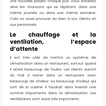
une nouvelle playlist chaque jour. Vous éviteriez
ainsi les chansons qui se répètent dans une
même journée ou dans une même semaine.
Cela va aussi procurer du bien à vos clients et
aux personnels.
Le chauffage et la
ventilation, l’espace
d’attente
Il est très utile de mettre un système de
climatisation dans un restaurant, surtout quand
il attire beaucoup de foules. Les clients auront
du mal à rester dans un restaurant avec
beaucoup de chaleur ou beaucoup d’odeur qui
sort de la cuisine. Il faudrait alors investir une
somme importante dans la climatisation. Les
ventilateurs sont aussi très importants.