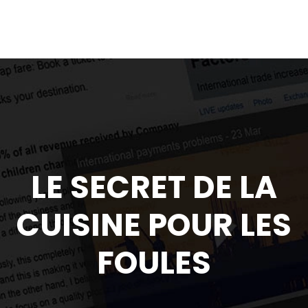
LE SECRET DE LA
CUISINE POUR LES
FOULES