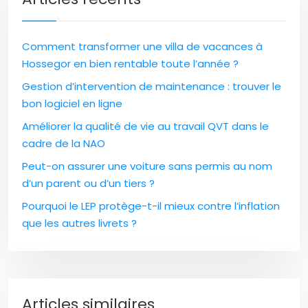
Comment transformer une villa de vacances à
Hossegor en bien rentable toute l’année ?
Gestion d’intervention de maintenance : trouver le
bon logiciel en ligne
Améliorer la qualité de vie au travail QVT dans le
cadre de la NAO
Peut-on assurer une voiture sans permis au nom
d’un parent ou d’un tiers ?
Pourquoi le LEP protège-t-il mieux contre l’inflation
que les autres livrets ?
Articles similaires