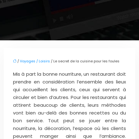
/
Voyages / Loisirs
/ Le secret de la cuisine pour les foules
Mis à part la bonne nourriture, un restaurant doit
prendre en considération l’ensemble des lieux
qui accueillent les clients, ceux qui servent à
circuler et bien d’autres. Pour les restaurants qui
attirent beaucoup de clients, leurs méthodes
vont bien au-delà des bonnes recettes ou du
bon service. Tout peut se jouer entre la
nourriture, la décoration, l’espace où les clients
peuvent manger ainsi que l’ambiance.