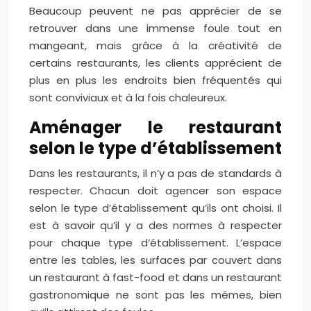
Beaucoup peuvent ne pas apprécier de se
retrouver dans une immense foule tout en
mangeant, mais grâce à la créativité de
certains restaurants, les clients apprécient de
plus en plus les endroits bien fréquentés qui
sont conviviaux et à la fois chaleureux.
Aménager le restaurant
selon le type d’établissement
Dans les restaurants, il n’y a pas de standards à
respecter. Chacun doit agencer son espace
selon le type d’établissement qu’ils ont choisi. Il
est à savoir qu’il y a des normes à respecter
pour chaque type d’établissement. L’espace
entre les tables, les surfaces par couvert dans
un restaurant à fast-food et dans un restaurant
gastronomique ne sont pas les mêmes, bien