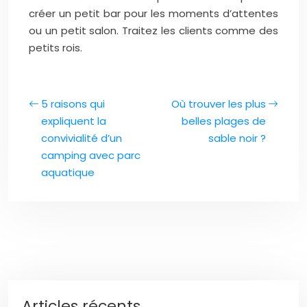
créer un petit bar pour les moments d’attentes
ou un petit salon. Traitez les clients comme des
petits rois.
5 raisons qui
Où trouver les plus
expliquent la
belles plages de
convivialité d’un
sable noir ?
camping avec parc
aquatique
Articles récents