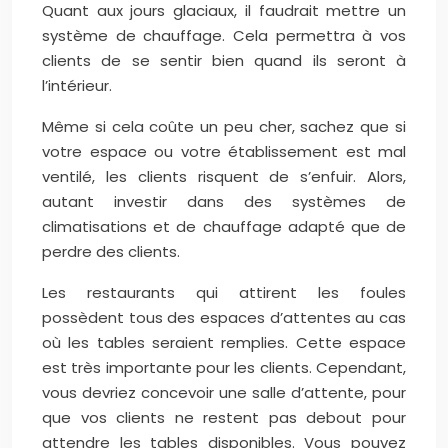
Quant aux jours glaciaux, il faudrait mettre un
système de chauffage. Cela permettra à vos
clients de se sentir bien quand ils seront à
l’intérieur.
Même si cela coûte un peu cher, sachez que si
votre espace ou votre établissement est mal
ventilé, les clients risquent de s’enfuir. Alors,
autant investir dans des systèmes de
climatisations et de chauffage adapté que de
perdre des clients.
Les restaurants qui attirent les foules
possèdent tous des espaces d’attentes au cas
où les tables seraient remplies. Cette espace
est très importante pour les clients. Cependant,
vous devriez concevoir une salle d’attente, pour
que vos clients ne restent pas debout pour
attendre les tables disponibles. Vous pouvez