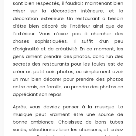
sont bien respectés, il faudrait maintenant bien
miser sur la décoration intérieure, et la
décoration extérieure. Un restaurant a besoin
d’être bien décoré de l’intérieur ainsi que de
l’extérieur. Vous n’avez pas à chercher des
choses sophistiquées. Il suffit d’un peu
d’originalité et de créativité. En ce moment, les
gens aiment prendre des photos, donc l’un des
secrets des restaurants pour les foules est de
créer un petit coin photos, ou simplement avoir
un mur bien décorer pour prendre des photos
entre amis, en famille, ou prendre des photos en
appréciant son repas.
Après, vous devriez penser à la musique. La
musique peut vraiment être une source de
bonne ambiance. Choisissez de bons tubes
variés, sélectionnez bien les chansons, et créez