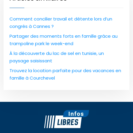
Comment concilier travail et détente lors d’un
congrès à Cannes ?
Partager des moments forts en famille grâce au
trampoline park le week-end
À la découverte du lac de sel en tunisie, un
paysage saisissant
Trouvez la location parfaite pour des vacances en
famille à Courchevel