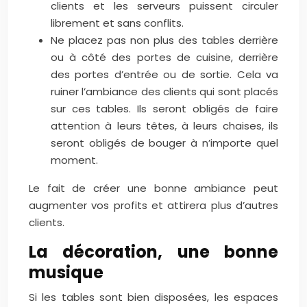
clients et les serveurs puissent circuler
librement et sans conflits.
Ne placez pas non plus des tables derrière
ou à côté des portes de cuisine, derrière
des portes d’entrée ou de sortie. Cela va
ruiner l’ambiance des clients qui sont placés
sur ces tables. Ils seront obligés de faire
attention à leurs têtes, à leurs chaises, ils
seront obligés de bouger à n’importe quel
moment.
Le fait de créer une bonne ambiance peut
augmenter vos profits et attirera plus d’autres
clients.
La décoration, une bonne
musique
Si les tables sont bien disposées, les espaces