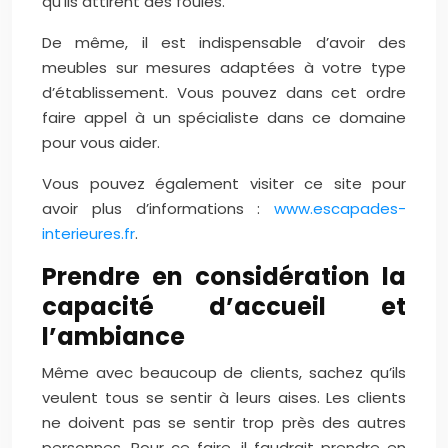
qu’ils attirent des foules.
De même, il est indispensable d’avoir des
meubles sur mesures adaptées à votre type
d’établissement. Vous pouvez dans cet ordre
faire appel à un spécialiste dans ce domaine
pour vous aider.
Vous pouvez également visiter ce site pour
avoir plus d’informations :
www.escapades-
interieures.fr
.
Prendre en considération la
capacité d’accueil et
l’ambiance
Même avec beaucoup de clients, sachez qu’ils
veulent tous se sentir à leurs aises. Les clients
ne doivent pas se sentir trop près des autres
personnes. Pour ce faire, il faudrait prendre en