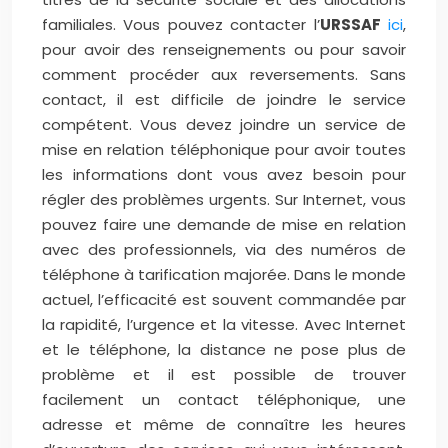
familiales. Vous pouvez contacter l’
URSSAF
ici
,
pour avoir des renseignements ou pour savoir
comment procéder aux reversements. Sans
contact, il est difficile de joindre le service
compétent. Vous devez joindre un service de
mise en relation téléphonique pour avoir toutes
les informations dont vous avez besoin pour
régler des problèmes urgents. Sur Internet, vous
pouvez faire une demande de mise en relation
avec des professionnels, via des numéros de
téléphone à tarification majorée. Dans le monde
actuel, l’efficacité est souvent commandée par
la rapidité, l’urgence et la vitesse. Avec Internet
et le téléphone, la distance ne pose plus de
problème et il est possible de trouver
facilement un contact téléphonique, une
adresse et même de connaître les heures