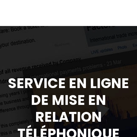
SERVICE EN LIGNE
DE MISE EN
RELATION
TÉLÉPHONIQUE