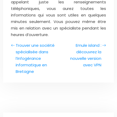
appelant juste les renseignements
téléphoniques, vous aurez toutes les
informations qui vous sont utiles en quelques
minutes seulement. Vous pouvez même être
mis en relation avec un spécialiste pendant les
heures d’ouverture.
Trouver une société
Emule island :
spécialisée dans
découvrez la
l’infogérance
nouvelle version
informatique en
avec VPN
Bretagne