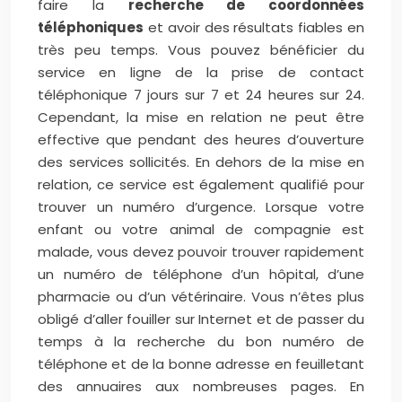
faire la
recherche de coordonnées
téléphoniques
et avoir des résultats fiables en
très peu temps. Vous pouvez bénéficier du
service en ligne de la prise de contact
téléphonique 7 jours sur 7 et 24 heures sur 24.
Cependant, la mise en relation ne peut être
effective que pendant des heures d’ouverture
des services sollicités. En dehors de la mise en
relation, ce service est également qualifié pour
trouver un numéro d’urgence. Lorsque votre
enfant ou votre animal de compagnie est
malade, vous devez pouvoir trouver rapidement
un numéro de téléphone d’un hôpital, d’une
pharmacie ou d’un vétérinaire. Vous n’êtes plus
obligé d’aller fouiller sur Internet et de passer du
temps à la recherche du bon numéro de
téléphone et de la bonne adresse en feuilletant
des annuaires aux nombreuses pages. En