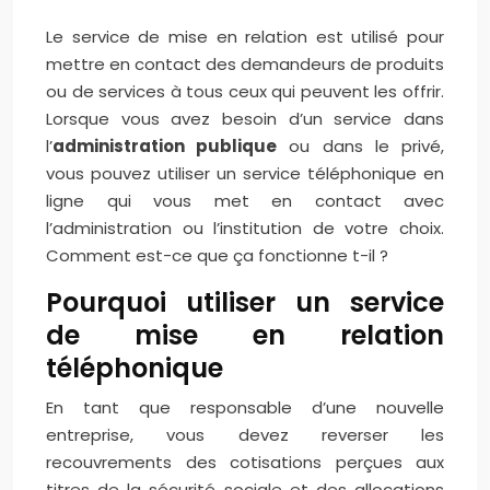
Le service de mise en relation est utilisé pour
mettre en contact des demandeurs de produits
ou de services à tous ceux qui peuvent les offrir.
Lorsque vous avez besoin d’un service dans
l’
administration publique
ou dans le privé,
vous pouvez utiliser un service téléphonique en
ligne qui vous met en contact avec
l’administration ou l’institution de votre choix.
Comment est-ce que ça fonctionne t-il ?
Pourquoi utiliser un service
de mise en relation
téléphonique
En tant que responsable d’une nouvelle
entreprise, vous devez reverser les
recouvrements des cotisations perçues aux
titres de la sécurité sociale et des allocations