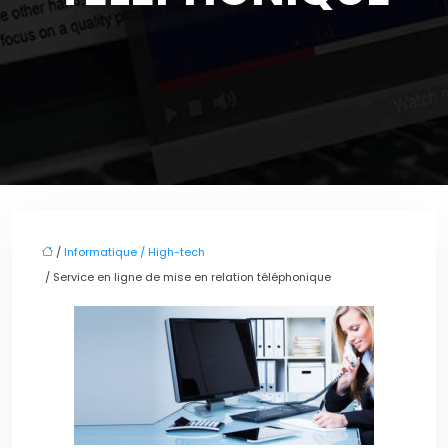
/
Informatique / High-tech
/ Service en ligne de mise en relation téléphonique