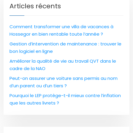
Articles récents
Comment transformer une villa de vacances à
Hossegor en bien rentable toute l’année ?
Gestion d’intervention de maintenance : trouver le
bon logiciel en ligne
Améliorer la qualité de vie au travail QVT dans le
cadre de la NAO
Peut-on assurer une voiture sans permis au nom
d’un parent ou d’un tiers ?
Pourquoi le LEP protège-t-il mieux contre l’inflation
que les autres livrets ?