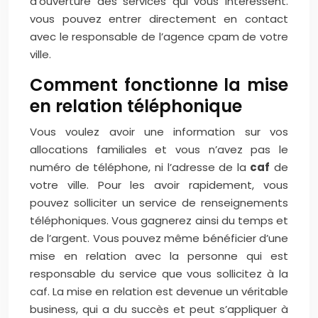
d’ouverture des services qui vous intéressent.
vous pouvez entrer directement en contact
avec le responsable de l’agence cpam de votre
ville.
Comment fonctionne la mise
en relation téléphonique
Vous voulez avoir une information sur vos
allocations familiales et vous n’avez pas le
numéro de téléphone, ni l’adresse de la
caf
de
votre ville. Pour les avoir rapidement, vous
pouvez solliciter un service de renseignements
téléphoniques. Vous gagnerez ainsi du temps et
de l’argent. Vous pouvez même bénéficier d’une
mise en relation avec la personne qui est
responsable du service que vous sollicitez à la
caf. La mise en relation est devenue un véritable
business, qui a du succès et peut s’appliquer à