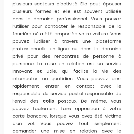
plusieurs secteurs d’activité. Elle peut épouser
plusieurs formes et elle est souvent utilisée
dans le domaine professionnel. Vous pouvez
l’utiliser pour contacter le responsable de la
fourrière où a été emportée votre voiture. Vous
pouvez l’utiliser à travers une plateforme
professionnelle en ligne ou dans le domaine
privé pour des rencontres de personne à
personne. La mise en relation est un service
innovant et utile, qui facilite la vie des
internautes au quotidien. Vous pouvez ainsi
rapidement entrer en contact avec le
responsable du service postal responsable de
l’envoi des
colis
postaux. De même, vous
pouvez facilement faire opposition à votre
carte bancaire, lorsque vous avez été victime
d’un vol. Vous pouvez tout simplement
demander une mise en relation avec le