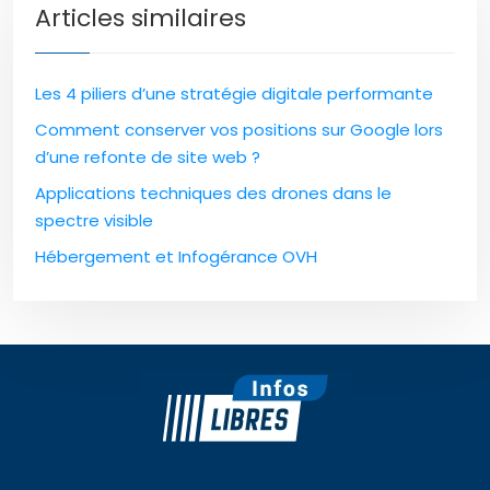
Articles similaires
Les 4 piliers d’une stratégie digitale performante
Comment conserver vos positions sur Google lors
d’une refonte de site web ?
Applications techniques des drones dans le
spectre visible
Hébergement et Infogérance OVH