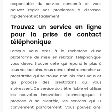
responsable du service concerné et vous
pouvez régler vos problèmes à distance,
rapidement et facilement.
Trouvez un service en ligne
pour la prise de contact
téléphonique
Lorsque vous êtes à la recherche d’une
plateforme de mise en relation téléphonique,
vous devez trouver celle qui répond le plus à
tous vos besoins. Vous devez ainsi rechercher un
prestataire qui se trouve non loin chez vous et
qui propose des prestations qui vous
intéressent. Ce service doit être fiable et utiliser
les nouvelles innovations technologiques. Il
propose à sa clientèle, les services qui lui
conviennent parfaitement. Vous pouvez ainsi