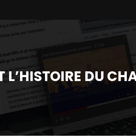
T L’HISTOIRE DU C