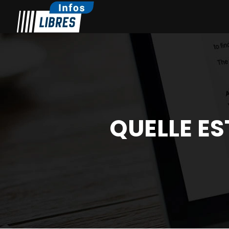
QUELLE ES