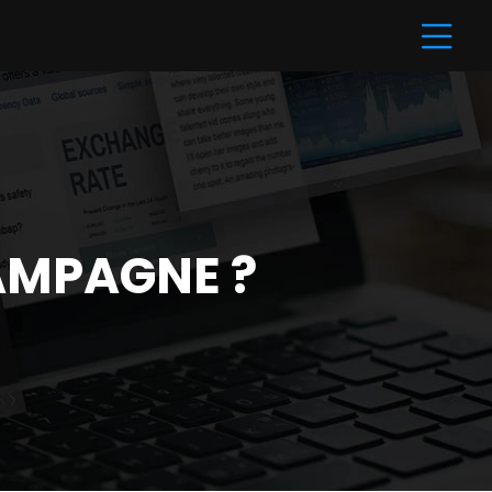
HAMPAGNE ?