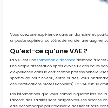
Vous avez une expérience dans un domaine et pourtant
un poste supérieur au vôtre, demander une augmentatio
Qu’est-ce qu’une VAE ?
La VAE est une
formation à distance
destinée à rectif
une simple attestation après avoir suivi des cours da
d’expérience dans la certification professionnelle vis
sportifs de haut niveau, entre autres, vous obtiendrez
des certifications professionnelles). La VAE est un dr
Les informations que vous communiquerez lors de la v
l’accord des salariés sont obligatoires. Les salariés
être accompagné pour réaliser le dossier et faire cons