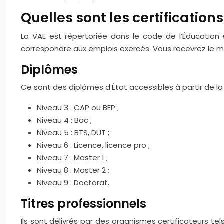
Quelles sont les certification
La VAE est répertoriée dans le code de l’Éducation et
correspondre aux emplois exercés. Vous recevrez le m
Diplômes
Ce sont des diplômes d’État accessibles à partir de la
Niveau 3 : CAP ou BEP ;
Niveau 4 : Bac ;
Niveau 5 : BTS, DUT ;
Niveau 6 : Licence, licence pro ;
Niveau 7 : Master 1 ;
Niveau 8 : Master 2 ;
Niveau 9 : Doctorat.
Titres professionnels
Ils sont délivrés par des organismes certificateurs t