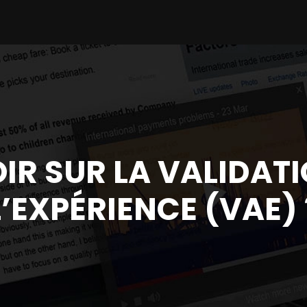
IR SUR LA VALIDAT
L’EXPÉRIENCE (VAE) 