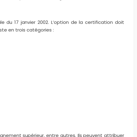
 du 17 janvier 2002. L’option de la certification doit
e en trois catégories :
gnement supérieur, entre autres. Ils peuvent attribuer