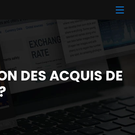
ION DES ACQUIS DE
?