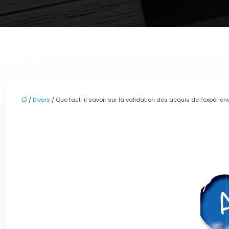
/
Divers
/ Que faut-il savoir sur la validation des acquis de l’expérien