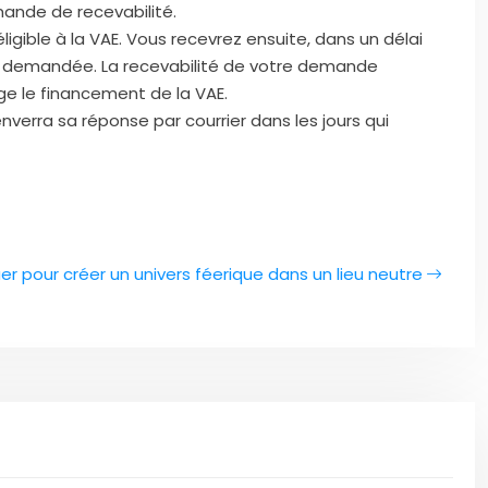
emande de recevabilité.
igible à la VAE. Vous recevrez ensuite, dans un délai
re demandée. La recevabilité de votre demande
arge le financement de la VAE.
nverra sa réponse par courrier dans les jours qui
er pour créer un univers féerique dans un lieu neutre