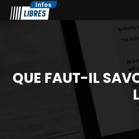
QUE FAUT-IL SAVO