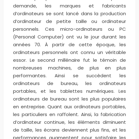
demande, les marques et fabricants
d’ordinateurs se sont lancé dans la production
d’ordinateur de petite taille ou ordinateur
personnels. Ces micro-ordinateurs ou PC
(Personal Computer) ont vu le jour durant les
années 70. À partir de cette époque, les
ordinateurs personnels ont connu un véritable
essor. Le second millénaire fut le témoin de
nombreuses machines, de plus en plus
performantes. Ainsi se succèdent les
ordinateurs de bureau, les ordinateurs
portables, et les tablettes numériques. Les
ordinateurs de bureau sont les plus populaires
en entreprise. Quant aux ordinateurs portables,
les particuliers en raffolent. Ainsi, la fabrication
d’ordinateur continue, les éléments diminuent
de taille, les écrans deviennent plus fins, et les
performances augmentent pour satisfaire les