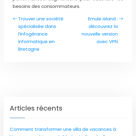
besoins des consommateurs.
Trouver une société
Emule island :
spécialisée dans
découvrez la
l’infogérance
nouvelle version
informatique en
avec VPN
Bretagne
Articles récents
Comment transformer une villa de vacances à