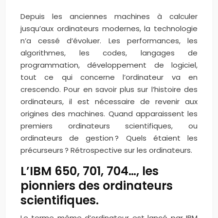
Depuis les anciennes machines à calculer
jusqu’aux ordinateurs modernes, la technologie
n’a cessé d’évoluer. Les performances, les
algorithmes, les codes, langages de
programmation, développement de logiciel,
tout ce qui concerne l’ordinateur va en
crescendo. Pour en savoir plus sur l’histoire des
ordinateurs, il est nécessaire de revenir aux
origines des machines. Quand apparaissent les
premiers ordinateurs scientifiques, ou
ordinateurs de gestion ? Quels étaient les
précurseurs ? Rétrospective sur les ordinateurs.
L’IBM 650, 701, 704…, les
pionniers des ordinateurs
scientifiques.
Le terme même d’ordinateur est lancé par IBM