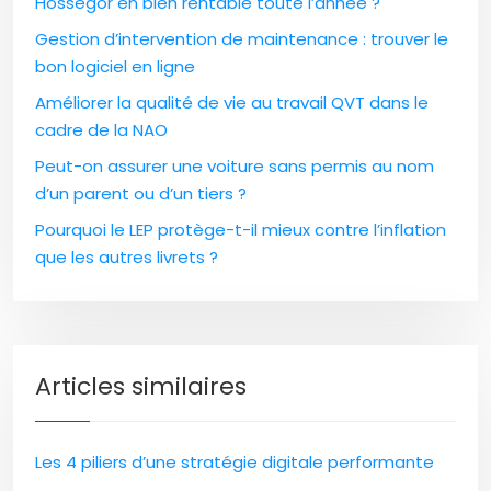
Hossegor en bien rentable toute l’année ?
Gestion d’intervention de maintenance : trouver le
bon logiciel en ligne
Améliorer la qualité de vie au travail QVT dans le
cadre de la NAO
Peut-on assurer une voiture sans permis au nom
d’un parent ou d’un tiers ?
Pourquoi le LEP protège-t-il mieux contre l’inflation
que les autres livrets ?
Articles similaires
Les 4 piliers d’une stratégie digitale performante