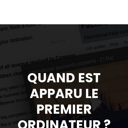
QUAND EST
APPARU LE
PREMIER
ORDINATEUR ?