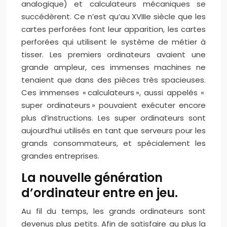
analogique) et calculateurs mécaniques se
succédèrent. Ce n’est qu’au XVIIIe siècle que les
cartes perforées font leur apparition, les cartes
perforées qui utilisent le système de métier à
tisser. Les premiers ordinateurs avaient une
grande ampleur, ces immenses machines ne
tenaient que dans des pièces très spacieuses.
Ces immenses « calculateurs », aussi appelés «
super ordinateurs » pouvaient exécuter encore
plus d’instructions. Les super ordinateurs sont
aujourd’hui utilisés en tant que serveurs pour les
grands consommateurs, et spécialement les
grandes entreprises.
La nouvelle génération
d’ordinateur entre en jeu.
Au fil du temps, les grands ordinateurs sont
devenus plus petits. Afin de satisfaire au plus la