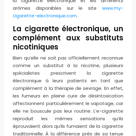
la cigarette électronique et les différents
arômes disponibles sur le site
www.my-
cigarette-electronique.com
.
La cigarette électronique, un
complément aux substituts
nicotiniques
Bien qu’elle ne soit pas officiellement reconnue
comme un substitut à la nicotine, plusieurs
spécialistes prescrivent la cigarette
électronique à leurs patients en tant que
complément à la thérapie de sevrage. En effet,
les fumeurs en pleine cure de désintoxication
affectionnent particulièrement le vapotage, car
elle ne bouscule pas leur routine. L’e-cigarette
reproduit les mêmes sensations qu’ils
éprouvaient alors qu’ils fumaient de la cigarette
traditionnelle. À la différence près de sa tenue