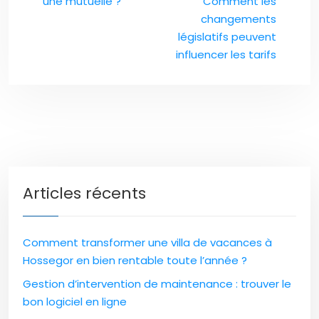
une mutuelle ?
Comment les
changements
législatifs peuvent
influencer les tarifs
Articles récents
Comment transformer une villa de vacances à
Hossegor en bien rentable toute l’année ?
Gestion d’intervention de maintenance : trouver le
bon logiciel en ligne