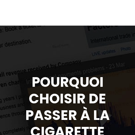
POURQUOI
CHOISIR DE
PASSER À LA
CIGARETTE