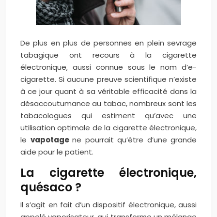
De plus en plus de personnes en plein sevrage
tabagique ont recours à la cigarette
électronique, aussi connue sous le nom d’e-
cigarette. Si aucune preuve scientifique n’existe
à ce jour quant à sa véritable efficacité dans la
désaccoutumance au tabac, nombreux sont les
tabacologues qui estiment qu’avec une
utilisation optimale de la cigarette électronique,
le
vapotage
ne pourrait qu’être d’une grande
aide pour le patient.
La cigarette électronique,
quésaco ?
Il s’agit en fait d’un dispositif électronique, aussi
appelé vaporisateur, qui transforme un mélange