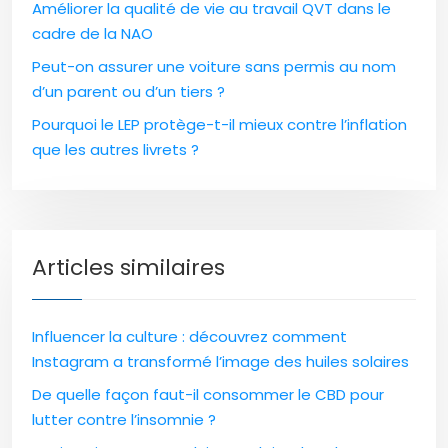
Améliorer la qualité de vie au travail QVT dans le
cadre de la NAO
Peut-on assurer une voiture sans permis au nom
d’un parent ou d’un tiers ?
Pourquoi le LEP protège-t-il mieux contre l’inflation
que les autres livrets ?
Articles similaires
Influencer la culture : découvrez comment
Instagram a transformé l’image des huiles solaires
De quelle façon faut-il consommer le CBD pour
lutter contre l’insomnie ?