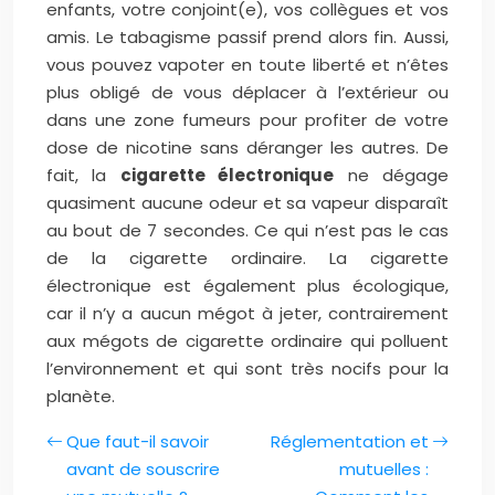
enfants, votre conjoint(e), vos collègues et vos
amis. Le tabagisme passif prend alors fin. Aussi,
vous pouvez vapoter en toute liberté et n’êtes
plus obligé de vous déplacer à l’extérieur ou
dans une zone fumeurs pour profiter de votre
dose de nicotine sans déranger les autres. De
fait, la
cigarette électronique
ne dégage
quasiment aucune odeur et sa vapeur disparaît
au bout de 7 secondes. Ce qui n’est pas le cas
de la cigarette ordinaire. La cigarette
électronique est également plus écologique,
car il n’y a aucun mégot à jeter, contrairement
aux mégots de cigarette ordinaire qui polluent
l’environnement et qui sont très nocifs pour la
planète.
Que faut-il savoir
Réglementation et
avant de souscrire
mutuelles :