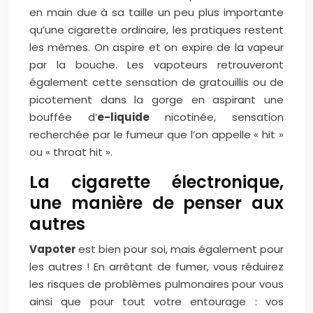
en main due à sa taille un peu plus importante
qu’une cigarette ordinaire, les pratiques restent
les mêmes. On aspire et on expire de la vapeur
par la bouche. Les vapoteurs retrouveront
également cette sensation de gratouillis ou de
picotement dans la gorge en aspirant une
bouffée d’
e-liquide
nicotinée, sensation
recherchée par le fumeur que l’on appelle « hit »
ou « throat hit ».
La cigarette électronique,
une manière de penser aux
autres
Vapoter
est bien pour soi, mais également pour
les autres ! En arrêtant de fumer, vous réduirez
les risques de problèmes pulmonaires pour vous
ainsi que pour tout votre entourage : vos