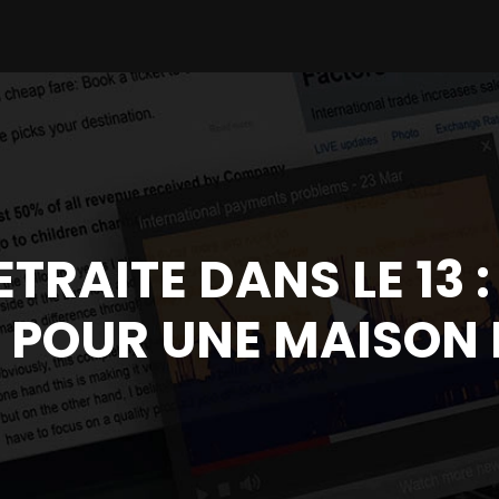
TRAITE DANS LE 13 :
 POUR UNE MAISON D