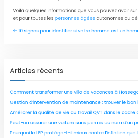
Voilà quelques informations que vous pouvez avoir su
et pour toutes les
personnes âgées
autonomes ou dé
10 signes pour identifier si votre homme est un ho
Articles récents
Comment transformer une villa de vacances à Hossegor
Gestion d’intervention de maintenance : trouver le bon l
Améliorer la qualité de vie au travail QVT dans le cadre
Peut-on assurer une voiture sans permis au nom d’un pa
Pourquoi le LEP protège-t-il mieux contre l’inflation que l