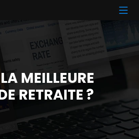
 LA MEILLEURE
E RETRAITE ?