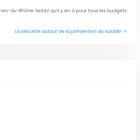
es-du-Rhône. Notez qu’il y en a pour tous les budgets
La sécurité autour de la prévention du suicide