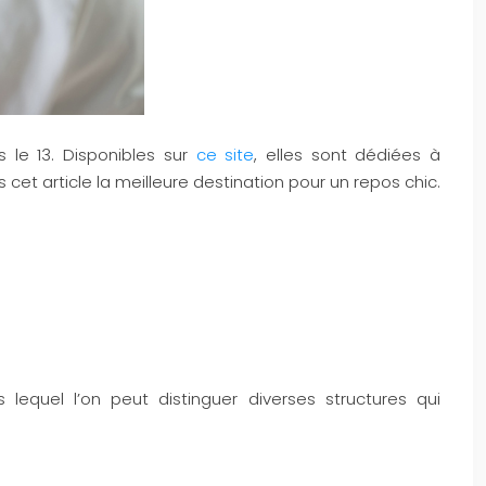
 le 13. Disponibles sur
ce site
, elles sont dédiées à
t article la meilleure destination pour un repos chic.
 lequel l’on peut distinguer diverses structures qui