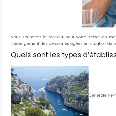
Vous souhaitez le meilleur pour votre sénior en mat
l’hébergement des personnes âgées en situation de per
Quels sont les types d’établi
Généralement,