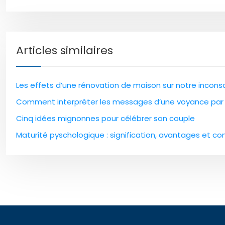
Articles similaires
Les effets d’une rénovation de maison sur notre incons
Comment interpréter les messages d’une voyance par
Cinq idées mignonnes pour célébrer son couple
Maturité pyschologique : signification, avantages et co