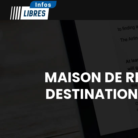
MAISON DE RE
DESTINATION