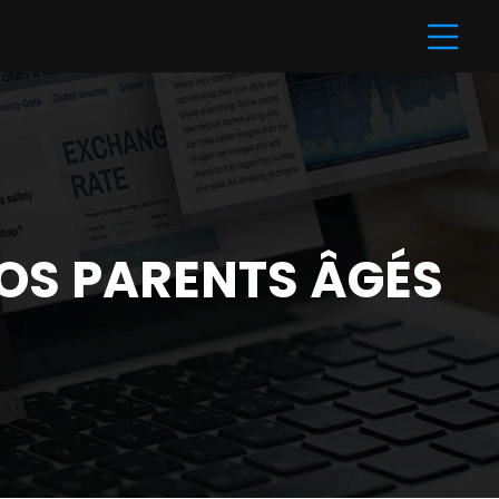
VOS PARENTS ÂGÉS