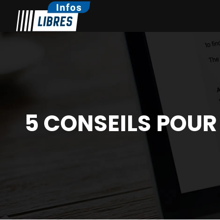
5 CONSEILS POUR