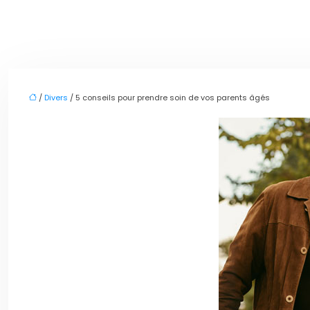
/
Divers
/ 5 conseils pour prendre soin de vos parents âgés