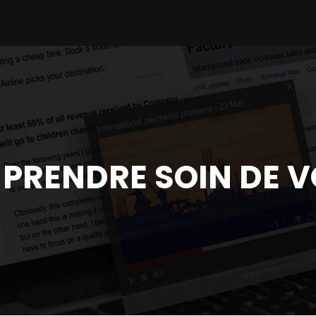
 PRENDRE SOIN DE 