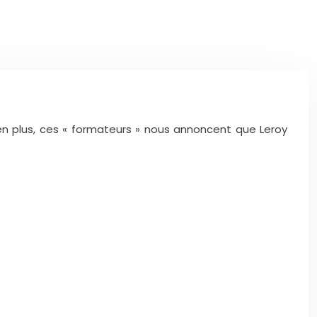
t en plus, ces « formateurs » nous annoncent que Leroy