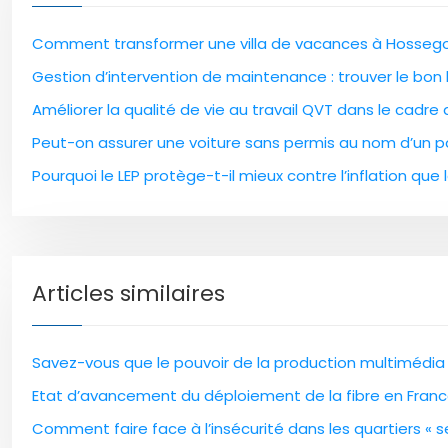
Comment transformer une villa de vacances à Hossegor
Gestion d’intervention de maintenance : trouver le bon l
Améliorer la qualité de vie au travail QVT dans le cadre
Peut-on assurer une voiture sans permis au nom d’un pa
Pourquoi le LEP protège-t-il mieux contre l’inflation que l
Articles similaires
Savez-vous que le pouvoir de la production multimédia 
Etat d’avancement du déploiement de la fibre en Fran
Comment faire face à l’insécurité dans les quartiers « se