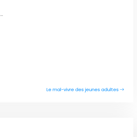
e…
Le mal-vivre des jeunes adultes