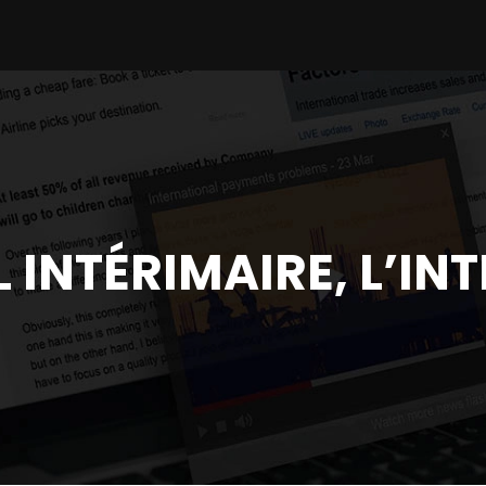
L INTÉRIMAIRE, L’IN