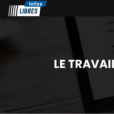
LE TRAVAI