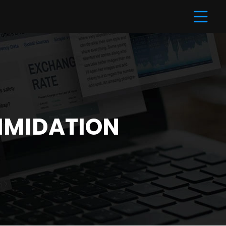
TIMIDATION