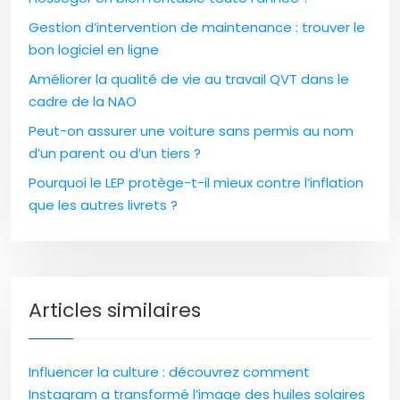
Gestion d’intervention de maintenance : trouver le
bon logiciel en ligne
Améliorer la qualité de vie au travail QVT dans le
cadre de la NAO
Peut-on assurer une voiture sans permis au nom
d’un parent ou d’un tiers ?
Pourquoi le LEP protège-t-il mieux contre l’inflation
que les autres livrets ?
Articles similaires
Influencer la culture : découvrez comment
Instagram a transformé l’image des huiles solaires