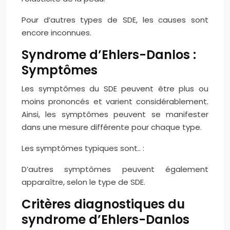
Pour d’autres types de SDE, les causes sont
encore inconnues.
Syndrome d’Ehlers-Danlos :
Symptômes
Les symptômes du SDE peuvent être plus ou
moins prononcés et varient considérablement.
Ainsi, les symptômes peuvent se manifester
dans une mesure différente pour chaque type.
Les symptômes typiques sont.. :
D’autres symptômes peuvent également
apparaître, selon le type de SDE.
Critères diagnostiques du
syndrome d’Ehlers-Danlos