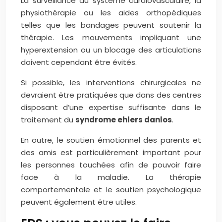
La surveillance du système cardiovasculaire, la
physiothérapie ou les aides orthopédiques
telles que les bandages peuvent soutenir la
thérapie. Les mouvements impliquant une
hyperextension ou un blocage des articulations
doivent cependant être évités.
Si possible, les interventions chirurgicales ne
devraient être pratiquées que dans des centres
disposant d’une expertise suffisante dans le
traitement du
syndrome ehlers danlos
.
En outre, le soutien émotionnel des parents et
des amis est particulièrement important pour
les personnes touchées afin de pouvoir faire
face à la maladie. La thérapie
comportementale et le soutien psychologique
peuvent également être utiles.