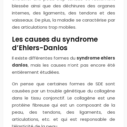
blessée ainsi que des déchirures des organes
internes, des ligaments, des tendons et des
vaisseaux. De plus, la maladie se caractérise par
des articulations trop mobiles.
Les causes du syndrome
d’Ehlers-Danlos
Il existe différentes formes du
syndrome ehlers
danlos
, mais les causes n’ont pas encore été
entièrement étudiées.
On pense que certaines formes de SDE sont
causées par un trouble génétique du collagène
dans le tissu conjonctif. Le collagène est une
protéine fibreuse qui est un composant de la
peau, des tendons, des ligaments, des
articulations, etc. et qui est responsable de
l’élasticité de la peau.