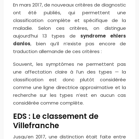
En mars 2017, de nouveaux critères de diagnostic
ont été publiés, qui permettent une
classification complète et spécifique de la
maladie. Selon ces critères, on distingue
aujourd’hui 13 types de
syndrome ehlers
danlos
, bien qu’il n’existe pas encore de
traduction allemande de ces critères :
Souvent, les symptômes ne permettent pas
une affectation claire à l’un des types — la
classification est donc plutôt considérée
comme une ligne directrice approximative et la
recherche sur les types n’est en aucun cas
considérée comme complète.
EDS : Le classement de
Villefranche
Jusqu’en 2017, une distinction était faite entre