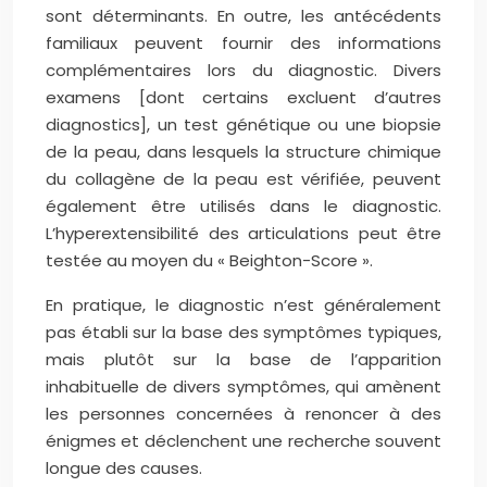
sont déterminants. En outre, les antécédents
familiaux peuvent fournir des informations
complémentaires lors du diagnostic. Divers
examens [dont certains excluent d’autres
diagnostics], un test génétique ou une biopsie
de la peau, dans lesquels la structure chimique
du collagène de la peau est vérifiée, peuvent
également être utilisés dans le diagnostic.
L’hyperextensibilité des articulations peut être
testée au moyen du « Beighton-Score ».
En pratique, le diagnostic n’est généralement
pas établi sur la base des symptômes typiques,
mais plutôt sur la base de l’apparition
inhabituelle de divers symptômes, qui amènent
les personnes concernées à renoncer à des
énigmes et déclenchent une recherche souvent
longue des causes.