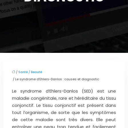
/
Santé / Beauté
/ Le syndrome d’Ehlers-Danlos : causes et diagnostic
Le syndrome d’Ehlers-Danlos (SED) est une
maladie congénitale, rare et héréditaire du tissu
conjonctif. Le tissu conjonctif est présent dans
tout l’organisme, de sorte que les symptômes
de cette maladie sont très divers. Elle peut
entraîner une peau trop tendue et facilement