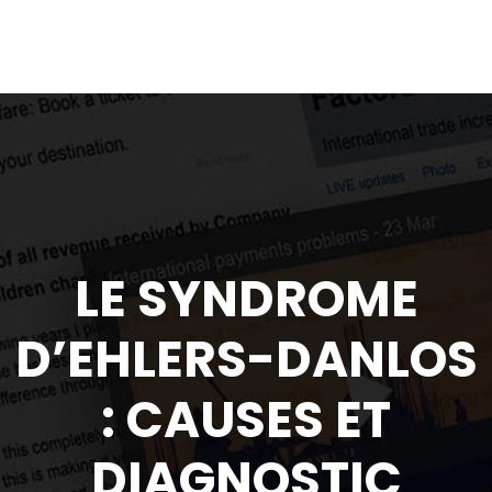
LE SYNDROME
D’EHLERS-DANLOS
: CAUSES ET
DIAGNOSTIC