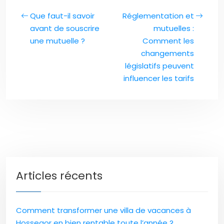
Que faut-il savoir
Réglementation et
avant de souscrire
mutuelles :
une mutuelle ?
Comment les
changements
législatifs peuvent
influencer les tarifs
Articles récents
Comment transformer une villa de vacances à
Hossegor en bien rentable toute l’année ?