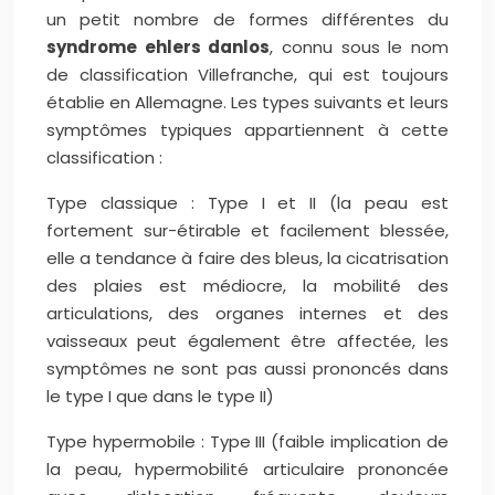
un petit nombre de formes différentes du
syndrome ehlers danlos
, connu sous le nom
de classification Villefranche, qui est toujours
établie en Allemagne. Les types suivants et leurs
symptômes typiques appartiennent à cette
classification :
Type classique : Type I et II (la peau est
fortement sur-étirable et facilement blessée,
elle a tendance à faire des bleus, la cicatrisation
des plaies est médiocre, la mobilité des
articulations, des organes internes et des
vaisseaux peut également être affectée, les
symptômes ne sont pas aussi prononcés dans
le type I que dans le type II)
Type hypermobile : Type III (faible implication de
la peau, hypermobilité articulaire prononcée