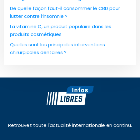
De quelle façon faut-il consommer le CBD pour
lutter contre l’insomnie ?
La vitamine C, un produit populaire dans les
produits cosmétiques
Quelles sont les principales interventions
chirurgicales dentaires ?
Retrouvez toute l'actualité internationale en continu.