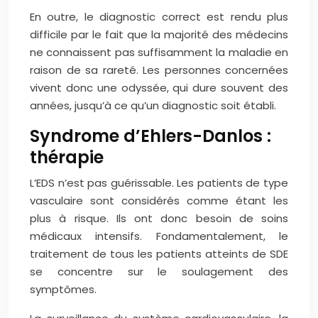
En outre, le diagnostic correct est rendu plus
difficile par le fait que la majorité des médecins
ne connaissent pas suffisamment la maladie en
raison de sa rareté. Les personnes concernées
vivent donc une odyssée, qui dure souvent des
années, jusqu’à ce qu’un diagnostic soit établi.
Syndrome d’Ehlers-Danlos :
thérapie
L’EDS n’est pas guérissable. Les patients de type
vasculaire sont considérés comme étant les
plus à risque. Ils ont donc besoin de soins
médicaux intensifs. Fondamentalement, le
traitement de tous les patients atteints de SDE
se concentre sur le soulagement des
symptômes.