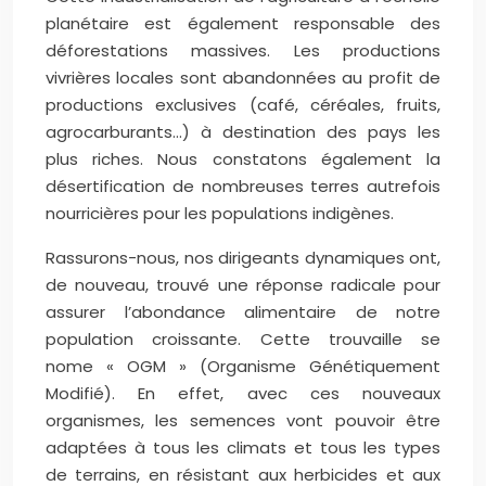
planétaire est également responsable des
déforestations massives. Les productions
vivrières locales sont abandonnées au profit de
productions exclusives (café, céréales, fruits,
agrocarburants…) à destination des pays les
plus riches. Nous constatons également la
désertification de nombreuses terres autrefois
nourricières pour les populations indigènes.
Rassurons-nous, nos dirigeants dynamiques ont,
de nouveau, trouvé une réponse radicale pour
assurer l’abondance alimentaire de notre
population croissante. Cette trouvaille se
nome « OGM » (Organisme Génétiquement
Modifié).
En effet, avec ces nouveaux
organismes, les semences vont pouvoir être
adaptées à tous les climats et tous les types
de terrains, en résistant aux herbicides et aux