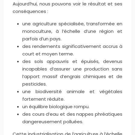
Aujourd’hui, nous pouvons voir le résultat et ses
conséquences :
une agriculture spécialisée, transformée en
monoculture, à l’échelle d’une région et
parfois d’un pays.
des rendements significativement accrus à
court et moyen terme.
des sols appauvris et épuisés, devenus
incapables d’assurer une production sans
l’apport massif d’engrais chimiques et de
pesticides.
une biodiversité animale et végétales
fortement réduite.
un équilibre biologique rompu.
des cours d’eau et des nappes phréatiques
dangereusement polluées.
Cette industrialisation de l’agriculture à l’échelle