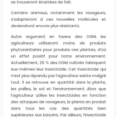
se trouveront écartées de fait.
Certains animaux, notamment les ravageurs,
s’adapteront à ces nouvelles molécules et
deviendront encore plus résistants.
Autre argument en faveur des OGM, les
agriculteurs utiliseront moins de produits
phytosanitaires pour produire ces plantes, d’où
un effet positif pour notre environnement.
Actuellement, 25 % des OGM cultivés fabriquent
eux-mêmes leur insecticide. Cet insecticide qui
n’est plus répandu par l’agriculteur existe malgré
tout. Il se retrouve en quantité dans la plante,
les pailles, le sol et l’environnement. Alors que
l’agriculteur utilise les insecticides en fonction
des attaques de ravageurs, la plante en produit
dans tous les cas des quantités bien
supérieures aux besoins. Par ailleurs, l’insecticide