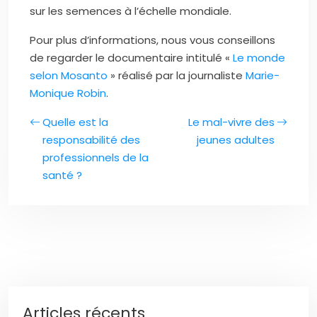
sur les semences à l’échelle mondiale.
Pour plus d’informations, nous vous conseillons
de regarder le documentaire intitulé «
Le monde
selon Mosanto
» réalisé par la journaliste
Marie-
Monique Robin
.
Quelle est la
Le mal-vivre des
responsabilité des
jeunes adultes
professionnels de la
santé ?
Articles récents