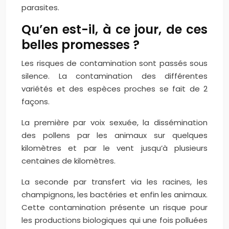
parasites.
Qu’en est-il, à ce jour, de ces
belles promesses ?
Les risques de contamination sont passés sous
silence. La contamination des différentes
variétés et des espèces proches se fait de 2
façons.
La première par voix sexuée, la dissémination
des pollens par les animaux sur quelques
kilomètres et par le vent jusqu’à plusieurs
centaines de kilomètres.
La seconde par transfert via les racines, les
champignons, les bactéries et enfin les animaux.
Cette contamination présente un risque pour
les productions biologiques qui une fois polluées