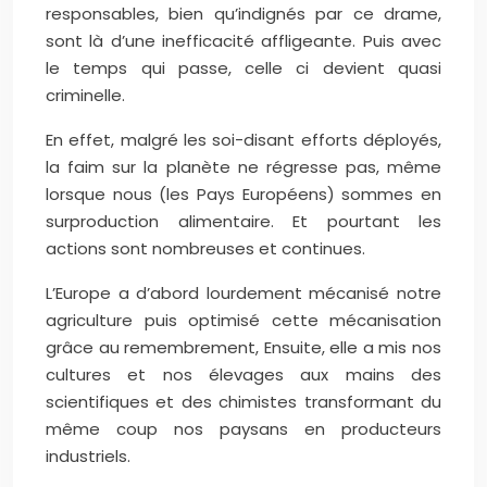
responsables, bien qu’indignés par ce drame,
sont là d’une inefficacité affligeante. Puis avec
le temps qui passe, celle ci devient quasi
criminelle.
En effet, malgré les soi-disant efforts déployés,
la faim sur la planète ne régresse pas, même
lorsque nous (les Pays Européens) sommes en
surproduction alimentaire. Et pourtant les
actions sont nombreuses et continues.
L’Europe a d’abord lourdement mécanisé notre
agriculture puis optimisé cette mécanisation
grâce au remembrement, Ensuite, elle a mis nos
cultures et nos élevages aux mains des
scientifiques et des chimistes transformant du
même coup nos paysans en producteurs
industriels.