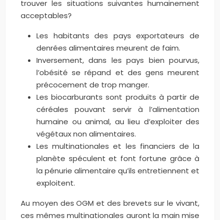
trouver les situations suivantes humainement
acceptables?
Les habitants des pays exportateurs de
denrées alimentaires meurent de faim.
Inversement, dans les pays bien pourvus,
l’obésité se répand et des gens meurent
précocement de trop manger.
Les biocarburants sont produits à partir de
céréales pouvant servir à l’alimentation
humaine ou animal, au lieu d’exploiter des
végétaux non alimentaires.
Les multinationales et les financiers de la
planète spéculent et font fortune grâce à
la pénurie alimentaire qu’ils entretiennent et
exploitent.
Au moyen des OGM et des brevets sur le vivant,
ces mêmes multinationales auront la main mise