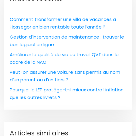
Comment transformer une villa de vacances à
Hossegor en bien rentable toute l’année ?
Gestion d’intervention de maintenance : trouver le
bon logiciel en ligne
Améliorer la qualité de vie au travail QVT dans le
cadre de la NAO
Peut-on assurer une voiture sans permis au nom
d’un parent ou d’un tiers ?
Pourquoi le LEP protège-t-il mieux contre l’inflation
que les autres livrets ?
Articles similaires