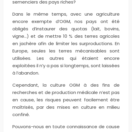
semenciers des pays riches?
Dans le même temps, avec une agriculture
encore exempte d’OGM, nos pays ont été
obligés d’instaurer des quotas (lait, bovins,
vigne…) et de mettre 10 % des terres agricoles
en jachère afin de limiter les surproductions. En
Europe, seules les terres mécanisables sont
utilisées. Les autres qui étaient encore
exploitées il n’y a pas si longtemps, sont laissées
à l’abandon.
Cependant, la culture OGM à des fins de
recherches et de production médicale n’est pas
en cause, les risques peuvent facilement être
maîtrisés, par des mises en culture en milieu
confiné.
Pouvons-nous en toute connaissance de cause