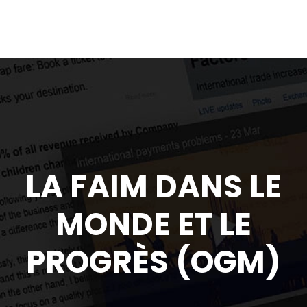
LA FAIM DANS LE
MONDE ET LE
PROGRÈS (OGM)