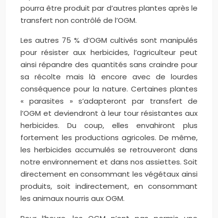
pourra être produit par d’autres plantes après le
transfert non contrôlé de l’OGM.
Les autres 75 % d’OGM cultivés sont manipulés
pour résister aux herbicides, l’agriculteur peut
ainsi répandre des quantités sans craindre pour
sa récolte mais là encore avec de lourdes
conséquence pour la nature. Certaines plantes
« parasites » s’adapteront par transfert de
l’OGM et deviendront à leur tour résistantes aux
herbicides. Du coup, elles envahiront plus
fortement les productions agricoles. De même,
les herbicides accumulés se retrouveront dans
notre environnement et dans nos assiettes. Soit
directement en consommant les végétaux ainsi
produits, soit indirectement, en consommant
les animaux nourris aux OGM.