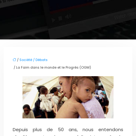
/
Société / Débats
/ La Faim dans le monde et le Progrès (OGM)
Depuis plus de 50 ans, nous entendons