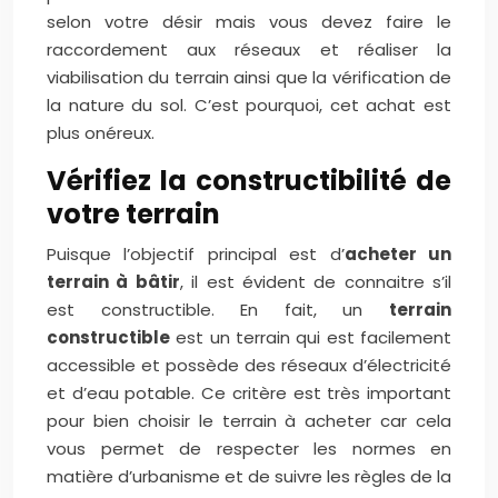
selon votre désir mais vous devez faire le
raccordement aux réseaux et réaliser la
viabilisation du terrain ainsi que la vérification de
la nature du sol. C’est pourquoi, cet achat est
plus onéreux.
Vérifiez la constructibilité de
votre terrain
Puisque l’objectif principal est d’
acheter un
terrain à bâtir
, il est évident de connaitre s’il
est constructible. En fait, un
terrain
constructible
est un terrain qui est facilement
accessible et possède des réseaux d’électricité
et d’eau potable. Ce critère est très important
pour bien choisir le terrain à acheter car cela
vous permet de respecter les normes en
matière d’urbanisme et de suivre les règles de la