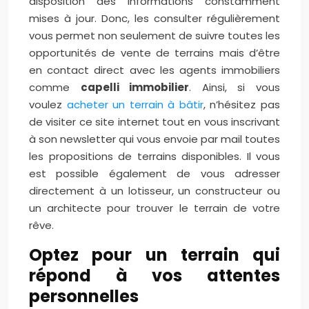
disposition des informations constamment
mises à jour. Donc, les consulter régulièrement
vous permet non seulement de suivre toutes les
opportunités de vente de terrains mais d’être
en contact direct avec les agents immobiliers
comme
capelli immobilier
. Ainsi, si vous
voulez
acheter un terrain à bâtir
, n’hésitez pas
de visiter ce site internet tout en vous inscrivant
à son newsletter qui vous envoie par mail toutes
les propositions de terrains disponibles. Il vous
est possible également de vous adresser
directement à un lotisseur, un constructeur ou
un architecte pour trouver le terrain de votre
rêve.
Optez pour un terrain qui
répond à vos attentes
personnelles