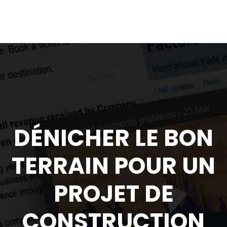
DÉNICHER LE BON
TERRAIN POUR UN
PROJET DE
CONSTRUCTION