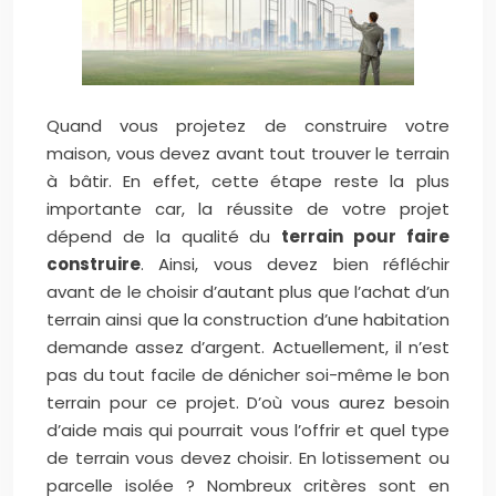
Quand vous projetez de construire votre
maison, vous devez avant tout trouver le terrain
à bâtir. En effet, cette étape reste la plus
importante car, la réussite de votre projet
dépend de la qualité du
terrain pour faire
construire
. Ainsi, vous devez bien réfléchir
avant de le choisir d’autant plus que l’achat d’un
terrain ainsi que la construction d’une habitation
demande assez d’argent.
Actuellement, il n’est
pas du tout facile de dénicher soi-même le bon
terrain pour ce projet. D’où vous aurez besoin
d’aide mais qui pourrait vous l’offrir et quel type
de terrain vous devez choisir. En lotissement ou
parcelle isolée ? Nombreux critères sont en