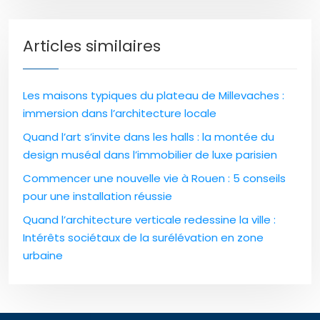
Articles similaires
Les maisons typiques du plateau de Millevaches :
immersion dans l’architecture locale
Quand l’art s’invite dans les halls : la montée du
design muséal dans l’immobilier de luxe parisien
Commencer une nouvelle vie à Rouen : 5 conseils
pour une installation réussie
Quand l’architecture verticale redessine la ville :
Intérêts sociétaux de la surélévation en zone
urbaine