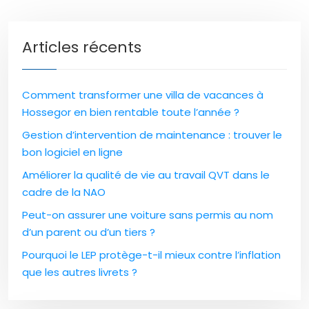
Articles récents
Comment transformer une villa de vacances à
Hossegor en bien rentable toute l’année ?
Gestion d’intervention de maintenance : trouver le
bon logiciel en ligne
Améliorer la qualité de vie au travail QVT dans le
cadre de la NAO
Peut-on assurer une voiture sans permis au nom
d’un parent ou d’un tiers ?
Pourquoi le LEP protège-t-il mieux contre l’inflation
que les autres livrets ?