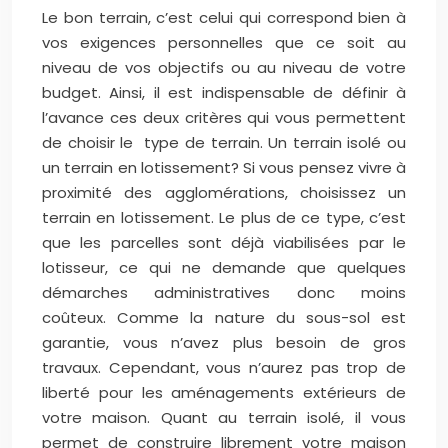
Le bon terrain, c’est celui qui correspond bien à
vos exigences personnelles que ce soit au
niveau de vos objectifs ou au niveau de votre
budget. Ainsi, il est indispensable de définir à
l’avance ces deux critères qui vous permettent
de choisir le type de terrain. Un terrain isolé ou
un terrain en lotissement? Si vous pensez vivre à
proximité des agglomérations, choisissez un
terrain en lotissement. Le plus de ce type, c’est
que les parcelles sont déjà viabilisées par le
lotisseur, ce qui ne demande que quelques
démarches administratives donc moins
coûteux. Comme la nature du sous-sol est
garantie, vous n’avez plus besoin de gros
travaux. Cependant, vous n’aurez pas trop de
liberté pour les aménagements extérieurs de
votre maison. Quant au terrain isolé, il vous
permet de construire librement votre maison