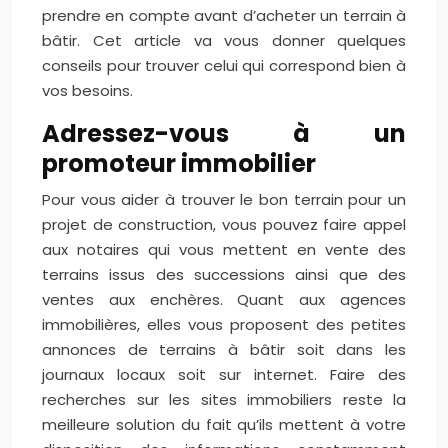
prendre en compte avant d’acheter un terrain à
bâtir. Cet article va vous donner quelques
conseils pour trouver celui qui correspond bien à
vos besoins.
Adressez-vous à un
promoteur immobilier
Pour vous aider à trouver le bon terrain pour un
projet de construction, vous pouvez faire appel
aux notaires qui vous mettent en vente des
terrains issus des successions ainsi que des
ventes aux enchères. Quant aux agences
immobilières, elles vous proposent des petites
annonces de terrains à bâtir soit dans les
journaux locaux soit sur internet. Faire des
recherches sur les sites immobiliers reste la
meilleure solution du fait qu’ils mettent à votre