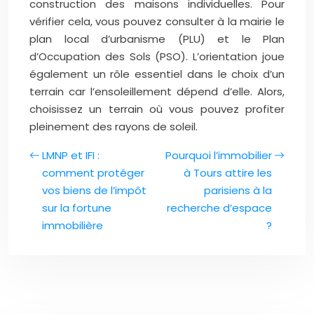
construction des maisons individuelles. Pour
vérifier cela, vous pouvez consulter à la mairie le
plan local d’urbanisme (PLU) et le Plan
d’Occupation des Sols (PSO). L’orientation joue
également un rôle essentiel dans le choix d’un
terrain car l’ensoleillement dépend d’elle. Alors,
choisissez un terrain où vous pouvez profiter
pleinement des rayons de soleil.
LMNP et IFI :
Pourquoi l’immobilier
comment protéger
à Tours attire les
vos biens de l’impôt
parisiens à la
sur la fortune
recherche d’espace
immobilière
?