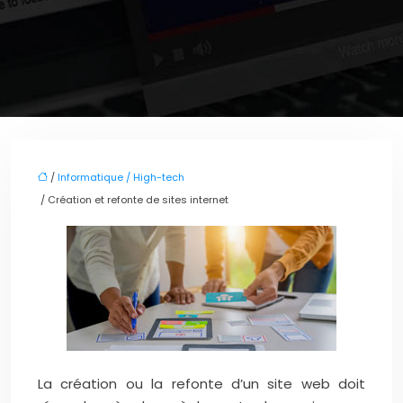
/
Informatique / High-tech
/ Création et refonte de sites internet
La création ou la refonte d’un site web doit