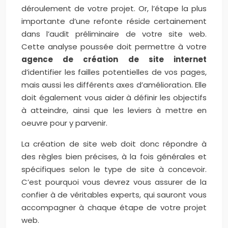
déroulement de votre projet. Or, l’étape la plus
importante d’une refonte réside certainement
dans l’audit préliminaire de votre site web.
Cette analyse poussée doit permettre à votre
agence de création de site internet
d’identifier les failles potentielles de vos pages,
mais aussi les différents axes d’amélioration. Elle
doit également vous aider à définir les objectifs
à atteindre, ainsi que les leviers à mettre en
oeuvre pour y parvenir.
La création de site web doit donc répondre à
des règles bien précises, à la fois générales et
spécifiques selon le type de site à concevoir.
C’est pourquoi vous devrez vous assurer de la
confier à de véritables experts, qui sauront vous
accompagner à chaque étape de votre projet
web.