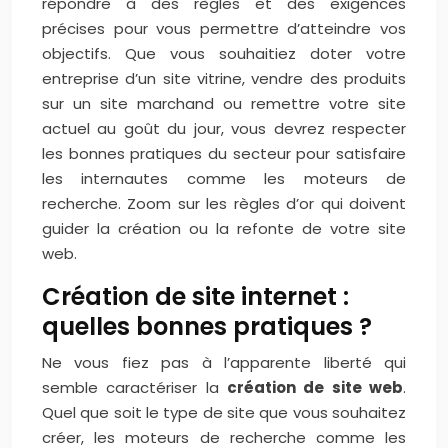
répondre à des règles et des exigences
précises pour vous permettre d’atteindre vos
objectifs. Que vous souhaitiez doter votre
entreprise d’un site vitrine, vendre des produits
sur un site marchand ou remettre votre site
actuel au goût du jour, vous devrez respecter
les bonnes pratiques du secteur pour satisfaire
les internautes comme les moteurs de
recherche. Zoom sur les règles d’or qui doivent
guider la création ou la refonte de votre site
web.
Création de site internet :
quelles bonnes pratiques ?
Ne vous fiez pas à l’apparente liberté qui
semble caractériser la
création de site web
.
Quel que soit le type de site que vous souhaitez
créer, les moteurs de recherche comme les