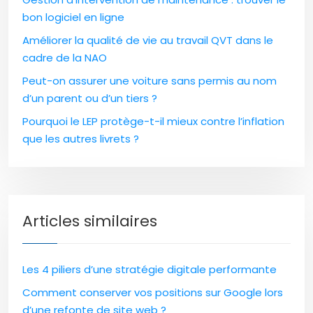
bon logiciel en ligne
Améliorer la qualité de vie au travail QVT dans le
cadre de la NAO
Peut-on assurer une voiture sans permis au nom
d’un parent ou d’un tiers ?
Pourquoi le LEP protège-t-il mieux contre l’inflation
que les autres livrets ?
Articles similaires
Les 4 piliers d’une stratégie digitale performante
Comment conserver vos positions sur Google lors
d’une refonte de site web ?