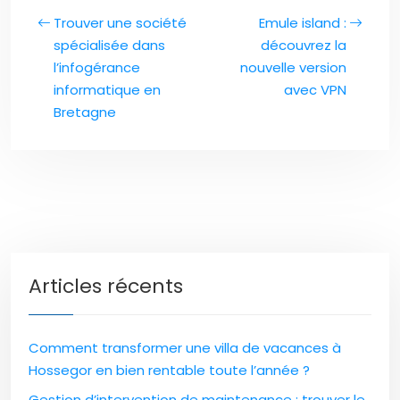
Trouver une société
Emule island :
spécialisée dans
découvrez la
l’infogérance
nouvelle version
informatique en
avec VPN
Bretagne
Articles récents
Comment transformer une villa de vacances à
Hossegor en bien rentable toute l’année ?
Gestion d’intervention de maintenance : trouver le