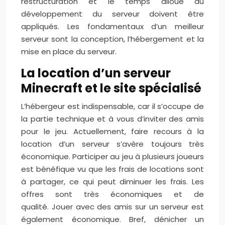
restructuration et le temps alloué au
développement du serveur doivent être
appliqués. Les fondamentaux d’un meilleur
serveur sont la conception, l’hébergement et la
mise en place du serveur.
La location d’un serveur
Minecraft et le site spécialisé
L’hébergeur est indispensable, car il s’occupe de
la partie technique et à vous d’inviter des amis
pour le jeu. Actuellement, faire recours à la
location d’un serveur s’avère toujours très
économique. Participer au jeu à plusieurs joueurs
est bénéfique vu que les frais de locations sont
à partager, ce qui peut diminuer les frais. Les
offres sont très économiques et de
qualité. Jouer avec des amis sur un serveur est
également économique. Bref, dénicher un