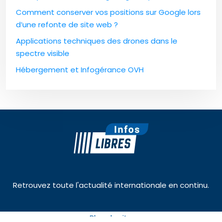
Comment conserver vos positions sur Google lors
d’une refonte de site web ?
Applications techniques des drones dans le
spectre visible
Hébergement et Infogérance OVH
Retrouvez toute l'actualité internationale en continu.
Plan du site