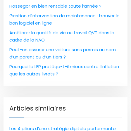
Hossegor en bien rentable toute l’année ?
Gestion d’intervention de maintenance : trouver le
bon logiciel en ligne
Améliorer la qualité de vie au travail QVT dans le
cadre de la NAO
Peut-on assurer une voiture sans permis au nom
d’un parent ou d’un tiers ?
Pourquoi le LEP protège-t-il mieux contre l’inflation
que les autres livrets ?
Articles similaires
Les 4 piliers d’une stratégie digitale performante