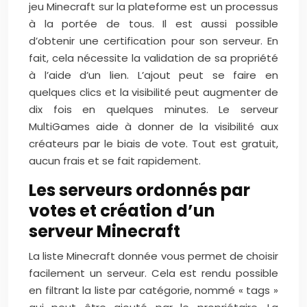
jeu Minecraft sur la plateforme est un processus
à la portée de tous. Il est aussi possible
d’obtenir une certification pour son serveur. En
fait, cela nécessite la validation de sa propriété
à l’aide d’un lien. L’ajout peut se faire en
quelques clics et la visibilité peut augmenter de
dix fois en quelques minutes. Le serveur
MultiGames aide à donner de la visibilité aux
créateurs par le biais de vote. Tout est gratuit,
aucun frais et se fait rapidement.
Les serveurs ordonnés par
votes et création d’un
serveur Minecraft
La liste Minecraft donnée vous permet de choisir
facilement un serveur. Cela est rendu possible
en filtrant la liste par catégorie, nommé « tags »