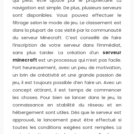
qui peut être ajouté par le propriétaire. La
navigation est simple. De plus, plusieurs serveurs
sont disponibles. Vous pouvez effectuer le
filtrage selon le mode de jeu. Le classement est
dans la plupart de cas visité par la communauté
du serveur Minecraft. C’est conseillé de faire
l’inscription de votre serveur dans l’immédiat,
sans plus tarder. La création d’un
serveur
minecraft
est un processus qui n’est pas facile.
Fort heureusement, avec un peu de motivation,
un brin de créativité et une grande passion de
jeu, il est toujours possible d’en faire un. Avec un
concept attirant, il est temps de commencer
les choses. Pour bien se lancer dans le jeu, la
connaissance en stabilité du réseau et en
hébergement sont utiles. Dès que le serveur est
approuvé, le lancement peut être effectué si
toutes les conditions exigées sont remplies. La