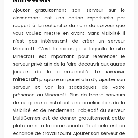
Ajouter gratuitement son serveur sur le
classement est une action importante par
rapport à la recherche du nom de serveur que
vous voulez mettre en avant. Sans visibilité, il
n’est pas intéressant de créer un serveur
Minecraft. C’est la raison pour laquelle le site
Minecraft est important pour référencer le
serveur privé afin de la faire découvrir aux autres
joueurs de la communauté. Le
serveur
minecraft
propose un panel afin d’y ajouter son
serveur et voir les statistiques de votre
présence au Minecraft. Plus de trente serveurs
de ce genre constatent une amélioration de la
visibilité et de rendement. L’objectif du serveur
MultiGames est de donner gratuitement cette
plateforme à la communauté. Tout cela est en
échange de travail fourni. Ajouter son serveur de