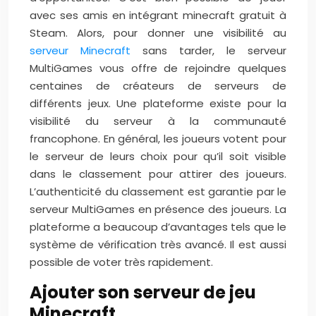
avec ses amis en intégrant minecraft gratuit à
Steam. Alors, pour donner une visibilité au
serveur Minecraft
sans tarder, le serveur
MultiGames vous offre de rejoindre quelques
centaines de créateurs de serveurs de
différents jeux. Une plateforme existe pour la
visibilité du serveur à la communauté
francophone. En général, les joueurs votent pour
le serveur de leurs choix pour qu’il soit visible
dans le classement pour attirer des joueurs.
L’authenticité du classement est garantie par le
serveur MultiGames en présence des joueurs. La
plateforme a beaucoup d’avantages tels que le
système de vérification très avancé. Il est aussi
possible de voter très rapidement.
Ajouter son serveur de jeu
Minecraft