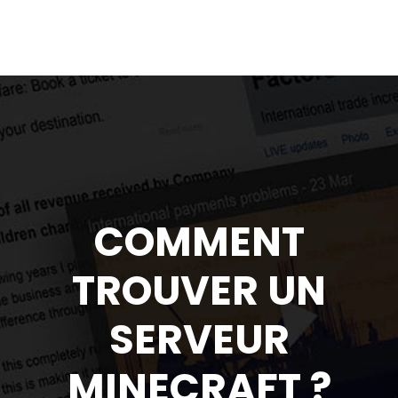
COMMENT
TROUVER UN
SERVEUR
MINECRAFT ?