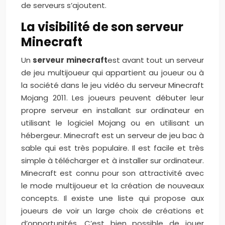
de serveurs s’ajoutent.
La visibilité de son serveur
Minecraft
Un
serveur minecraft
est avant tout un serveur
de jeu multijoueur qui appartient au joueur ou à
la société dans le jeu vidéo du serveur Minecraft
Mojang 2011. Les joueurs peuvent débuter leur
propre serveur en installant sur ordinateur en
utilisant le logiciel Mojang ou en utilisant un
hébergeur. Minecraft est un serveur de jeu bac à
sable qui est très populaire. Il est facile et très
simple à télécharger et à installer sur ordinateur.
Minecraft est connu pour son attractivité avec
le mode multijoueur et la création de nouveaux
concepts. Il existe une liste qui propose aux
joueurs de voir un large choix de créations et
d’opportunités. C’est bien possible de jouer