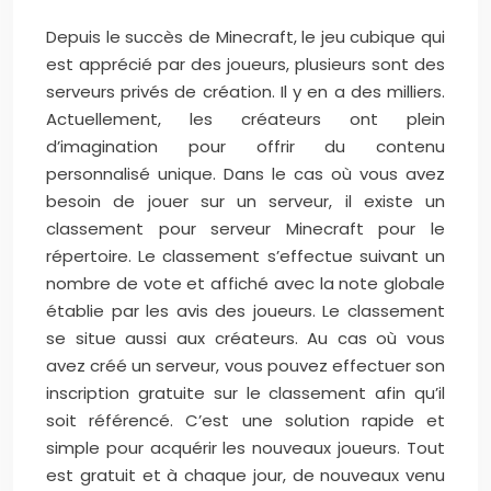
Depuis le succès de Minecraft, le jeu cubique qui
est apprécié par des joueurs, plusieurs sont des
serveurs privés de création. Il y en a des milliers.
Actuellement, les créateurs ont plein
d’imagination pour offrir du contenu
personnalisé unique. Dans le cas où vous avez
besoin de jouer sur un serveur, il existe un
classement pour serveur Minecraft pour le
répertoire. Le classement s’effectue suivant un
nombre de vote et affiché avec la note globale
établie par les avis des joueurs. Le classement
se situe aussi aux créateurs. Au cas où vous
avez créé un serveur, vous pouvez effectuer son
inscription gratuite sur le classement afin qu’il
soit référencé. C’est une solution rapide et
simple pour acquérir les nouveaux joueurs. Tout
est gratuit et à chaque jour, de nouveaux venu