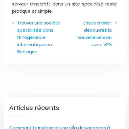
serveur Minecraft dans un site spécialisé reste
pratique et simple.
Trouver une société
Emule island :
spécialisée dans
découvrez la
l’infogérance
nouvelle version
informatique en
avec VPN
Bretagne
Articles récents
Comment transformer une villa de vacances à