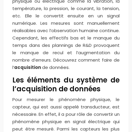
physique ou électrique comme la vibration, la
température, la pression, le courant, la tension,
etc. Elle le convertit ensuite en un signal
numérique. Les mesures sont manuellement
réalisables avec l’observation humaine continue.
Cependant, les effectifs bas et le manque du
temps dans des plannings de R&D provoquent
le manque de recul et l’augmentation du
nombre d’erreurs. Découvrez comment faire de
l’
acquisition
de données.
Les éléments du système de
l’acquisition de données
Pour mesurer le phénomène physique, le
capteur, qui est aussi appelé transducteur, est
nécessaire. En effet, il a pour rôle de convertir un
phénomène physique en signal électrique qui
peut être mesuré. Parmi les capteurs les plus