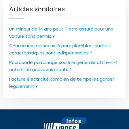
Articles similaires
Un mineur de 14 ans peut-il être assuré pour une
voiture sans permis ?
Chaussures de sécurité pour plombier : quelles
caractéristiques sont indispensables ?
Pourquoi le parrainage société générale attire-t-il
autant de nouveaux clients ?
Facture électricité combien de temps les garder
légalement ?