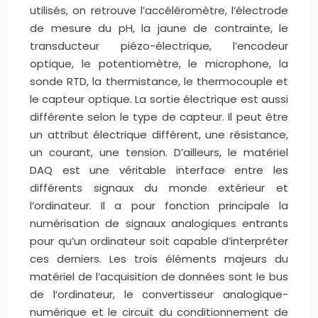
utilisés, on retrouve l’accéléromètre, l’électrode
de mesure du pH, la jaune de contrainte, le
transducteur piézo-électrique, l’encodeur
optique, le potentiomètre, le microphone, la
sonde RTD, la thermistance, le thermocouple et
le capteur optique. La sortie électrique est aussi
différente selon le type de capteur. Il peut être
un attribut électrique différent, une résistance,
un courant, une tension. D’ailleurs, le matériel
DAQ est une véritable interface entre les
différents signaux du monde extérieur et
l’ordinateur. Il a pour fonction principale la
numérisation de signaux analogiques entrants
pour qu’un ordinateur soit capable d’interpréter
ces derniers. Les trois éléments majeurs du
matériel de l’acquisition de données sont le bus
de l’ordinateur, le convertisseur analogique-
numérique et le circuit du conditionnement de