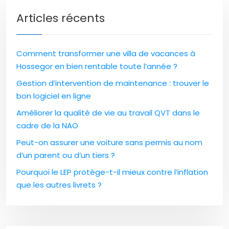
Articles récents
Comment transformer une villa de vacances à
Hossegor en bien rentable toute l’année ?
Gestion d’intervention de maintenance : trouver le
bon logiciel en ligne
Améliorer la qualité de vie au travail QVT dans le
cadre de la NAO
Peut-on assurer une voiture sans permis au nom
d’un parent ou d’un tiers ?
Pourquoi le LEP protège-t-il mieux contre l’inflation
que les autres livrets ?