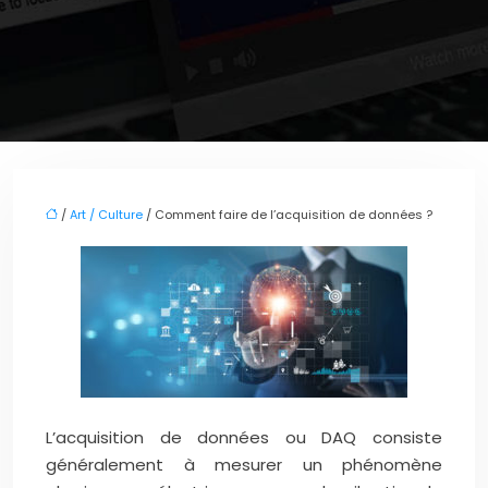
/
Art / Culture
/ Comment faire de l’acquisition de données ?
L’acquisition de données ou DAQ consiste
généralement à mesurer un phénomène