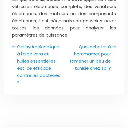
véhicules électriques complets, des variateurs
électriques, des moteurs ou des composants
électriques, il est nécessaire de pouvoir stocker
toutes les données pour analyser les
paramètres de puissance.
Gel hydroalcoolique
Quoi acheter à
à l’aloe vera et
hammamet pour
huiles essentielles,
ramener un peu de
est-ce efficace
tunisie chez soi ?
contre les bactéries
?