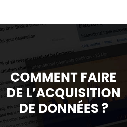
COMMENT FAIRE
DE L’ACQUISITION
DE DONNÉES ?