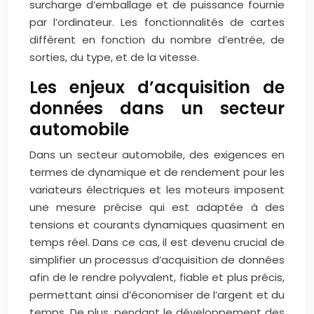
surcharge d’emballage et de puissance fournie
par l’ordinateur. Les fonctionnalités de cartes
diffèrent en fonction du nombre d’entrée, de
sorties, du type, et de la vitesse.
Les enjeux d’acquisition de
données dans un secteur
automobile
Dans un secteur automobile, des exigences en
termes de dynamique et de rendement pour les
variateurs électriques et les moteurs imposent
une mesure précise qui est adaptée à des
tensions et courants dynamiques quasiment en
temps réel. Dans ce cas, il est devenu crucial de
simplifier un processus d’acquisition de données
afin de le rendre polyvalent, fiable et plus précis,
permettant ainsi d’économiser de l’argent et du
temps. De plus, pendant le développement des