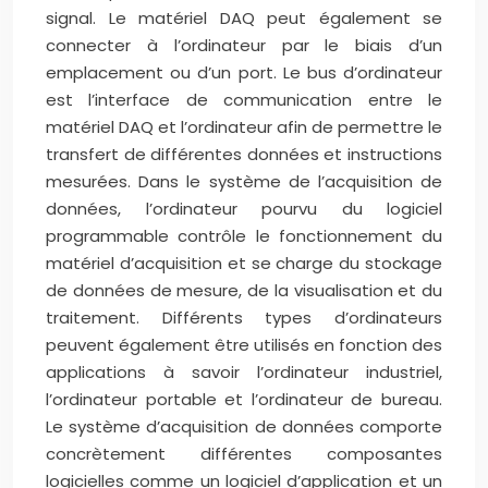
signal. Le matériel DAQ peut également se
connecter à l’ordinateur par le biais d’un
emplacement ou d’un port. Le bus d’ordinateur
est l’interface de communication entre le
matériel DAQ et l’ordinateur afin de permettre le
transfert de différentes données et instructions
mesurées. Dans le système de l’acquisition de
données, l’ordinateur pourvu du logiciel
programmable contrôle le fonctionnement du
matériel d’acquisition et se charge du stockage
de données de mesure, de la visualisation et du
traitement. Différents types d’ordinateurs
peuvent également être utilisés en fonction des
applications à savoir l’ordinateur industriel,
l’ordinateur portable et l’ordinateur de bureau.
Le système d’acquisition de données comporte
concrètement différentes composantes
logicielles comme un logiciel d’application et un