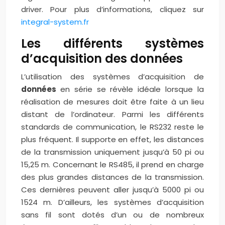
driver. Pour plus d’informations, cliquez sur
integral-system.fr
Les différents systèmes
d’acquisition des données
L’utilisation des systèmes d’acquisition de
données
en série se révèle idéale lorsque la
réalisation de mesures doit être faite à un lieu
distant de l’ordinateur. Parmi les différents
standards de communication, le RS232 reste le
plus fréquent. Il supporte en effet, les distances
de la transmission uniquement jusqu’à 50 pi ou
15,25 m. Concernant le RS485, il prend en charge
des plus grandes distances de la transmission.
Ces dernières peuvent aller jusqu’à 5000 pi ou
1524 m. D’ailleurs, les systèmes d’acquisition
sans fil sont dotés d’un ou de nombreux