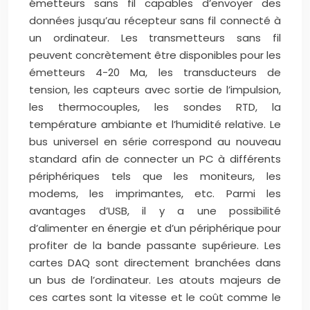
émetteurs sans fil capables d’envoyer des
données jusqu’au récepteur sans fil connecté à
un ordinateur. Les transmetteurs sans fil
peuvent concrètement être disponibles pour les
émetteurs 4-20 Ma, les transducteurs de
tension, les capteurs avec sortie de l’impulsion,
les thermocouples, les sondes RTD, la
température ambiante et l’humidité relative. Le
bus universel en série correspond au nouveau
standard afin de connecter un PC à différents
périphériques tels que les moniteurs, les
modems, les imprimantes, etc. Parmi les
avantages d’USB, il y a une possibilité
d’alimenter en énergie et d’un périphérique pour
profiter de la bande passante supérieure. Les
cartes DAQ sont directement branchées dans
un bus de l’ordinateur. Les atouts majeurs de
ces cartes sont la vitesse et le coût comme le