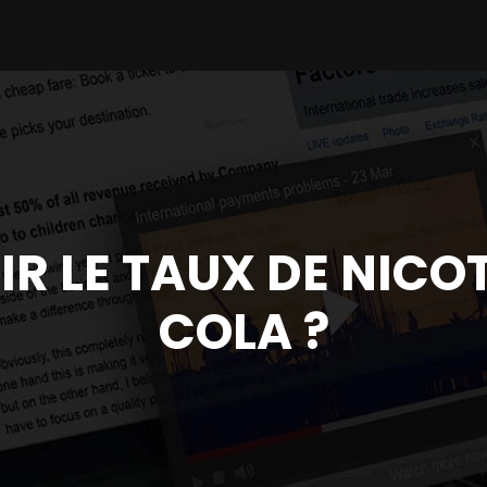
 LE TAUX DE NICOT
COLA ?