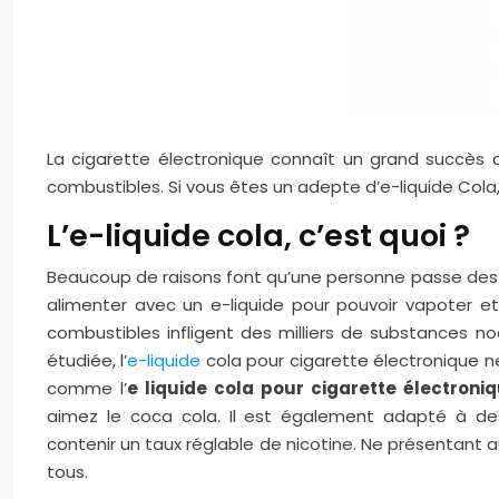
La cigarette électronique connaît un grand succès 
combustibles. Si vous êtes un adepte d’e-liquide Cola, 
L’e-liquide cola, c’est quoi ?
Beaucoup de raisons font qu’une personne passe des c
alimenter avec un e-liquide pour pouvoir vapoter et
combustibles infligent des milliers de substances n
étudiée, l’
e-liquide
cola pour cigarette électronique ne
comme l’
e liquide cola pour cigarette électroni
aimez le coca cola. Il est également adapté à de
contenir un taux réglable de nicotine. Ne présentant
tous.