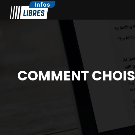
COMMENT CHOISIR