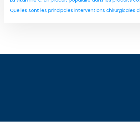
Quelles sont les principales interventions chirurgicales 