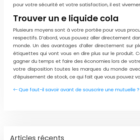
pour votre sécurité et votre satisfaction, il est vivem
Trouver un e liquide cola
Plusieurs moyens sont à votre portée pour vous procu
respectifs. D’abord, vous pouvez aller directement d
monde. Un des avantages d’aller directement sur p
étiquettes qui vont vous en dire plus sur le produi
gagner du temps et faire des économies lors de votre r
votre disposition toutes les marques du monde avec to
d’épuisement de stock, ce qui fait que vous pouvez vo
Que faut-il savoir avant de souscrire une mutuelle ?
Articles récents