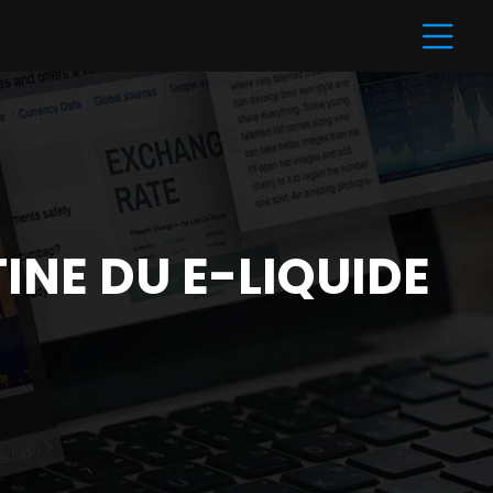
INE DU E-LIQUIDE