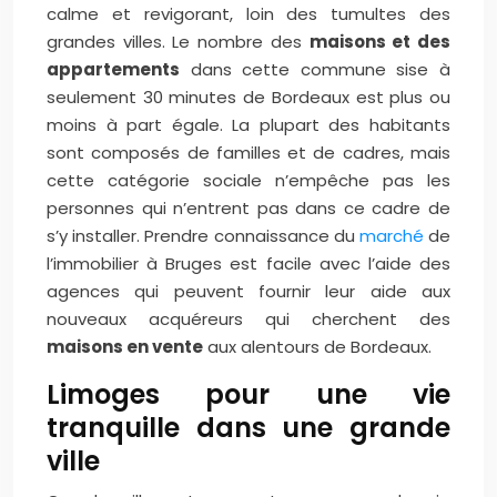
calme et revigorant, loin des tumultes des
grandes villes. Le nombre des
maisons et des
appartements
dans cette commune sise à
seulement 30 minutes de Bordeaux est plus ou
moins à part égale. La plupart des habitants
sont composés de familles et de cadres, mais
cette catégorie sociale n’empêche pas les
personnes qui n’entrent pas dans ce cadre de
s’y installer. Prendre connaissance du
marché
de
l’immobilier à Bruges est facile avec l’aide des
agences qui peuvent fournir leur aide aux
nouveaux acquéreurs qui cherchent des
maisons en vente
aux alentours de Bordeaux.
Limoges pour une vie
tranquille dans une grande
ville