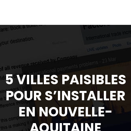
5 VILLES PAISIBLES
POUR S’INSTALLER
EN NOUVELLE-
AQUITAINE