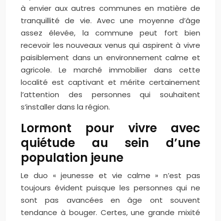
à envier aux autres communes en matière de
tranquillité de vie. Avec une moyenne d’âge
assez élevée, la commune peut fort bien
recevoir les nouveaux venus qui aspirent à vivre
paisiblement dans un environnement calme et
agricole. Le marché immobilier dans cette
localité est captivant et mérite certainement
l’attention des personnes qui souhaitent
s’installer dans la région.
Lormont pour vivre avec
quiétude au sein d’une
population jeune
Le duo « jeunesse et vie calme » n’est pas
toujours évident puisque les personnes qui ne
sont pas avancées en âge ont souvent
tendance à bouger. Certes, une grande mixité