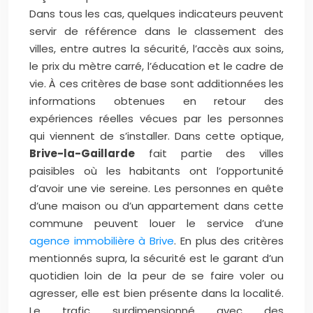
Dans tous les cas, quelques indicateurs peuvent
servir de référence dans le classement des
villes, entre autres la sécurité, l’accès aux soins,
le prix du mètre carré, l’éducation et le cadre de
vie. À ces critères de base sont additionnées les
informations obtenues en retour des
expériences réelles vécues par les personnes
qui viennent de s’installer. Dans cette optique,
Brive-la-Gaillarde
fait partie des villes
paisibles où les habitants ont l’opportunité
d’avoir une vie sereine. Les personnes en quête
d’une maison ou d’un appartement dans cette
commune peuvent louer le service d’une
agence immobilière à Brive
. En plus des critères
mentionnés supra, la sécurité est le garant d’un
quotidien loin de la peur de se faire voler ou
agresser, elle est bien présente dans la localité.
Le trafic surdimensionné avec des