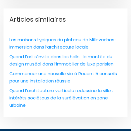
Articles similaires
Les maisons typiques du plateau de Millevaches :
immersion dans l’architecture locale
Quand l’art s’invite dans les halls : la montée du
design muséal dans l’immobilier de luxe parisien
Commencer une nouvelle vie à Rouen : 5 conseils
pour une installation réussie
Quand l’architecture verticale redessine la ville :
Intérêts sociétaux de la surélévation en zone
urbaine