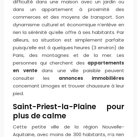
difficulté dans une maison avec un jardin ou
dans un appartement à proximité des
commerces et des moyens de transport. Son
dynamisme culturel et économique n’enlève en
rien la sérénité qu’elle offre à ses habitants. Par
ailleurs, sa situation est simplement parfaite
puisqu’elle est à quelques heures (3 environ) de
Paris, des montagnes et de la mer. Les
personnes qui cherchent des
appartements
en vente
dans une ville paisible peuvent
consulter les
annonces immobilières
concernant Limoges et trouver chaussure à leur
pied.
Saint-Priest-la-Plaine pour
plus de calme
Cette petite ville de la région Nouvelle-
Aquitaine, avec moins de 300 habitants, n’a rien