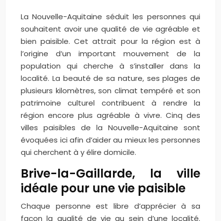
La Nouvelle-Aquitaine séduit les personnes qui
souhaitent avoir une qualité de vie agréable et
bien paisible. Cet attrait pour la région est à
l’origine d’un important mouvement de la
population qui cherche à s’installer dans la
localité. La beauté de sa nature, ses plages de
plusieurs kilomètres, son climat tempéré et son
patrimoine culturel contribuent à rendre la
région encore plus agréable à vivre. Cinq des
villes paisibles de la Nouvelle-Aquitaine sont
évoquées ici afin d’aider au mieux les personnes
qui cherchent à y élire domicile.
Brive-la-Gaillarde, la ville
idéale pour une vie paisible
Chaque personne est libre d’apprécier à sa
façon la qualité de vie au sein d’une localité.