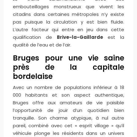
embouteillages monstrueux que vivent les
citadins dans certaines métropoles n’y existe
pas puisque la circulation y est bien fluide.
L’autre facteur qui entre en jeu dans cette
qualification de
Brive-la-Gaillarde
est la
qualité de l’eau et de l’air.
Bruges pour une vie saine
près de la capitale
bordelaise
Avec un nombre de populations inférieur à 18
000 habitants et son aspect authentique,
Bruges offre aux amateurs de vie paisible
l’opportunité de jouir d’un quotidien bien
tranquille. Son charme atypique, à nul autre
pareil, combiné avec cet « esprit village » qu’il
véhicule plonge les résidents dans un univers