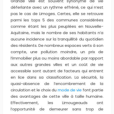
Grande ville est souvent synonyme de vie
déferlante avec un rythme effréné, ce qui n’est
pas le cas de Limoges. Certes, elle se retrouve
parmi les tops 5 des communes considérées
comme étant les plus peuplées en Nouvelle-
Aquitaine, mais le nombre de ses habitants n’a
aucune incidence sur la tranquillité du quotidien
des résidents. De nombreux espaces verts à son
compte, une pollution moindre, un prix de
l’immobilier plus ou moins abordable par rapport
aux autres grandes villes et un coût de vie
accessible sont autant de facteurs qui entrent
en lice dans sa classification. La sécurité, la
quasi-absence de l’encombrement de la
circulation et le choix du
mode de vie
font partie
des avantages de cette ville à taille humaine.
Effectivement, les Limougeauds ont
l’opportunité de demeurer sans trop de