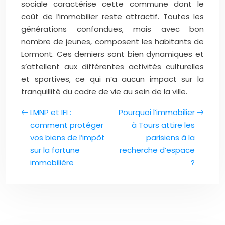
sociale caractérise cette commune dont le
coût de l’immobilier reste attractif. Toutes les
générations confondues, mais avec bon
nombre de jeunes, composent les habitants de
Lormont. Ces derniers sont bien dynamiques et
s’attellent aux différentes activités culturelles
et sportives, ce qui n’a aucun impact sur la
tranquillité du cadre de vie au sein de la ville.
LMNP et IFI :
Pourquoi l’immobilier
comment protéger
à Tours attire les
vos biens de l’impôt
parisiens à la
sur la fortune
recherche d’espace
immobilière
?