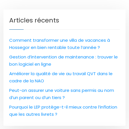
Articles récents
Comment transformer une villa de vacances à
Hossegor en bien rentable toute l’année ?
Gestion d’intervention de maintenance : trouver le
bon logiciel en ligne
Améliorer la qualité de vie au travail QVT dans le
cadre de la NAO
Peut-on assurer une voiture sans permis au nom
d’un parent ou d’un tiers ?
Pourquoi le LEP protège-t-il mieux contre l’inflation
que les autres livrets ?