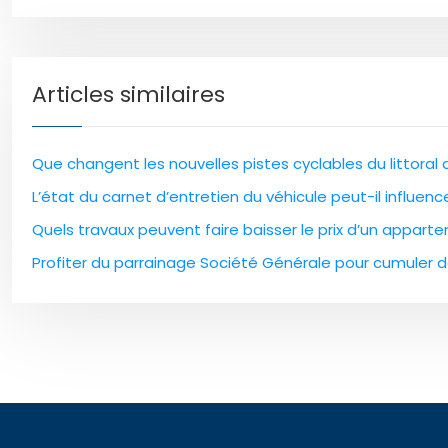
Articles similaires
Que changent les nouvelles pistes cyclables du littoral
L’état du carnet d’entretien du véhicule peut-il influen
Quels travaux peuvent faire baisser le prix d’un apparte
Profiter du parrainage Société Générale pour cumuler 