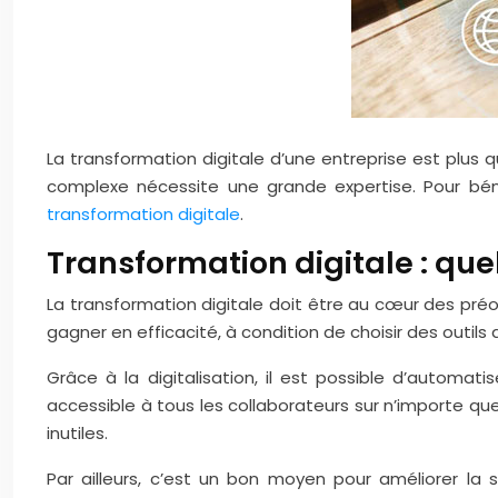
La transformation digitale d’une entreprise est plus
complexe nécessite une grande expertise. Pour bé
transformation digitale
.
Transformation digitale : quel
La transformation digitale doit être au cœur des préoc
gagner en efficacité, à condition de choisir des outils
Grâce à la digitalisation, il est possible d’automat
accessible à tous les collaborateurs sur n’importe que
inutiles.
Par ailleurs, c’est un bon moyen pour améliorer la 