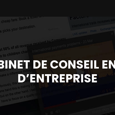
INET DE CONSEIL EN
D’ENTREPRISE