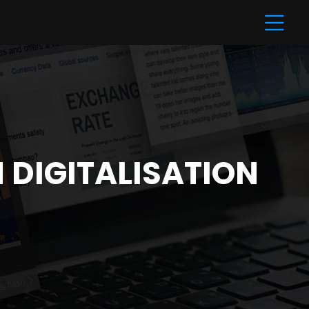
 DIGITALISATION