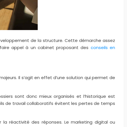
e développement de la structure. Cette démarche assez
 faire appel à un cabinet proposant des
conseils en
ajeurs. Il s’agit en effet d’une solution qui permet de
ossiers sont donc mieux organisés et l’historique est
ls de travail collaboratifs évitent les pertes de temps
 la réactivité des réponses. Le marketing digital ou