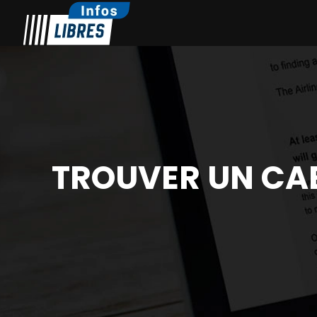
TROUVER UN CAB