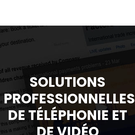
SOLUTIONS
PROFESSIONNELLES
DE TÉLÉPHONIE ET
DE VIDÉO