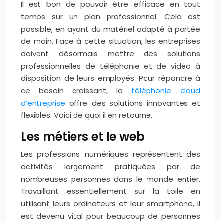
Il est bon de pouvoir être efficace en tout
temps sur un plan professionnel. Cela est
possible, en ayant du matériel adapté à portée
de main. Face à cette situation, les entreprises
doivent désormais mettre des solutions
professionnelles de téléphonie et de vidéo à
disposition de leurs employés. Pour répondre à
ce besoin croissant, la
téléphonie cloud
d’entreprise
offre des solutions innovantes et
flexibles. Voici de quoi il en retourne.
Les métiers et le web
Les professions numériques représentent des
activités largement pratiquées par de
nombreuses personnes dans le monde entier.
Travaillant essentiellement sur la toile en
utilisant leurs ordinateurs et leur smartphone, il
est devenu vital pour beaucoup de personnes