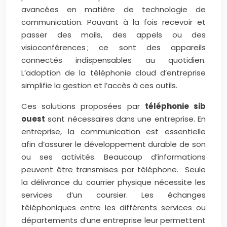
avancées en matière de technologie de
communication. Pouvant à la fois recevoir et
passer des mails, des appels ou des
visioconférences ; ce sont des appareils
connectés indispensables au quotidien.
L’adoption de la téléphonie cloud d’entreprise
simplifie la gestion et l’accès à ces outils.
Ces solutions proposées par
téléphonie sib
ouest
sont nécessaires dans une entreprise. En
entreprise, la communication est essentielle
afin d’assurer le développement durable de son
ou ses activités. Beaucoup d’informations
peuvent être transmises par téléphone. Seule
la délivrance du courrier physique nécessite les
services d’un coursier. Les échanges
téléphoniques entre les différents services ou
départements d’une entreprise leur permettent