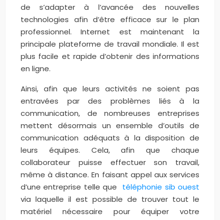
de s’adapter à l’avancée des nouvelles
technologies afin d’être efficace sur le plan
professionnel. Internet est maintenant la
principale plateforme de travail mondiale. Il est
plus facile et rapide d’obtenir des informations
en ligne.
Ainsi, afin que leurs activités ne soient pas
entravées par des problèmes liés à la
communication, de nombreuses entreprises
mettent désormais un ensemble d’outils de
communication adéquats à la disposition de
leurs équipes. Cela, afin que chaque
collaborateur puisse effectuer son travail,
même à distance. En faisant appel aux services
d’une entreprise telle que
téléphonie sib ouest
via laquelle il est possible de trouver tout le
matériel nécessaire pour équiper votre