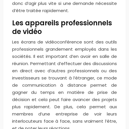
donc d’agir plus vite si une demande nécessite
d’être traitée rapidement.
Les appareils professionnels
de vidéo
Les écrans de vidéoconférence sont des outils
professionnels grandement employés dans les
sociétés. Il est important d’en avoir en salle de
réunion. Permettant d’effectuer des discussions
en direct avec d’autres professionnels ou des
investisseurs se trouvant à l’étranger, ce mode
de communication à distance permet de
gagner du temps en matière de prise de
décision et cela peut faire avancer des projets
plus rapidement. De plus, cela permet aux
membres d’une entreprise de voir leurs
interlocuteurs face à face, sans vraiment l’être,
et de noter leurs réactions.