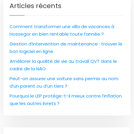
Articles récents
Comment transformer une villa de vacances à
Hossegor en bien rentable toute l’année ?
Gestion d’intervention de maintenance : trouver le
bon logiciel en ligne
Améliorer la qualité de vie au travail QVT dans le
cadre de la NAO
Peut-on assurer une voiture sans permis au nom
d’un parent ou d’un tiers ?
Pourquoi le LEP protège-t-il mieux contre l’inflation
que les autres livrets ?