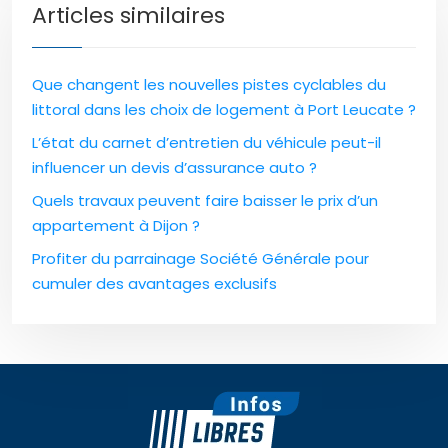
Articles similaires
Que changent les nouvelles pistes cyclables du
littoral dans les choix de logement à Port Leucate ?
L’état du carnet d’entretien du véhicule peut-il
influencer un devis d’assurance auto ?
Quels travaux peuvent faire baisser le prix d’un
appartement à Dijon ?
Profiter du parrainage Société Générale pour
cumuler des avantages exclusifs