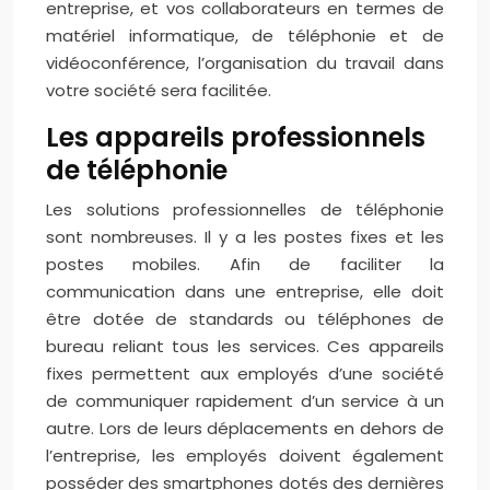
entreprise, et vos collaborateurs en termes de
matériel informatique, de téléphonie et de
vidéoconférence, l’organisation du travail dans
votre société sera facilitée.
Les appareils professionnels
de téléphonie
Les solutions professionnelles de téléphonie
sont nombreuses. Il y a les postes fixes et les
postes mobiles. Afin de faciliter la
communication dans une entreprise, elle doit
être dotée de standards ou téléphones de
bureau reliant tous les services. Ces appareils
fixes permettent aux employés d’une société
de communiquer rapidement d’un service à un
autre. Lors de leurs déplacements en dehors de
l’entreprise, les employés doivent également
posséder des smartphones dotés des dernières