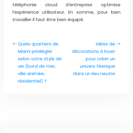
téléphonie cloud d’entreprise optimise
l’expérience utilisateur. En somme, pour bien
travailler il faut être bien équipé.
Quels quartiers de
Idées de
Miami privilégier
décorations à louer
selon votre style de
pour créer un
vie (bord de mer,
univers féerique
ville animée,
dans un lieu neutre
résidentiel) ?