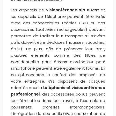
Les appareils de
visiconférence sib ouest
et
les appareils de téléphonie peuvent être livrés
avec des connectiques (câbles USB) ou des
accessoires (batteries rechargeables) pouvant
permettre de faciliter leur transport s’il s’avère
qu’ils doivent être déplacés (housses, sacoches,
étuis). De plus, afin de préserver leur état,
d’autres éléments comme des filtres de
confidentialité pour écrans d’ordinateur pour
smartphone peuvent être également fournis. En
ce qui concerne le confort des employés de
votre entreprise, s’ils disposent de casques
adaptés pour la
téléphonie et visioconférence
professionnel
, des accessoires bonus peuvent
leur être utiles dans leur travail, à l’exemple de
coussinets d’oreilles interchangeables.
L’intégration de ces outils avec une solution de