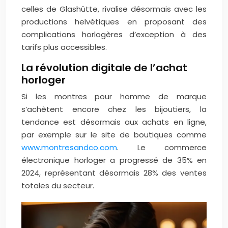
celles de Glashütte, rivalise désormais avec les
productions helvétiques en proposant des
complications horlogères d’exception à des
tarifs plus accessibles.
La révolution digitale de l’achat
horloger
Si les montres pour homme de marque
s’achètent encore chez les bijoutiers, la
tendance est désormais aux achats en ligne,
par exemple sur le site de boutiques comme
www.montresandco.com
. Le commerce
électronique horloger a progressé de 35% en
2024, représentant désormais 28% des ventes
totales du secteur.