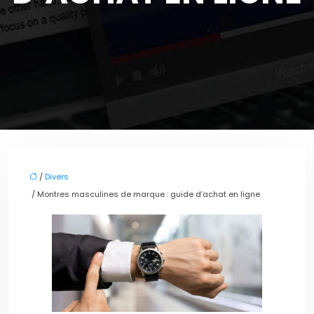
/
Divers
/ Montres masculines de marque : guide d’achat en ligne