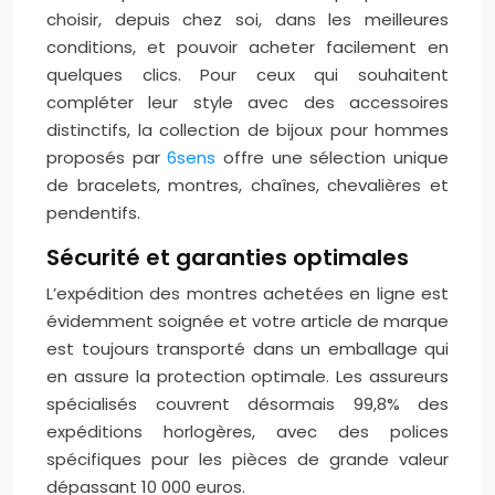
choisir, depuis chez soi, dans les meilleures
conditions, et pouvoir acheter facilement en
quelques clics. Pour ceux qui souhaitent
compléter leur style avec des accessoires
distinctifs, la collection de bijoux pour hommes
proposés par
6sens
offre une sélection unique
de bracelets, montres, chaînes, chevalières et
pendentifs.
Sécurité et garanties optimales
L’expédition des montres achetées en ligne est
évidemment soignée et votre article de marque
est toujours transporté dans un emballage qui
en assure la protection optimale. Les assureurs
spécialisés couvrent désormais 99,8% des
expéditions horlogères, avec des polices
spécifiques pour les pièces de grande valeur
dépassant 10 000 euros.