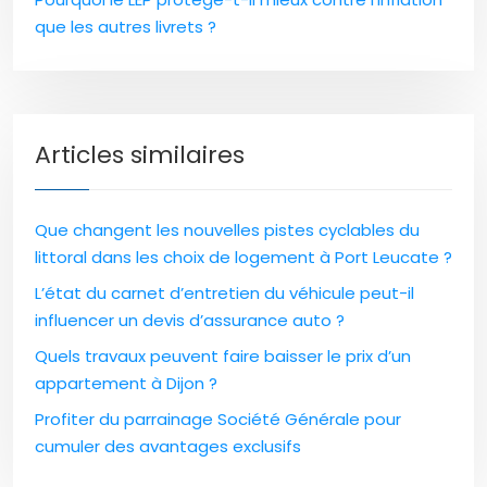
que les autres livrets ?
Articles similaires
Que changent les nouvelles pistes cyclables du
littoral dans les choix de logement à Port Leucate ?
L’état du carnet d’entretien du véhicule peut-il
influencer un devis d’assurance auto ?
Quels travaux peuvent faire baisser le prix d’un
appartement à Dijon ?
Profiter du parrainage Société Générale pour
cumuler des avantages exclusifs