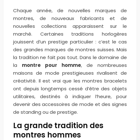
Chaque année, de nouvelles marques de
montres, de nouveaux fabricants et de
nouvelles collections apparaissent sur le
marché. Certaines traditions horlogères
jouissent d’un prestige particulier : c’est le cas
des grandes marques de montres suisses. Mais
la tradition ne fait pas tout. Dans le domaine de
la
montre pour homme
, de nombreuses
maisons de mode prestigieuses rivalisent de
créativité. Il est vrai que les montres bracelets
ont depuis longtemps cessé d’être des objets
utilitaires, destinés à indiquer l’heure, pour
devenir des accessoires de mode et des signes
de standing ou de prestige.
La grande tradition des
montres hommes