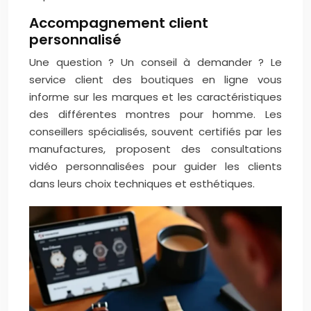
Accompagnement client
personnalisé
Une question ? Un conseil à demander ? Le
service client des boutiques en ligne vous
informe sur les marques et les caractéristiques
des différentes montres pour homme. Les
conseillers spécialisés, souvent certifiés par les
manufactures, proposent des consultations
vidéo personnalisées pour guider les clients
dans leurs choix techniques et esthétiques.