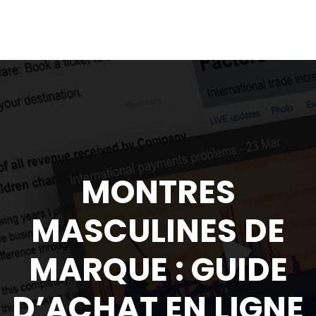
MONTRES
MASCULINES DE
MARQUE : GUIDE
D’ACHAT EN LIGNE