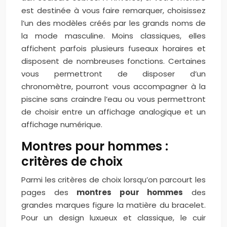
est destinée à vous faire remarquer, choisissez
l’un des modèles créés par les grands noms de
la mode masculine. Moins classiques, elles
affichent parfois plusieurs fuseaux horaires et
disposent de nombreuses fonctions. Certaines
vous permettront de disposer d’un
chronomètre, pourront vous accompagner à la
piscine sans craindre l’eau ou vous permettront
de choisir entre un affichage analogique et un
affichage numérique.
Montres pour hommes :
critères de choix
Parmi les critères de choix lorsqu’on parcourt les
pages des
montres pour hommes
des
grandes marques figure la matière du bracelet.
Pour un design luxueux et classique, le cuir