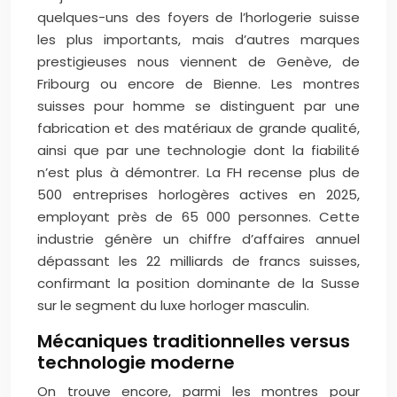
quelques-uns des foyers de l’horlogerie suisse
les plus importants, mais d’autres marques
prestigieuses nous viennent de Genève, de
Fribourg ou encore de Bienne. Les montres
suisses pour homme se distinguent par une
fabrication et des matériaux de grande qualité,
ainsi que par une technologie dont la fiabilité
n’est plus à démontrer. La FH recense plus de
500 entreprises horlogères actives en 2025,
employant près de 65 000 personnes. Cette
industrie génère un chiffre d’affaires annuel
dépassant les 22 milliards de francs suisses,
confirmant la position dominante de la Susse
sur le segment du luxe horloger masculin.
Mécaniques traditionnelles versus
technologie moderne
On trouve encore, parmi les montres pour