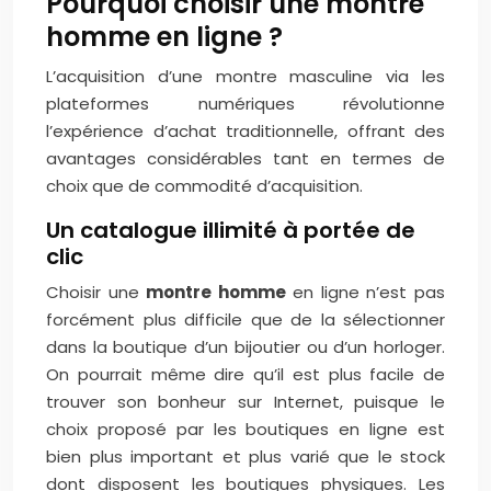
Pourquoi choisir une montre
homme en ligne ?
L’acquisition d’une montre masculine via les
plateformes numériques révolutionne
l’expérience d’achat traditionnelle, offrant des
avantages considérables tant en termes de
choix que de commodité d’acquisition.
Un catalogue illimité à portée de
clic
Choisir une
montre homme
en ligne n’est pas
forcément plus difficile que de la sélectionner
dans la boutique d’un bijoutier ou d’un horloger.
On pourrait même dire qu’il est plus facile de
trouver son bonheur sur Internet, puisque le
choix proposé par les boutiques en ligne est
bien plus important et plus varié que le stock
dont disposent les boutiques physiques. Les