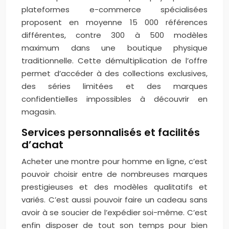
plateformes e-commerce spécialisées
proposent en moyenne 15 000 références
différentes, contre 300 à 500 modèles
maximum dans une boutique physique
traditionnelle. Cette démultiplication de l’offre
permet d’accéder à des collections exclusives,
des séries limitées et des marques
confidentielles impossibles à découvrir en
magasin.
Services personnalisés et facilités
d’achat
Acheter une montre pour homme en ligne, c’est
pouvoir choisir entre de nombreuses marques
prestigieuses et des modèles qualitatifs et
variés. C’est aussi pouvoir faire un cadeau sans
avoir à se soucier de l’expédier soi-même. C’est
enfin disposer de tout son temps pour bien