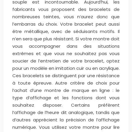
souple est incontournable. Aujourd’hui, les
fabricants vous proposent des bracelets de
nombreuses teintes, vous n’aurez donc que
l’embarras du choix. Votre bracelet peut aussi
être métallique, avec de séduisants motifs. Il
n’en sera que plus résistant. Si votre montre doit
vous accompagner dans des situations
extrêmes et que vous ne souhaitez pas vous
soucier de l’entretien de votre bracelet, optez
pour un modèle en imitation cuir ou en acrylique.
Ces bracelets se distinguent par une résistance
à toute épreuve. Autre critère de choix pour
l’achat d’une montre de marque en ligne : le
type d’affichage et les fonctions dont vous
souhaitez disposer. Certains préfèrent
l’affichage de l’heure dit analogique, tandis que
d’autres apprécient la précision de l’affichage
numérique. Vous utilisez votre montre pour lire