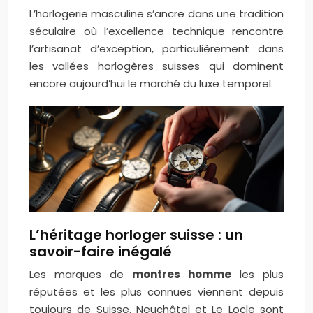
L’horlogerie masculine s’ancre dans une tradition
séculaire où l’excellence technique rencontre
l’artisanat d’exception, particulièrement dans
les vallées horlogères suisses qui dominent
encore aujourd’hui le marché du luxe temporel.
L’héritage horloger suisse : un
savoir-faire inégalé
Les marques de
montres homme
les plus
réputées et les plus connues viennent depuis
toujours de Suisse. Neuchâtel et Le Locle sont