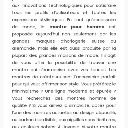
aux innovations technologiques pour satisfaire
tous les profils d’utilisateurs et toutes les
expressions stylistiques. En tant qu’accessoire
de mode, la
montre pour homme
est
proposée aujourd’hui non seulement par les
grandes marques d’horlogerie suisse ou
allemande, mais elle est aussi produite par la
plupart des grandes maisons de mode. Il s’agit
de vous offrir la possibilité de trouver une
montre qui s’harmonise avec vos tenues. Les
montres de créateurs sont l’accessoire parfait
pour qui veut affirmer son style. Vous préférez le
minimalisme ? Une ligne moderne et épurée ?
Vous recherchez des montres homme de
qualité ? Si vous aimez la simplicité, optez pour
l’une des montres actuelles au design dépouillé,
au cadran bien lisible, aux aiguilles sans fioritures,
aux couleurs sobres. À l’inverse, si votre montre