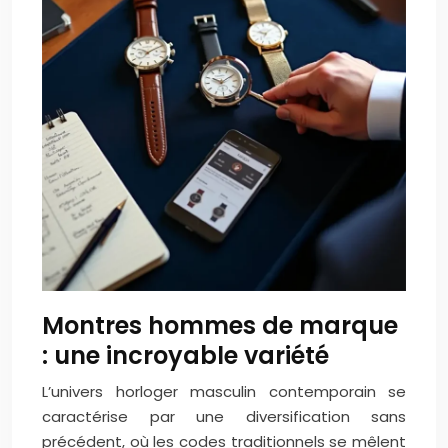
Montres hommes de marque
: une incroyable variété
L’univers horloger masculin contemporain se
caractérise par une diversification sans
précédent, où les codes traditionnels se mêlent