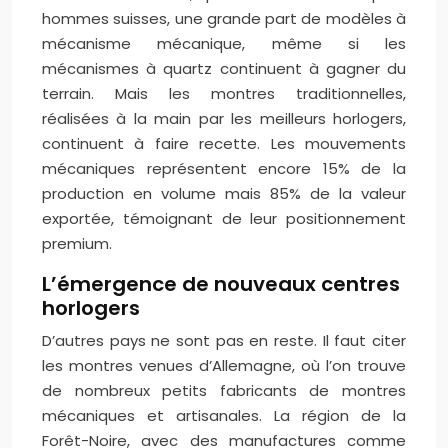
hommes suisses, une grande part de modèles à
mécanisme mécanique, même si les
mécanismes à quartz continuent à gagner du
terrain. Mais les montres traditionnelles,
réalisées à la main par les meilleurs horlogers,
continuent à faire recette. Les mouvements
mécaniques représentent encore 15% de la
production en volume mais 85% de la valeur
exportée, témoignant de leur positionnement
premium.
L’émergence de nouveaux centres
horlogers
D’autres pays ne sont pas en reste. Il faut citer
les montres venues d’Allemagne, où l’on trouve
de nombreux petits fabricants de montres
mécaniques et artisanales. La région de la
Forêt-Noire, avec des manufactures comme