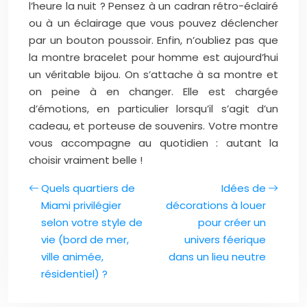
l’heure la nuit ? Pensez à un cadran rétro-éclairé
ou à un éclairage que vous pouvez déclencher
par un bouton poussoir. Enfin, n’oubliez pas que
la montre bracelet pour homme est aujourd’hui
un véritable bijou. On s’attache à sa montre et
on peine à en changer. Elle est chargée
d’émotions, en particulier lorsqu’il s’agit d’un
cadeau, et porteuse de souvenirs. Votre montre
vous accompagne au quotidien : autant la
choisir vraiment belle !
Quels quartiers de
Idées de
Miami privilégier
décorations à louer
selon votre style de
pour créer un
vie (bord de mer,
univers féerique
ville animée,
dans un lieu neutre
résidentiel) ?