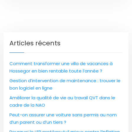
Articles récents
Comment transformer une villa de vacances à
Hossegor en bien rentable toute l’année ?
Gestion d’intervention de maintenance : trouver le
bon logiciel en ligne
Améliorer la qualité de vie au travail QVT dans le
cadre de la NAO
Peut-on assurer une voiture sans permis au nom
d’un parent ou d’un tiers ?
Pourquoi le LEP protège-t-il mieux contre l’inflation