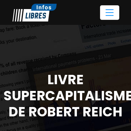
LIVRE
SUPERCAPITALISM
DE ROBERT REICH