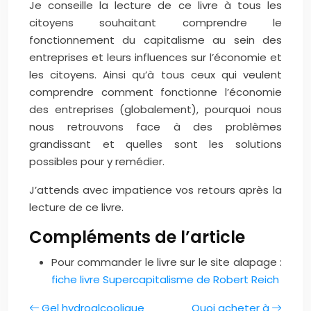
Je conseille la lecture de ce livre à tous les
citoyens souhaitant comprendre le
fonctionnement du capitalisme au sein des
entreprises et leurs influences sur l’économie et
les citoyens. Ainsi qu’à tous ceux qui veulent
comprendre comment fonctionne l’économie
des entreprises (globalement), pourquoi nous
nous retrouvons face à des problèmes
grandissant et quelles sont les solutions
possibles pour y remédier.
J’attends avec impatience vos retours après la
lecture de ce livre.
Compléments de l’article
Pour commander le livre sur le site alapage :
fiche livre Supercapitalisme de Robert Reich
Gel hydroalcoolique
Quoi acheter à