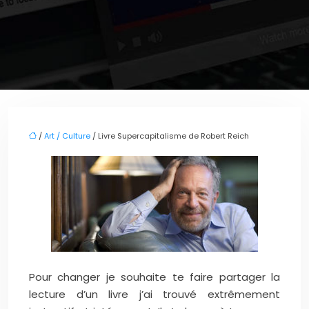
/
Art / Culture
/ Livre Supercapitalisme de Robert Reich
Pour changer je souhaite te faire partager la
lecture d’un livre j’ai trouvé extrêmement