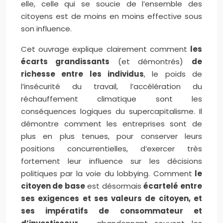
elle, celle qui se soucie de l’ensemble des
citoyens est de moins en moins effective sous
son influence.
Cet ouvrage explique clairement comment
les
écarts grandissants
(et démontrés)
de
richesse entre les individus
, le poids de
l’insécurité du travail, l’accélération du
réchauffement climatique sont les
conséquences logiques du supercapitalisme. Il
démontre comment les entreprises sont de
plus en plus tenues, pour conserver leurs
positions concurrentielles, d’exercer très
fortement leur influence sur les décisions
politiques par la voie du lobbying. Comment
le
citoyen de base
est désormais
écartelé entre
ses exigences et ses valeurs de citoyen, et
ses impératifs de consommateur et