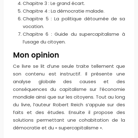
Chapitre 3 : Le grand écart.
Chapitre 4 : La démocratie malade.
Chapitre 5 : La politique détournée de sa
vocation.
Chapitre 6 : Guide du supercapitalisme à
l’usage du citoyen.
Mon opinion
Ce livre se lit d’une seule traite tellement que
son contenu est instructif. Il présente une
analyse globale des causes et des
conséquences du capitalisme sur l’économie
mondiale ainsi que sur les citoyens. Tout au long
du livre, l’auteur Robert Reich s’appuie sur des
faits et des études. Ensuite il propose des
solutions permettant une cohabitation de la
démocratie et du « supercapitalisme ».