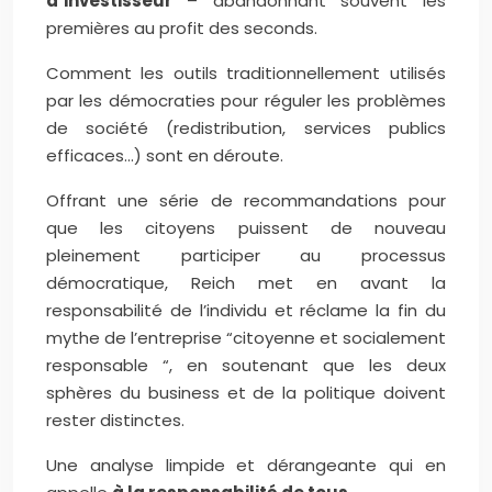
d’investisseur
– abandonnant souvent les
premières au profit des seconds.
Comment les outils traditionnellement utilisés
par les démocraties pour réguler les problèmes
de société (redistribution, services publics
efficaces…) sont en déroute.
Offrant une série de recommandations pour
que les citoyens puissent de nouveau
pleinement participer au processus
démocratique, Reich met en avant la
responsabilité de l’individu et réclame la fin du
mythe de l’entreprise “citoyenne et socialement
responsable “, en soutenant que les deux
sphères du business et de la politique doivent
rester distinctes.
Une analyse limpide et dérangeante qui en