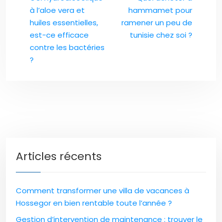
à l’aloe vera et
hammamet pour
huiles essentielles,
ramener un peu de
est-ce efficace
tunisie chez soi ?
contre les bactéries
?
Articles récents
Comment transformer une villa de vacances à
Hossegor en bien rentable toute l’année ?
Gestion d’intervention de maintenance : trouver le