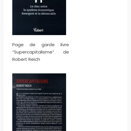
Page de garde livre
“Supercapitalisme” de
Robert Reich