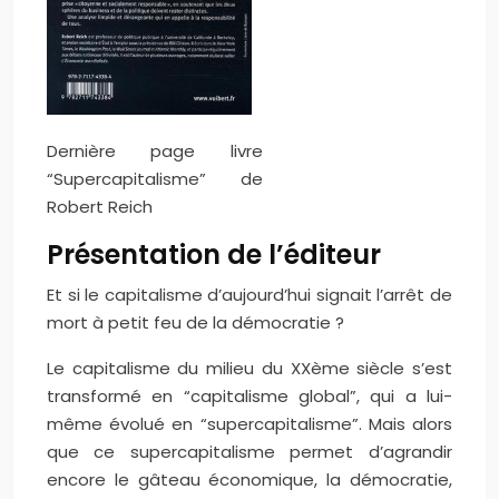
Dernière page livre
“Supercapitalisme” de
Robert Reich
Présentation de l’éditeur
Et si le capitalisme d’aujourd’hui signait l’arrêt de
mort à petit feu de la démocratie ?
Le capitalisme du milieu du XXème siècle s’est
transformé en “capitalisme global”, qui a lui-
même évolué en “supercapitalisme”. Mais alors
que ce supercapitalisme permet d’agrandir
encore le gâteau économique, la démocratie,