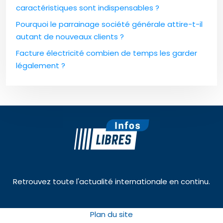
caractéristiques sont indispensables ?
Pourquoi le parrainage société générale attire-t-il
autant de nouveaux clients ?
Facture électricité combien de temps les garder
légalement ?
Retrouvez toute l'actualité internationale en continu.
Plan du site