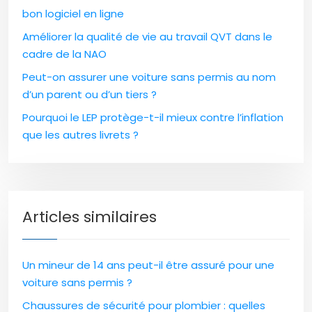
bon logiciel en ligne
Améliorer la qualité de vie au travail QVT dans le
cadre de la NAO
Peut-on assurer une voiture sans permis au nom
d’un parent ou d’un tiers ?
Pourquoi le LEP protège-t-il mieux contre l’inflation
que les autres livrets ?
Articles similaires
Un mineur de 14 ans peut-il être assuré pour une
voiture sans permis ?
Chaussures de sécurité pour plombier : quelles