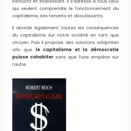
instructif et intéressant. Il s’adresse à tous ceux
qui veulent comprendre le fonctionnement du
capitalisme, ses tenants et aboutissants.
Il aborde également toutes les conséquences
du capitalisme sur notre société en tant que
citoyen. Puis il propose des solutions adaptées
afin que
le capitalisme et la démocratie
puisse cohabiter
sans que l’une empiète sur
l’autre.