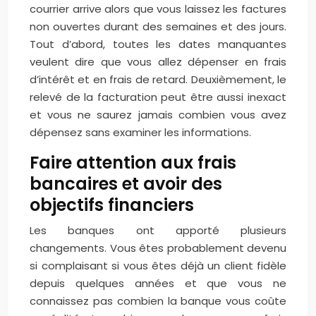
courrier arrive alors que vous laissez les factures
non ouvertes durant des semaines et des jours.
Tout d’abord, toutes les dates manquantes
veulent dire que vous allez dépenser en frais
d’intérêt et en frais de retard. Deuxièmement, le
relevé de la facturation peut être aussi inexact
et vous ne saurez jamais combien vous avez
dépensez sans examiner les informations.
Faire attention aux frais
bancaires et avoir des
objectifs financiers
Les banques ont apporté plusieurs
changements. Vous êtes probablement devenu
si complaisant si vous êtes déjà un client fidèle
depuis quelques années et que vous ne
connaissez pas combien la banque vous coûte