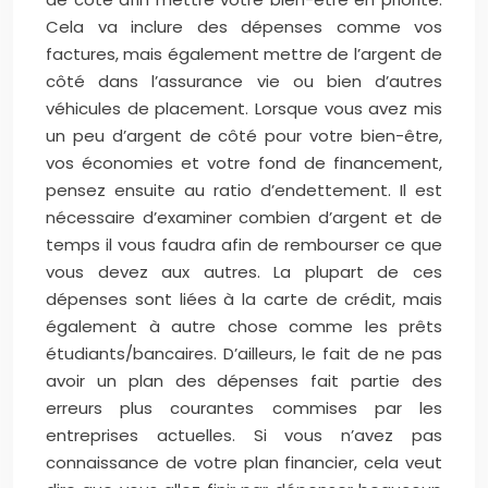
Cela va inclure des dépenses comme vos
factures, mais également mettre de l’argent de
côté dans l’assurance vie ou bien d’autres
véhicules de placement. Lorsque vous avez mis
un peu d’argent de côté pour votre bien-être,
vos économies et votre fond de financement,
pensez ensuite au ratio d’endettement. Il est
nécessaire d’examiner combien d’argent et de
temps il vous faudra afin de rembourser ce que
vous devez aux autres. La plupart de ces
dépenses sont liées à la carte de crédit, mais
également à autre chose comme les prêts
étudiants/bancaires. D’ailleurs, le fait de ne pas
avoir un plan des dépenses fait partie des
erreurs plus courantes commises par les
entreprises actuelles. Si vous n’avez pas
connaissance de votre plan financier, cela veut