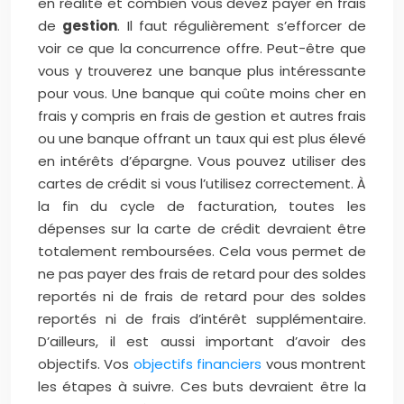
en réalité et combien vous devez payer en frais
de
gestion
. Il faut régulièrement s’efforcer de
voir ce que la concurrence offre. Peut-être que
vous y trouverez une banque plus intéressante
pour vous. Une banque qui coûte moins cher en
frais y compris en frais de gestion et autres frais
ou une banque offrant un taux qui est plus élevé
en intérêts d’épargne. Vous pouvez utiliser des
cartes de crédit si vous l’utilisez correctement. À
la fin du cycle de facturation, toutes les
dépenses sur la carte de crédit devraient être
totalement remboursées. Cela vous permet de
ne pas payer des frais de retard pour des soldes
reportés ni de frais de retard pour des soldes
reportés ni de frais d’intérêt supplémentaire.
D’ailleurs, il est aussi important d’avoir des
objectifs. Vos
objectifs financiers
vous montrent
les étapes à suivre. Ces buts devraient être la