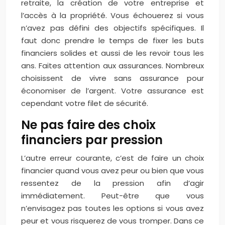
retraite, la création de votre entreprise et
l’accès à la propriété. Vous échouerez si vous
n’avez pas défini des objectifs spécifiques. Il
faut donc prendre le temps de fixer les buts
financiers solides et aussi de les revoir tous les
ans. Faites attention aux assurances. Nombreux
choisissent de vivre sans assurance pour
économiser de l’argent. Votre assurance est
cependant votre filet de sécurité.
Ne pas faire des choix
financiers par pression
L’autre erreur courante, c’est de faire un choix
financier quand vous avez peur ou bien que vous
ressentez de la pression afin d’agir
immédiatement. Peut-être que vous
n’envisagez pas toutes les options si vous avez
peur et vous risquerez de vous tromper. Dans ce