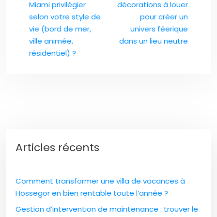
Miami privilégier
décorations à louer
selon votre style de
pour créer un
vie (bord de mer,
univers féerique
ville animée,
dans un lieu neutre
résidentiel) ?
Articles récents
Comment transformer une villa de vacances à
Hossegor en bien rentable toute l’année ?
Gestion d’intervention de maintenance : trouver le