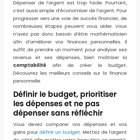
Dépenser de l’argent est trop facile. Pourtant,
c’est aussi simple d’économiser de l’argent. Pour
progresser vers une voie de succès financier, de
nombreuses étapes peuvent vous aider. Vous
n’avez pas donc besoin d’être mathématicien
afin d’améliorer vos finances personnelles. Il
suffit de prendre un moment pour analyser ses
revenus et ses dépenses, bien maîtriser la
comptabilité
afin de créer le budget.
Découvrez les meilleurs conseils sur la finance
personnelle.
Définir le budget, prioritiser
les dépenses et ne pas
dépenser sans réfléchir
Vous devez comparer vos dépenses et vos
gains pour
définir un budget
. Mettez de l’argent
de côté afin mettre votre bien-être en priorité.