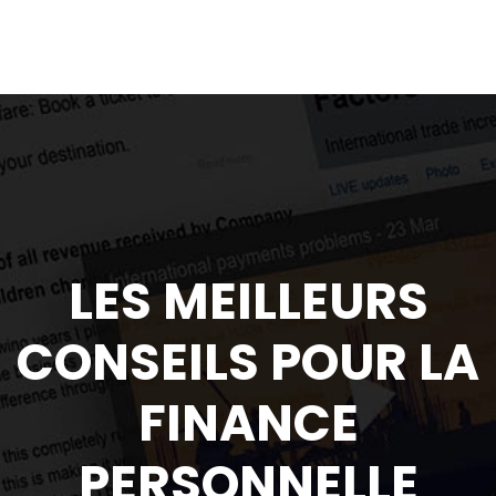
LES MEILLEURS
CONSEILS POUR LA
FINANCE
PERSONNELLE