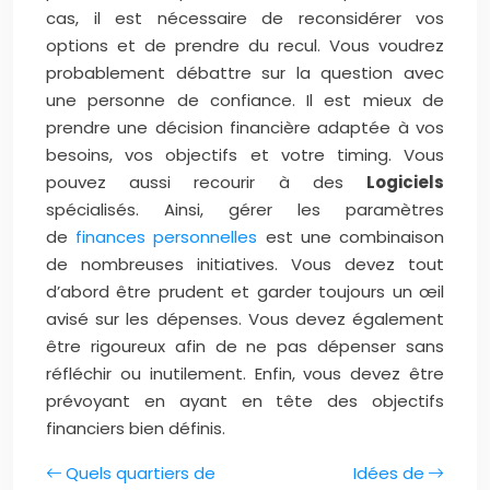
cas, il est nécessaire de reconsidérer vos
options et de prendre du recul. Vous voudrez
probablement débattre sur la question avec
une personne de confiance. Il est mieux de
prendre une décision financière adaptée à vos
besoins, vos objectifs et votre timing. Vous
pouvez aussi recourir à des
Logiciels
spécialisés. Ainsi, gérer les paramètres
de
finances personnelles
est une combinaison
de nombreuses initiatives. Vous devez tout
d’abord être prudent et garder toujours un œil
avisé sur les dépenses. Vous devez également
être rigoureux afin de ne pas dépenser sans
réfléchir ou inutilement. Enfin, vous devez être
prévoyant en ayant en tête des objectifs
financiers bien définis.
Quels quartiers de
Idées de