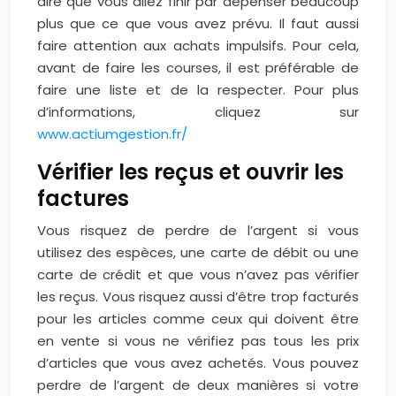
dire que vous allez finir par dépenser beaucoup
plus que ce que vous avez prévu. Il faut aussi
faire attention aux achats impulsifs. Pour cela,
avant de faire les courses, il est préférable de
faire une liste et de la respecter. Pour plus
d’informations, cliquez sur
www.actiumgestion.fr/
Vérifier les reçus et ouvrir les
factures
Vous risquez de perdre de l’argent si vous
utilisez des espèces, une carte de débit ou une
carte de crédit et que vous n’avez pas vérifier
les reçus. Vous risquez aussi d’être trop facturés
pour les articles comme ceux qui doivent être
en vente si vous ne vérifiez pas tous les prix
d’articles que vous avez achetés. Vous pouvez
perdre de l’argent de deux manières si votre