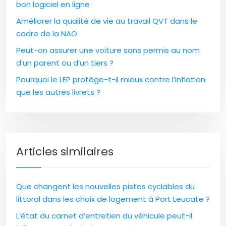
bon logiciel en ligne
Améliorer la qualité de vie au travail QVT dans le
cadre de la NAO
Peut-on assurer une voiture sans permis au nom
d’un parent ou d’un tiers ?
Pourquoi le LEP protège-t-il mieux contre l’inflation
que les autres livrets ?
Articles similaires
Que changent les nouvelles pistes cyclables du
littoral dans les choix de logement à Port Leucate ?
L’état du carnet d’entretien du véhicule peut-il