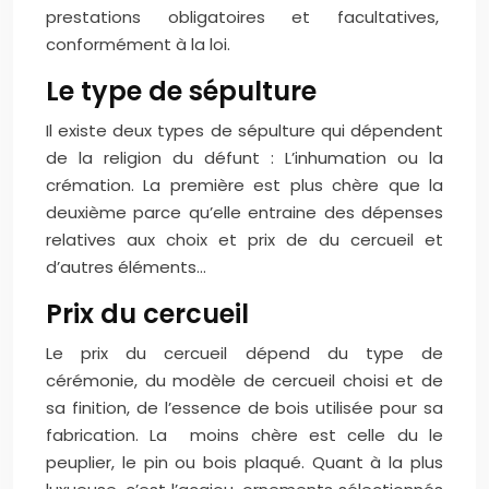
prestations obligatoires et facultatives,
conformément à la loi.
Le type de sépulture
Il existe deux types de sépulture qui dépendent
de la religion du défunt : L’inhumation ou la
crémation. La première est plus chère que la
deuxième parce qu’elle entraine des dépenses
relatives aux choix et prix de du cercueil et
d’autres éléments…
Prix du cercueil
Le prix du cercueil dépend du type de
cérémonie, du modèle de cercueil choisi et de
sa finition, de l’essence de bois utilisée pour sa
fabrication. La moins chère est celle du le
peuplier, le pin ou bois plaqué. Quant à la plus