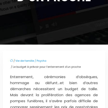
/
Vie de famille / Psycho
/ Le budget à prévoir pour l’enterrement d’un proche
Enterrement, cérémonies d’obsèques,
hommage au défunt…et bien d’autres
démarches nécessitent un budget de taille.
Mais devant la prolifération des agences de
pompes funèbres, il s’avère parfois difficile de
comparer sereinement les prix de prestataires