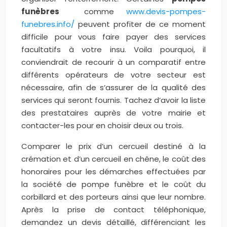
funèbres
comme
www.devis-pompes-
funebres.info/
peuvent profiter de ce moment
difficile pour vous faire payer des services
facultatifs à votre insu. Voila pourquoi, il
conviendrait de recourir à un comparatif entre
différents opérateurs de votre secteur est
nécessaire, afin de s’assurer de la qualité des
services qui seront fournis. Tachez d’avoir la liste
des prestataires auprès de votre mairie et
contacter-les pour en choisir deux ou trois.
Comparer le prix d’un cercueil destiné à la
crémation et d’un cercueil en chêne, le coût des
honoraires pour les démarches effectuées par
la société de pompe funèbre et le coût du
corbillard et des porteurs ainsi que leur nombre.
Après la prise de contact téléphonique,
demandez un devis détaillé, différenciant les