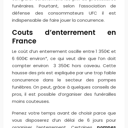
funéraires. Pourtant, selon l’association de
défense des consommateurs UFC il est
indispensable de faire jouer la concurrence.
Couts d’enterrement en
France
Le coût d’un enterrement oscille entre 1 350€ et
6 600€ environ*, ce qui veut dire que l’on doit
compter environ 3 350€ hors caveau. Cette
hausse des prix est expliquée par une trop faible
concurrence dans le secteur des pompes
funèbres. On peut, grâce à quelques conseils de
pros, il est possible d’organiser des funérailles
moins couteuses.
Prenez votre temps avant de choisir parce que
vous disposerez d’un délai de 6 jours pour
organiser l’enterrement. Certaines
pompes