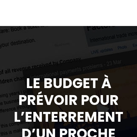
LE BUDGET À
PRÉVOIR POUR
L’ENTERREMENT
D’UN PROCHE