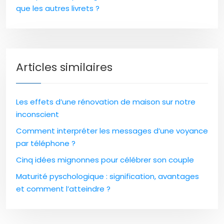
que les autres livrets ?
Articles similaires
Les effets d’une rénovation de maison sur notre
inconscient
Comment interpréter les messages d’une voyance
par téléphone ?
Cinq idées mignonnes pour célébrer son couple
Maturité pyschologique : signification, avantages
et comment l’atteindre ?