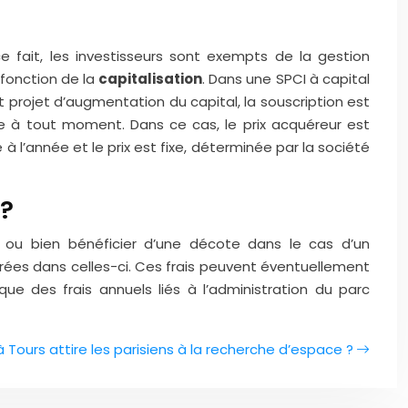
 fait, les investisseurs sont exempts de la gestion
 fonction de la
capitalisation
. Dans une SPCI à capital
ut projet d’augmentation du capital, la souscription est
re à tout moment. Dans ce cas, le prix acquéreur est
 à l’année et le prix est fixe, déterminée par la société
s?
e ou bien bénéficier d’une décote dans le cas d’un
rées dans celles-ci. Ces frais peuvent éventuellement
ue des frais annuels liés à l’administration du parc
à Tours attire les parisiens à la recherche d’espace ?