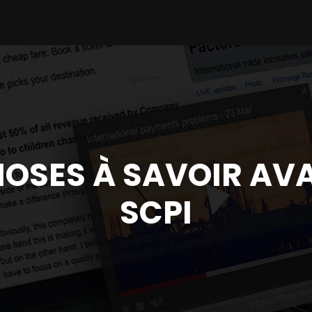
HOSES À SAVOIR AV
SCPI