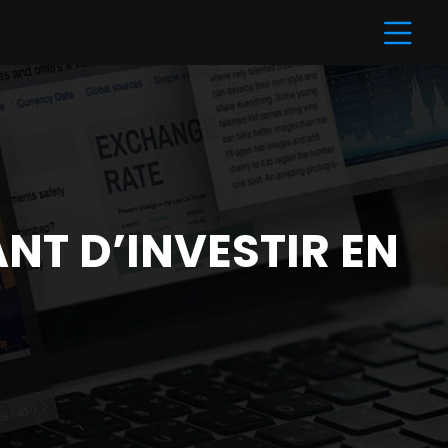
ANT D’INVESTIR EN