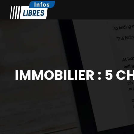
IMMOBILIER : 5 C