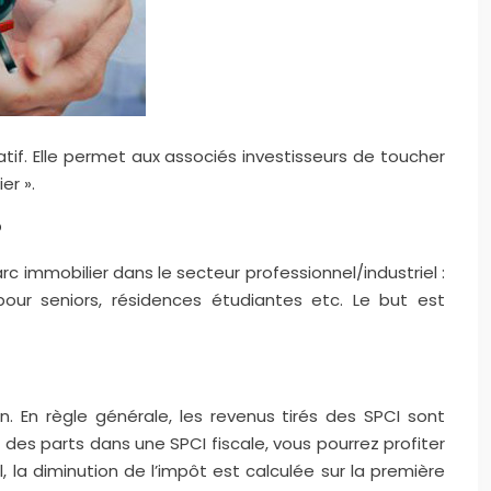
tif. Elle permet aux associés investisseurs de toucher
er ».
?
rc immobilier dans le secteur professionnel/industriel :
pour seniors, résidences étudiantes etc. Le but est
on. En règle générale, les revenus tirés des SPCI sont
 des parts dans une SPCI fiscale, vous pourrez profiter
 la diminution de l’impôt est calculée sur la première