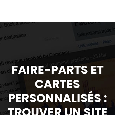
FAIRE-PARTS ET
CARTES
PERSONNALISÉS :
TROUVER UN SITE