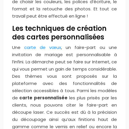
de choisir les couleurs, les polices d’écriture, le
format et la retouche des photos. Et tout ce
travail peut être effectué en ligne !
Les techniques de création
des cartes personnalisées
Une
carte de vœux
, un faire-part ou une
invitation de mariage est personnalisable à
l’infini. La démarche peut se faire sur Internet, ce
qui vous permet un gain de temps considérable.
Des thèmes vous sont proposés sur la
plateforme avec des fonctionnalités de
sélection accessibles à tous. Parmi les modèles
de
carte personnalisée
les plus prisés par les
clients, nous pouvons citer le faire-part en
découpe laser. Ce succès est dû à la précision
du découpage ainsi qu’aux finitions haut de
gamme comme le vernis en relief ou encore la