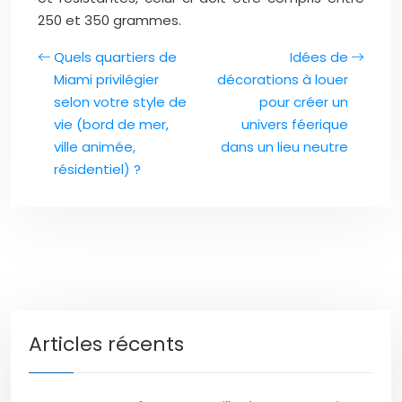
250 et 350 grammes.
Quels quartiers de
Idées de
Miami privilégier
décorations à louer
selon votre style de
pour créer un
vie (bord de mer,
univers féerique
ville animée,
dans un lieu neutre
résidentiel) ?
Articles récents