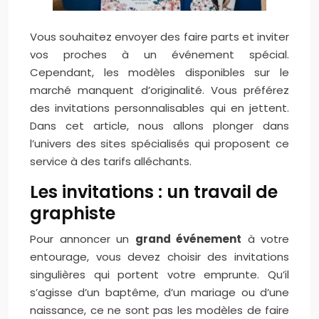
Vous souhaitez envoyer des faire parts et inviter
vos proches à un événement spécial.
Cependant, les modèles disponibles sur le
marché manquent d’originalité. Vous préférez
des invitations personnalisables qui en jettent.
Dans cet article, nous allons plonger dans
l’univers des sites spécialisés qui proposent ce
service à des tarifs alléchants.
Les invitations : un travail de
graphiste
Pour annoncer un
grand événement
à votre
entourage, vous devez choisir des invitations
singulières qui portent votre emprunte. Qu’il
s’agisse d’un baptême, d’un mariage ou d’une
naissance, ce ne sont pas les modèles de faire