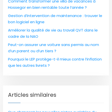
Comment transformer une villa de vacances à
Hossegor en bien rentable toute l’année ?
Gestion d’intervention de maintenance : trouver le
bon logiciel en ligne
Améliorer la qualité de vie au travail QVT dans le
cadre de la NAO
Peut-on assurer une voiture sans permis au nom
d’un parent ou d’un tiers ?
Pourquoi le LEP protège-t-il mieux contre l’inflation
que les autres livrets ?
Articles similaires