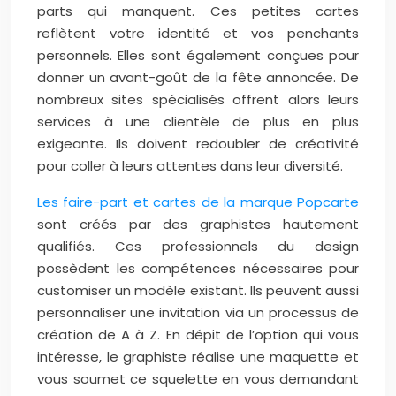
parts qui manquent. Ces petites cartes
reflètent votre identité et vos penchants
personnels. Elles sont également conçues pour
donner un avant-goût de la fête annoncée. De
nombreux sites spécialisés offrent alors leurs
services à une clientèle de plus en plus
exigeante. Ils doivent redoubler de créativité
pour coller à leurs attentes dans leur diversité.
Les faire-part et cartes de la marque Popcarte
sont créés par des graphistes hautement
qualifiés. Ces professionnels du design
possèdent les compétences nécessaires pour
customiser un modèle existant. Ils peuvent aussi
personnaliser une invitation via un processus de
création de A à Z. En dépit de l’option qui vous
intéresse, le graphiste réalise une maquette et
vous soumet ce squelette en vous demandant