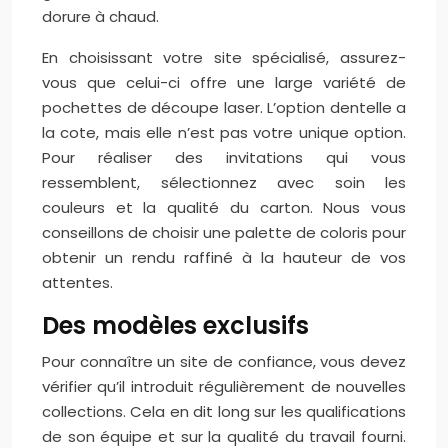
dorure à chaud.
En choisissant votre site spécialisé, assurez-
vous que celui-ci offre une large variété de
pochettes de découpe laser. L’option dentelle a
la cote, mais elle n’est pas votre unique option.
Pour réaliser des invitations qui vous
ressemblent, sélectionnez avec soin les
couleurs et la qualité du carton. Nous vous
conseillons de choisir une palette de coloris pour
obtenir un rendu raffiné à la hauteur de vos
attentes.
Des modèles exclusifs
Pour connaître un site de confiance, vous devez
vérifier qu’il introduit régulièrement de nouvelles
collections. Cela en dit long sur les qualifications
de son équipe et sur la qualité du travail fourni.